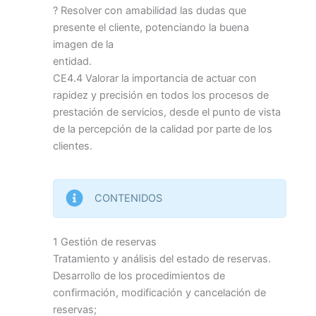
? Resolver con amabilidad las dudas que
presente el cliente, potenciando la buena
imagen de la
entidad.
CE4.4 Valorar la importancia de actuar con
rapidez y precisión en todos los procesos de
prestación de servicios, desde el punto de vista
de la percepción de la calidad por parte de los
clientes.
CONTENIDOS
1 Gestión de reservas
Tratamiento y análisis del estado de reservas.
Desarrollo de los procedimientos de
confirmación, modificación y cancelación de
reservas;