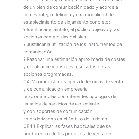
de un plan de comunicación dado y acorde a
una estrategia definida y una modalidad de
establecimiento de alojamiento concreto:
? Identificar el ámbito, el público objetivo y las
acciones comerciales del plan.
? Justificar la utilización de los instrumentos de
comunicación.
? Razonar una estimación aproximada de costes
y del alcance y posibles resultados de las
acciones programadas.
C4: Valorar distintos tipos de técnicas de venta
y de comunicación empresarial,
relacionándolas con diferentes tipologías de
usuarios de servicios de alojamiento
y con soportes de comunicación
estandarizados en el ámbito del turismo.
CE4.1 Explicar las fases habituales que se
producen en de los procesos de venta de