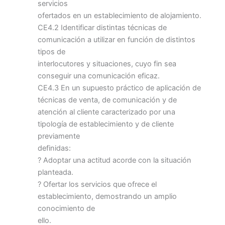
servicios
ofertados en un establecimiento de alojamiento.
CE4.2 Identificar distintas técnicas de
comunicación a utilizar en función de distintos
tipos de
interlocutores y situaciones, cuyo fin sea
conseguir una comunicación eficaz.
CE4.3 En un supuesto práctico de aplicación de
técnicas de venta, de comunicación y de
atención al cliente caracterizado por una
tipología de establecimiento y de cliente
previamente
definidas:
? Adoptar una actitud acorde con la situación
planteada.
? Ofertar los servicios que ofrece el
establecimiento, demostrando un amplio
conocimiento de
ello.