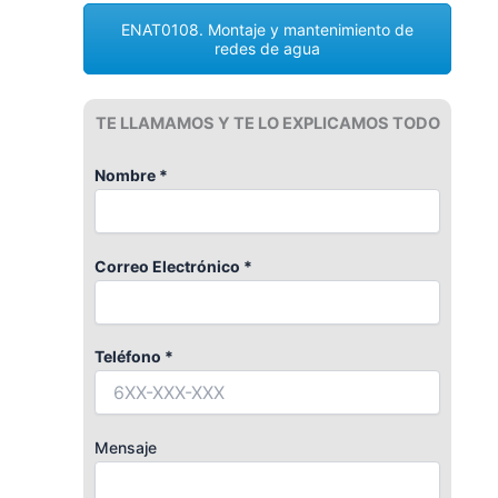
ENAT0108. Montaje y mantenimiento de
redes de agua
TE LLAMAMOS Y TE LO EXPLICAMOS TODO
Nombre *
Correo Electrónico *
Teléfono *
Mensaje