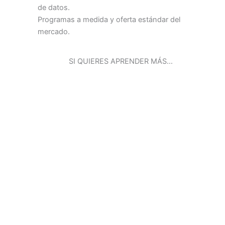
de datos.
Programas a medida y oferta estándar del
mercado.
SI QUIERES APRENDER MÁS…