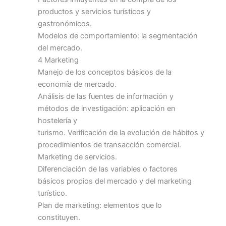
productos y servicios turísticos y
gastronómicos.
Modelos de comportamiento: la segmentación
del mercado.
4 Marketing
Manejo de los conceptos básicos de la
economía de mercado.
Análisis de las fuentes de información y
métodos de investigación: aplicación en
hostelería y
turismo. Verificación de la evolución de hábitos y
procedimientos de transacción comercial.
Marketing de servicios.
Diferenciación de las variables o factores
básicos propios del mercado y del marketing
turístico.
Plan de marketing: elementos que lo
constituyen.