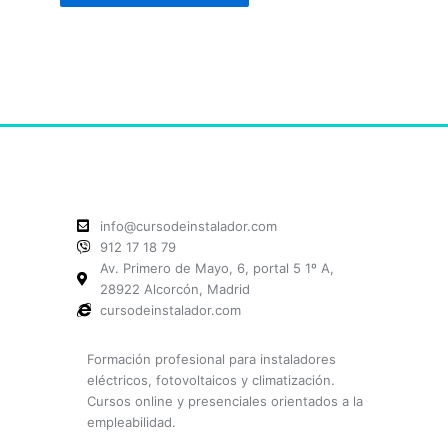
info@cursodeinstalador.com
912 17 18 79
Av. Primero de Mayo, 6, portal 5 1º A,
28922 Alcorcón, Madrid
cursodeinstalador.com
Formación profesional para instaladores
eléctricos, fotovoltaicos y climatización.
Cursos online y presenciales orientados a la
empleabilidad.