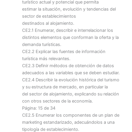
turístico actual y potencial que permita
estimar la situación, evolución y tendencias del
sector de establecimientos
destinados al alojamiento.
CE2.1 Enumerar, describir e interrelacionar los
distintos elementos que conforman la oferta y la
demanda turísticas.
CE2.2 Explicar las fuentes de información
turística más relevantes.
CE2.3 Definir métodos de obtención de datos
adecuados a las variables que se deben estudiar.
CE2.4 Describir la evolución histórica del turismo
y su estructura de mercado, en particular la
del sector de alojamiento, explicando su relación
con otros sectores de la economía.
Página: 15 de 34
CE2.5 Enumerar los componentes de un plan de
marketing estandarizado, adecuándolos a una
tipología de establecimiento.