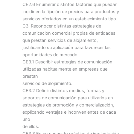
CE2.6 Enumerar distintos factores que puedan
incidir en la fijación de precios para productos y
servicios ofertados en un establecimiento tipo.
C3: Reconocer distintas estrategias de
comunicación comercial propias de entidades
que prestan servicios de alojamiento,
justificando su aplicación para favorecer las
oportunidades de mercado.
CE3.1 Describir estrategias de comunicación
utilizadas habitualmente en empresas que
prestan
servicios de alojamiento.
CE3.2 Definir distintos medios, formas y
soportes de comunicación para utilizarlos en
estrategias de promoción y comercialización,
explicando ventajas e inconvenientes de cada
uno
de ellos.
CE3.3 En un supuesto práctico de implantación