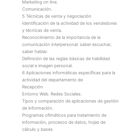
Marketing on line.
Comunicación.
5 Técnicas de venta y negociación
Identificación de la actividad de los vendedores
y técnicas de venta.
Reconocimiento de la importancia de la
comunicación interpersonal: saber escuchar,
saber hablar.
Definición de las reglas básicas de habilidad
social e imagen personal.
6 Aplicaciones informáticas específicas para la
actividad del departamento de
Recepción
Entorno Web. Redes Sociales.
Tipos y comparación de aplicaciones de gestión
de información.
Programas ofimáticos para tratamiento de
información, procesos de datos, hojas de
cálculo y bases