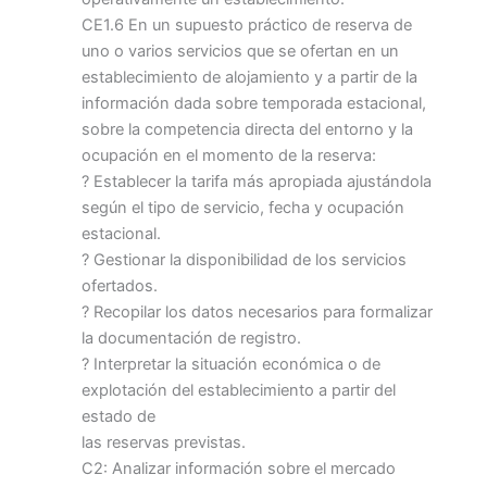
CE1.6 En un supuesto práctico de reserva de
uno o varios servicios que se ofertan en un
establecimiento de alojamiento y a partir de la
información dada sobre temporada estacional,
sobre la competencia directa del entorno y la
ocupación en el momento de la reserva:
? Establecer la tarifa más apropiada ajustándola
según el tipo de servicio, fecha y ocupación
estacional.
? Gestionar la disponibilidad de los servicios
ofertados.
? Recopilar los datos necesarios para formalizar
la documentación de registro.
? Interpretar la situación económica o de
explotación del establecimiento a partir del
estado de
las reservas previstas.
C2: Analizar información sobre el mercado