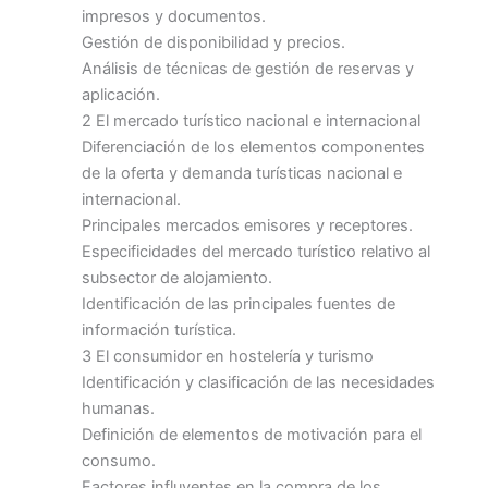
impresos y documentos.
Gestión de disponibilidad y precios.
Análisis de técnicas de gestión de reservas y
aplicación.
2 El mercado turístico nacional e internacional
Diferenciación de los elementos componentes
de la oferta y demanda turísticas nacional e
internacional.
Principales mercados emisores y receptores.
Especificidades del mercado turístico relativo al
subsector de alojamiento.
Identificación de las principales fuentes de
información turística.
3 El consumidor en hostelería y turismo
Identificación y clasificación de las necesidades
humanas.
Definición de elementos de motivación para el
consumo.
Factores influyentes en la compra de los