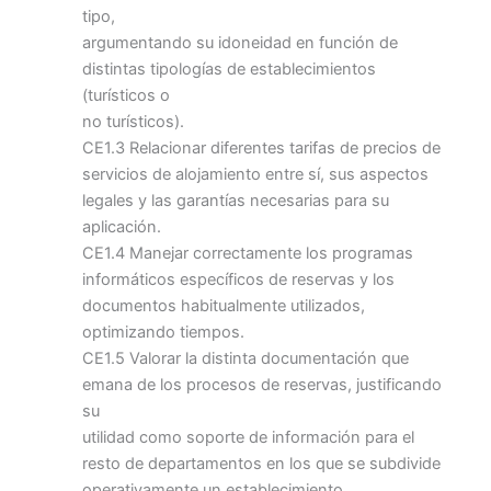
tipo,
argumentando su idoneidad en función de
distintas tipologías de establecimientos
(turísticos o
no turísticos).
CE1.3 Relacionar diferentes tarifas de precios de
servicios de alojamiento entre sí, sus aspectos
legales y las garantías necesarias para su
aplicación.
CE1.4 Manejar correctamente los programas
informáticos específicos de reservas y los
documentos habitualmente utilizados,
optimizando tiempos.
CE1.5 Valorar la distinta documentación que
emana de los procesos de reservas, justificando
su
utilidad como soporte de información para el
resto de departamentos en los que se subdivide
operativamente un establecimiento.