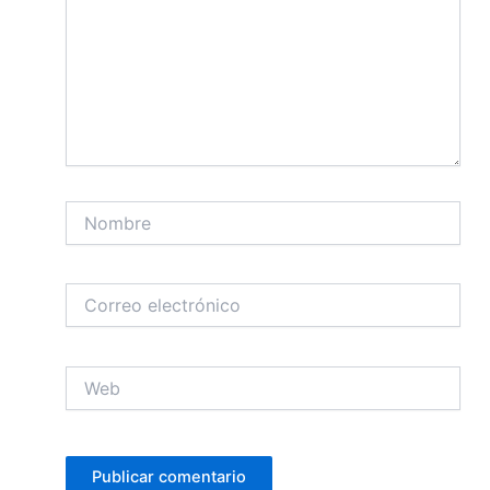
Nombre
Correo
electrónico
Web