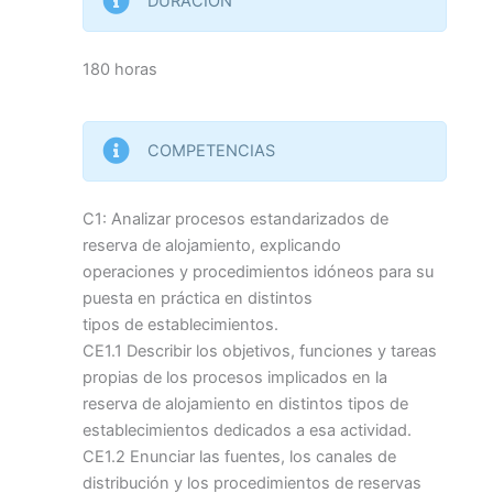
DURACIÓN
180 horas
COMPETENCIAS
C1: Analizar procesos estandarizados de
reserva de alojamiento, explicando
operaciones y procedimientos idóneos para su
puesta en práctica en distintos
tipos de establecimientos.
CE1.1 Describir los objetivos, funciones y tareas
propias de los procesos implicados en la
reserva de alojamiento en distintos tipos de
establecimientos dedicados a esa actividad.
CE1.2 Enunciar las fuentes, los canales de
distribución y los procedimientos de reservas