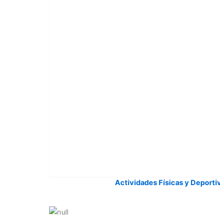
Actividades Físicas y Deporti