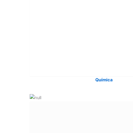
Química