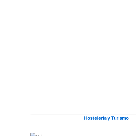
Hostelería y Turismo