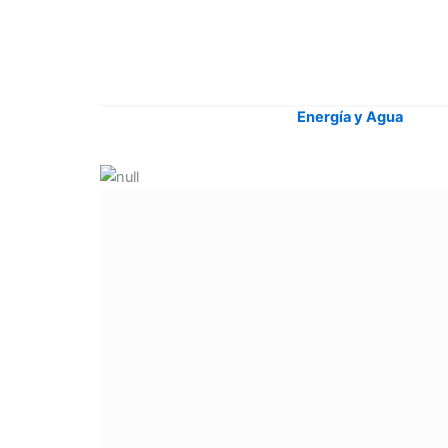
Energía y Agua