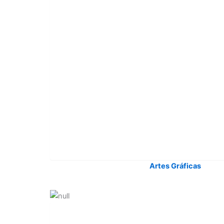
Artes Gráficas