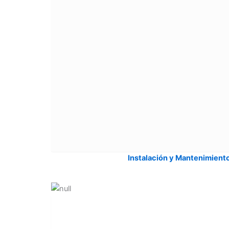
Instalación y Mantenimient