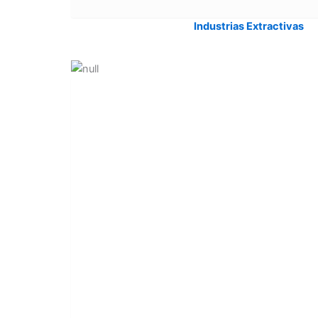
Industrias Extractivas