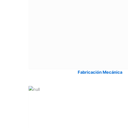
Fabricación Mecánica