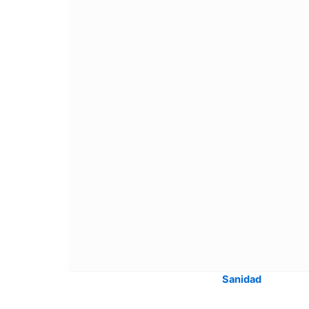
Sanidad