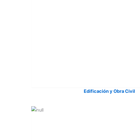
Edificación y Obra Civil