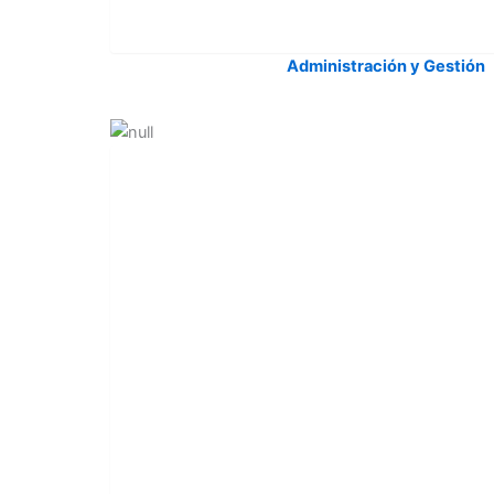
Administración y Gestión