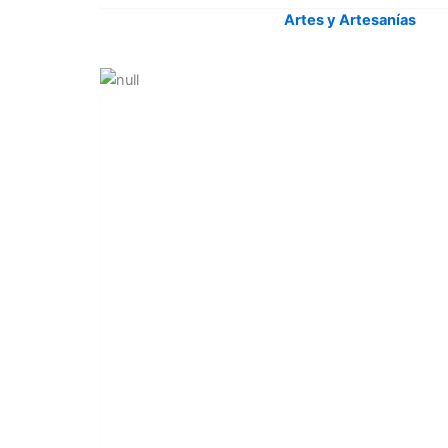
Artes y Artesanías