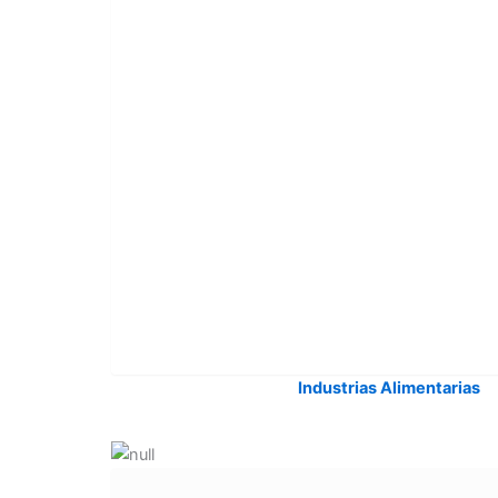
Industrias Alimentarias