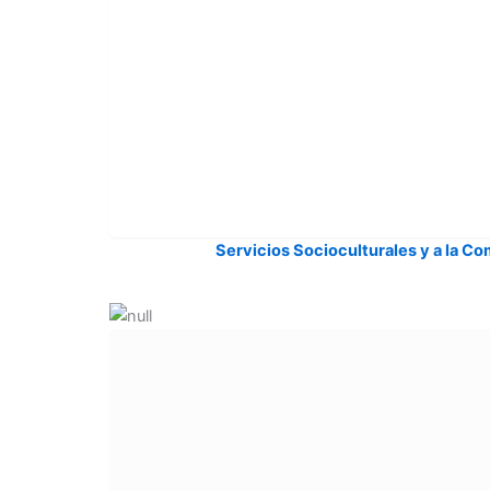
Servicios Socioculturales y a la C