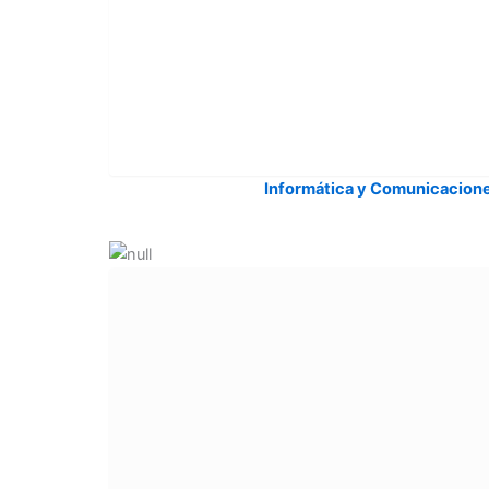
Informática y Comunicacion