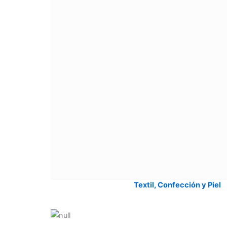
Textil, Confección y Piel