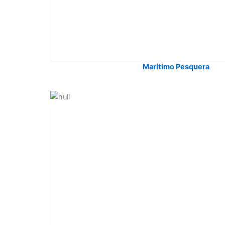
Marítimo Pesquera