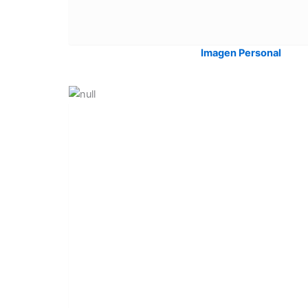
Imagen Personal