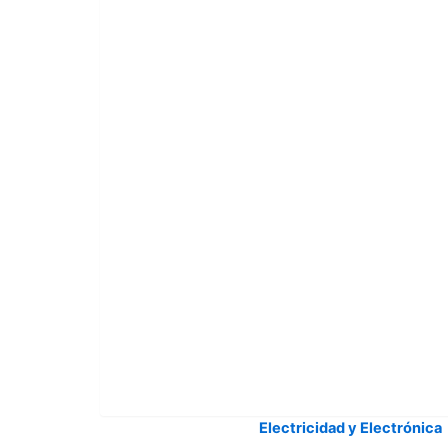
Electricidad y Electrónica