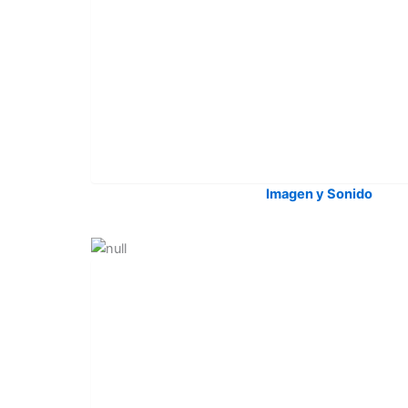
Imagen y Sonido