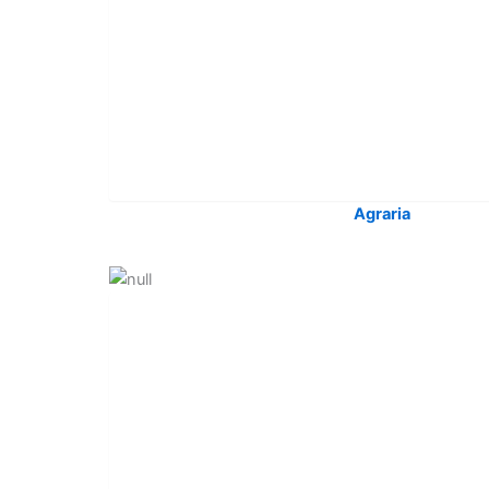
Agraria