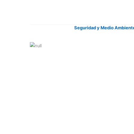
Seguridad y Medio Ambient