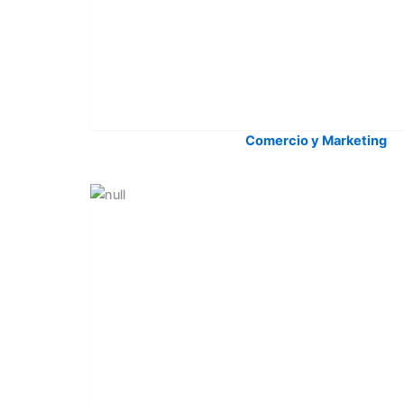
Comercio y Marketing