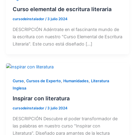
Curso elemental de escritura literaria
cursodeinstalador
/
3 julio 2024
DESCRIPCIÓN Adéntrate en el fascinante mundo de
la escritura con nuestro "Curso Elemental de Escritura
Literaria". Este curso está diseñado [...]
,
,
,
Curso
Cursos de Experto
Humanidades
Literatura
Inglesa
Inspirar con literatura
cursodeinstalador
/
3 julio 2024
DESCRIPCIÓN Descubre el poder transformador de
las palabras en nuestro curso "Inspirar con
Literatura". Diseñado para amantes de la lectura