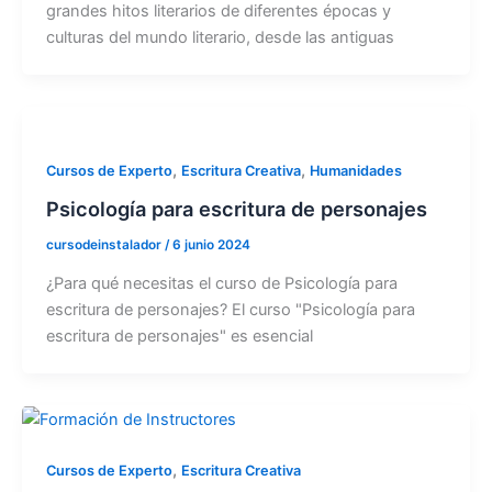
grandes hitos literarios de diferentes épocas y
culturas del mundo literario, desde las antiguas
,
,
Cursos de Experto
Escritura Creativa
Humanidades
Psicología para escritura de personajes
cursodeinstalador
/
6 junio 2024
¿Para qué necesitas el curso de Psicología para
escritura de personajes? El curso "Psicología para
escritura de personajes" es esencial
,
Cursos de Experto
Escritura Creativa