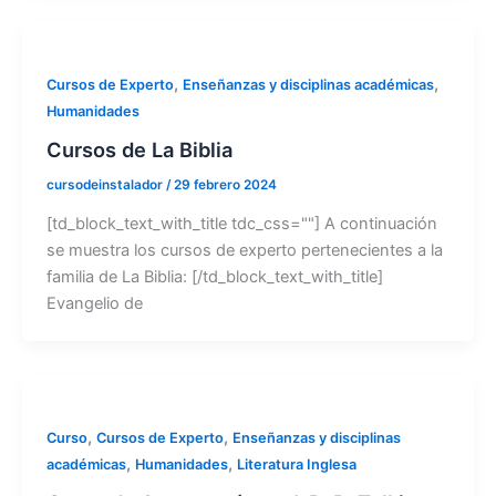
,
,
Cursos de Experto
Enseñanzas y disciplinas académicas
Humanidades
Cursos de La Biblia
cursodeinstalador
/
29 febrero 2024
[td_block_text_with_title tdc_css=""] A continuación
se muestra los cursos de experto pertenecientes a la
familia de La Biblia: [/td_block_text_with_title]
Evangelio de
,
,
Curso
Cursos de Experto
Enseñanzas y disciplinas
,
,
académicas
Humanidades
Literatura Inglesa