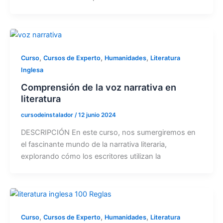
,
,
,
Curso
Cursos de Experto
Humanidades
Literatura
Inglesa
Comprensión de la voz narrativa en
literatura
cursodeinstalador
/
12 junio 2024
DESCRIPCIÓN En este curso, nos sumergiremos en
el fascinante mundo de la narrativa literaria,
explorando cómo los escritores utilizan la
,
,
,
Curso
Cursos de Experto
Humanidades
Literatura