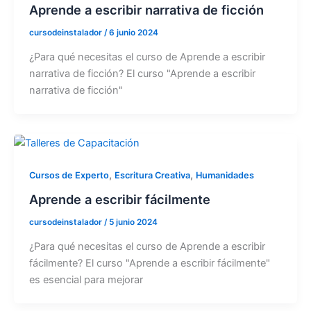
Aprende a escribir narrativa de ficción
cursodeinstalador
/
6 junio 2024
¿Para qué necesitas el curso de Aprende a escribir
narrativa de ficción? El curso "Aprende a escribir
narrativa de ficción"
,
,
Cursos de Experto
Escritura Creativa
Humanidades
Aprende a escribir fácilmente
cursodeinstalador
/
5 junio 2024
¿Para qué necesitas el curso de Aprende a escribir
fácilmente? El curso "Aprende a escribir fácilmente"
es esencial para mejorar