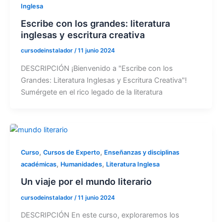
Inglesa
Escribe con los grandes: literatura
inglesas y escritura creativa
cursodeinstalador
/
11 junio 2024
DESCRIPCIÓN ¡Bienvenido a "Escribe con los
Grandes: Literatura Inglesas y Escritura Creativa"!
Sumérgete en el rico legado de la literatura
,
,
Curso
Cursos de Experto
Enseñanzas y disciplinas
,
,
académicas
Humanidades
Literatura Inglesa
Un viaje por el mundo literario
cursodeinstalador
/
11 junio 2024
DESCRIPCIÓN En este curso, exploraremos los