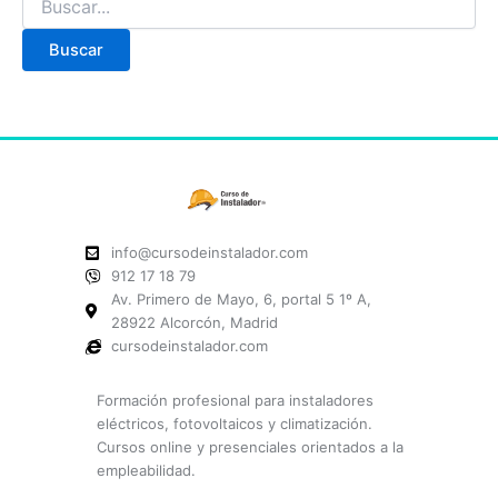
info@cursodeinstalador.com
912 17 18 79
Av. Primero de Mayo, 6, portal 5 1º A,
28922 Alcorcón, Madrid
cursodeinstalador.com
Formación profesional para instaladores
eléctricos, fotovoltaicos y climatización.
Cursos online y presenciales orientados a la
empleabilidad.