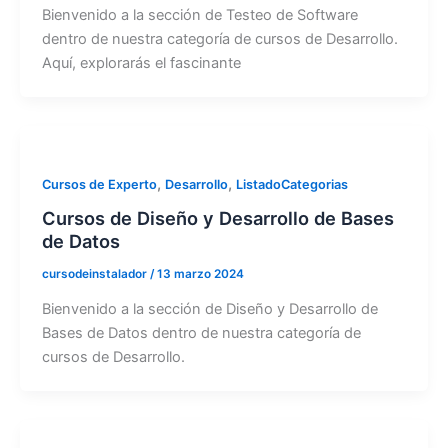
Bienvenido a la sección de Testeo de Software
dentro de nuestra categoría de cursos de Desarrollo.
Aquí, explorarás el fascinante
,
,
Cursos de Experto
Desarrollo
ListadoCategorias
Cursos de Diseño y Desarrollo de Bases
de Datos
cursodeinstalador
/
13 marzo 2024
Bienvenido a la sección de Diseño y Desarrollo de
Bases de Datos dentro de nuestra categoría de
cursos de Desarrollo.