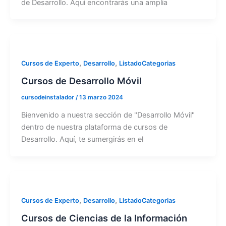
de Desarrollo. Aquí encontrarás una amplia
,
,
Cursos de Experto
Desarrollo
ListadoCategorias
Cursos de Desarrollo Móvil
cursodeinstalador
/
13 marzo 2024
Bienvenido a nuestra sección de "Desarrollo Móvil"
dentro de nuestra plataforma de cursos de
Desarrollo. Aquí, te sumergirás en el
,
,
Cursos de Experto
Desarrollo
ListadoCategorias
Cursos de Ciencias de la Información