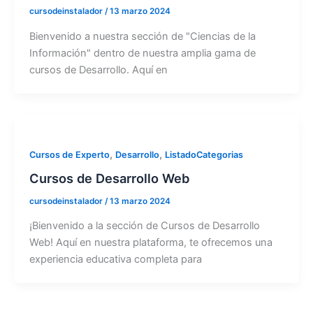
cursodeinstalador
/
13 marzo 2024
Bienvenido a nuestra sección de "Ciencias de la
Información" dentro de nuestra amplia gama de
cursos de Desarrollo. Aquí en
,
,
Cursos de Experto
Desarrollo
ListadoCategorias
Cursos de Desarrollo Web
cursodeinstalador
/
13 marzo 2024
¡Bienvenido a la sección de Cursos de Desarrollo
Web! Aquí en nuestra plataforma, te ofrecemos una
experiencia educativa completa para