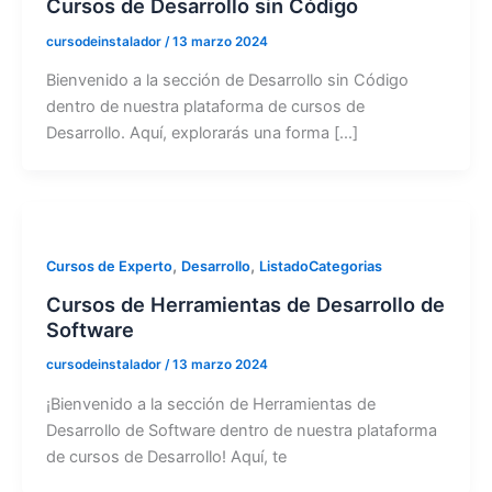
Cursos de Desarrollo sin Código
cursodeinstalador
/
13 marzo 2024
Bienvenido a la sección de Desarrollo sin Código
dentro de nuestra plataforma de cursos de
Desarrollo. Aquí, explorarás una forma [...]
,
,
Cursos de Experto
Desarrollo
ListadoCategorias
Cursos de Herramientas de Desarrollo de
Software
cursodeinstalador
/
13 marzo 2024
¡Bienvenido a la sección de Herramientas de
Desarrollo de Software dentro de nuestra plataforma
de cursos de Desarrollo! Aquí, te