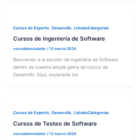
,
,
Cursos de Experto
Desarrollo
ListadoCategorias
Cursos de Ingeniería de Software
cursodeinstalador
/
13 marzo 2024
Bienvenido a la sección de Ingeniería de Software
dentro de nuestra amplia gama de cursos de
Desarrollo. Aquí, explorarás los
,
,
Cursos de Experto
Desarrollo
ListadoCategorias
Cursos de Testeo de Software
cursodeinstalador
/
13 marzo 2024