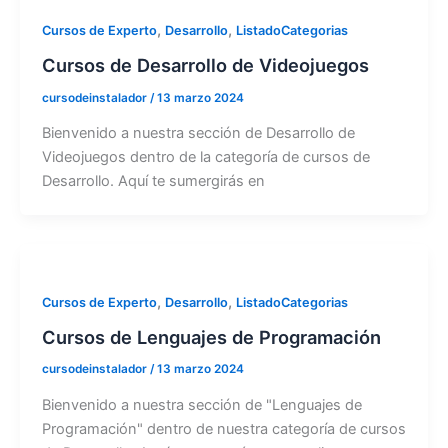
,
,
Cursos de Experto
Desarrollo
ListadoCategorias
Cursos de Desarrollo de Videojuegos
cursodeinstalador
/
13 marzo 2024
Bienvenido a nuestra sección de Desarrollo de
Videojuegos dentro de la categoría de cursos de
Desarrollo. Aquí te sumergirás en
,
,
Cursos de Experto
Desarrollo
ListadoCategorias
Cursos de Lenguajes de Programación
cursodeinstalador
/
13 marzo 2024
Bienvenido a nuestra sección de "Lenguajes de
Programación" dentro de nuestra categoría de cursos