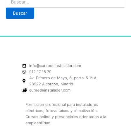
info@cursodeinstalador.com
912 17 18 79
Av. Primero de Mayo, 6, portal 5 1º A,
28922 Alcorcón, Madrid
cursodeinstalador.com
Formación profesional para instaladores
eléctricos, fotovoltaicos y climatización.
Cursos online y presenciales orientados a la
empleabilidad.