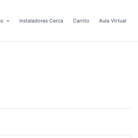
eo
Instaladores Cerca
Carrito
Aula Virtual