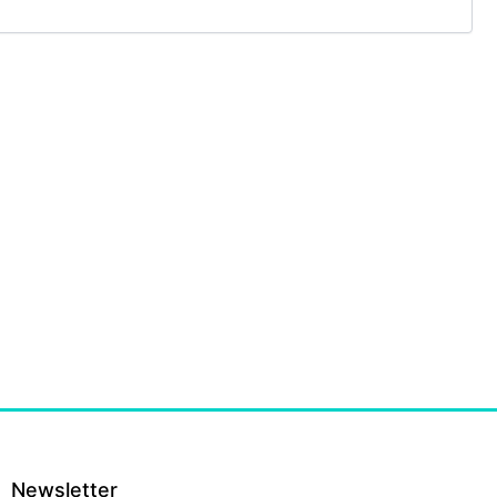
Newsletter