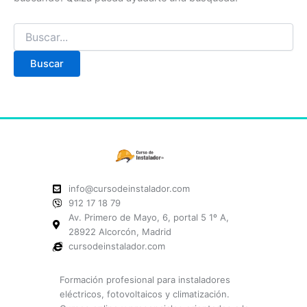
info@cursodeinstalador.com
912 17 18 79
Av. Primero de Mayo, 6, portal 5 1º A,
28922 Alcorcón, Madrid
cursodeinstalador.com
Formación profesional para instaladores
eléctricos, fotovoltaicos y climatización.