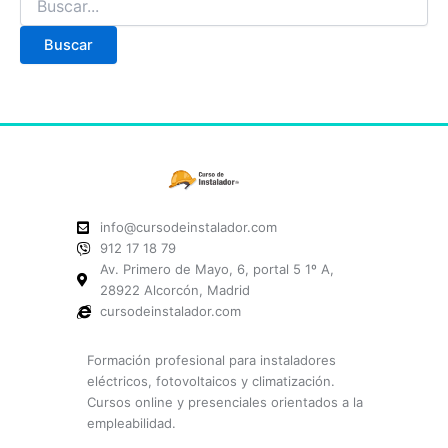
info@cursodeinstalador.com
912 17 18 79
Av. Primero de Mayo, 6, portal 5 1º A,
28922 Alcorcón, Madrid
cursodeinstalador.com
Formación profesional para instaladores
eléctricos, fotovoltaicos y climatización.
Cursos online y presenciales orientados a la
empleabilidad.