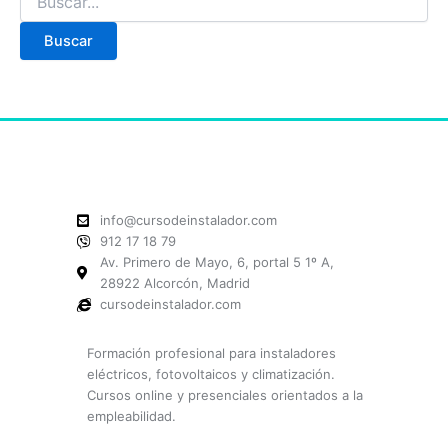
info@cursodeinstalador.com
912 17 18 79
Av. Primero de Mayo, 6, portal 5 1º A,
28922 Alcorcón, Madrid
cursodeinstalador.com
Formación profesional para instaladores
eléctricos, fotovoltaicos y climatización.
Cursos online y presenciales orientados a la
empleabilidad.