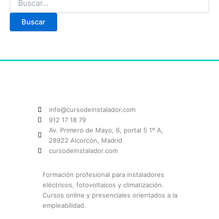
info@cursodeinstalador.com
912 17 18 79
Av. Primero de Mayo, 6, portal 5 1º A,
28922 Alcorcón, Madrid
cursodeinstalador.com
Formación profesional para instaladores
eléctricos, fotovoltaicos y climatización.
Cursos online y presenciales orientados a la
empleabilidad.