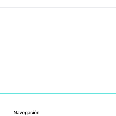
Navegación