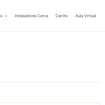
eo
Instaladores Cerca
Carrito
Aula Virtual