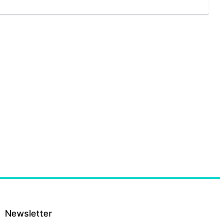
Newsletter