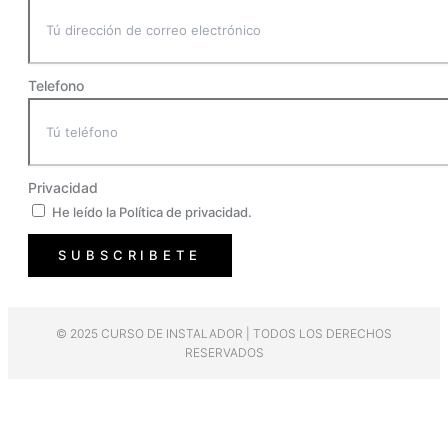
Telefono
Privacidad
He leído la Política de privacidad.
SUBSCRIBETE
© 2025 CURSO DE INSTALADOR | TODOS LOS DERECHOS
RESERVADOS