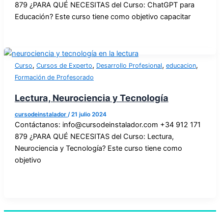
879 ¿PARA QUÉ NECESITAS del Curso: ChatGPT para
Educación? Este curso tiene como objetivo capacitar
,
,
,
,
Curso
Cursos de Experto
Desarrollo Profesional
educacion
Formación de Profesorado
Lectura, Neurociencia y Tecnología
cursodeinstalador
/
21 julio 2024
Contáctanos: info@cursodeinstalador.com +34 912 171
879 ¿PARA QUÉ NECESITAS del Curso: Lectura,
Neurociencia y Tecnología? Este curso tiene como
objetivo