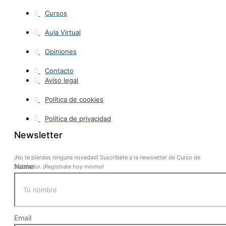
Cursos
Aula Virtual
Opiniones
Contacto
Aviso legal
Política de cookies
Política de privacidad
Newsletter
¡No te pierdas ninguna novedad! Suscríbete a la newsletter de Curso de
Name
Instalador. ¡Regístrate hoy mismo!
Email