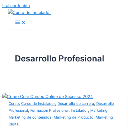
Ir al contenido
Desarrollo Profesional
,
,
,
Curso
Curso de Instalador
Desarrollo de carrera
Desarrollo
,
,
,
,
Profesional
Formación Profesional
Instalador
Marketing
,
,
Marketing de contenidos
Marketing de Producto
Marketing
Digital