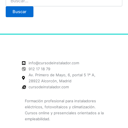
info@cursodeinstalador.com
912 17 18 79
Av. Primero de Mayo, 6, portal 5 1º A,
28922 Alcorcón, Madrid
cursodeinstalador.com
Formación profesional para instaladores
eléctricos, fotovoltaicos y climatización.
Cursos online y presenciales orientados a la
empleabilidad.