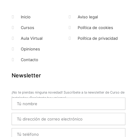
Inicio
Aviso legal
Cursos
Política de cookies
Aula Virtual
Política de privacidad
Opiniones
Contacto
Newsletter
¡No te pierdas ninguna novedad! Suscríbete a la newsletter de Curso de
Instalador. ¡Regístrate hoy mismo!
Name
Email
Telefono