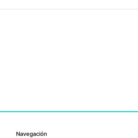
Navegación