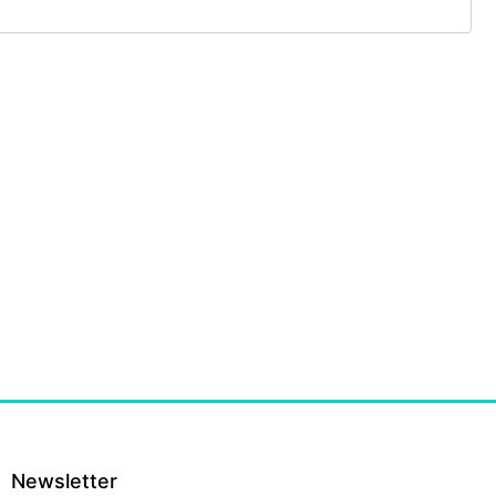
Newsletter