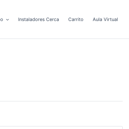
eo
Instaladores Cerca
Carrito
Aula Virtual