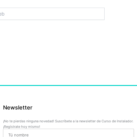
Newsletter
¡No te pierdas ninguna novedad! Suscríbete a la newsletter de Curso de Instalador.
¡Regístrate hoy mismo!
Name