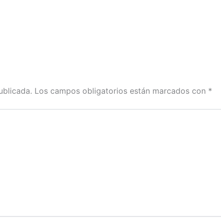
ublicada.
Los campos obligatorios están marcados con
*