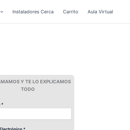
Instaladores Cerca
Carrito
Aula Virtual
AMAMOS Y TE LO EXPLICAMOS
TODO
 *
Electrónico *