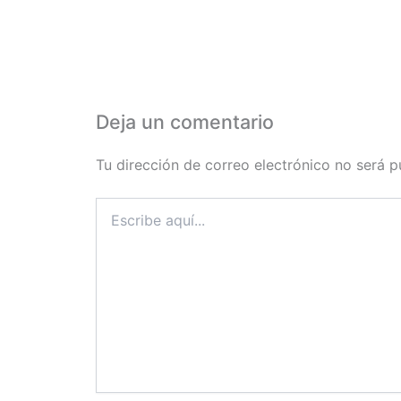
Deja un comentario
Tu dirección de correo electrónico no será p
Escribe
aquí...