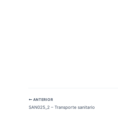
ANTERIOR
SAN025_2 – Transporte sanitario