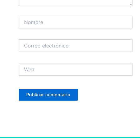
Nombre
Correo
electrónico
Web