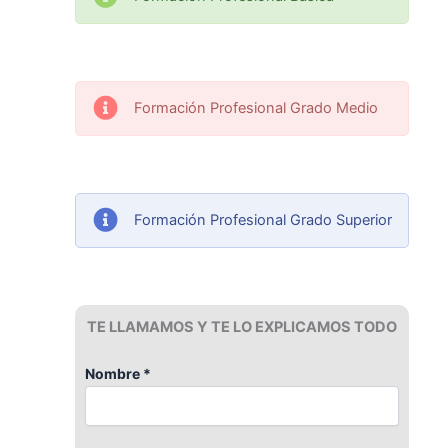
Formación Profesional Grado Medio
Formación Profesional Grado Superior
TE LLAMAMOS Y TE LO EXPLICAMOS TODO
Nombre *