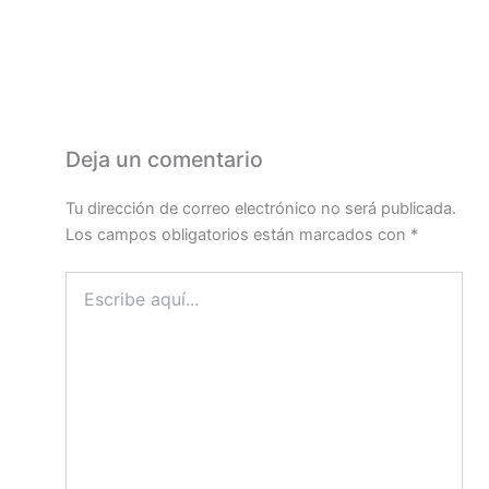
Deja un comentario
Tu dirección de correo electrónico no será publicada.
Los campos obligatorios están marcados con
*
Escribe
aquí...