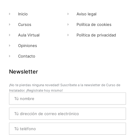
Inicio
Aviso legal
Cursos
Política de cookies
Aula Virtual
Política de privacidad
Opiniones
Contacto
Newsletter
¡No te pierdas ninguna novedad! Suscríbete a la newsletter de Curso de
Instalador. ¡Regístrate hoy mismo!
Name
Email
Telefono