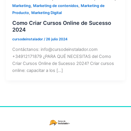
,
,
Marketing
Marketing de contenidos
Marketing de
,
Producto
Marketing Digital
Como Criar Cursos Online de Sucesso
2024
cursodeinstalador
/
26 julio 2024
Contáctanos: info@cursodeinstalador.com
+34912171879 ¿PARA QUÉ NECESITAS del Como
Criar Cursos Online de Sucesso 2024? Criar cursos
online: capacitar a los [...]