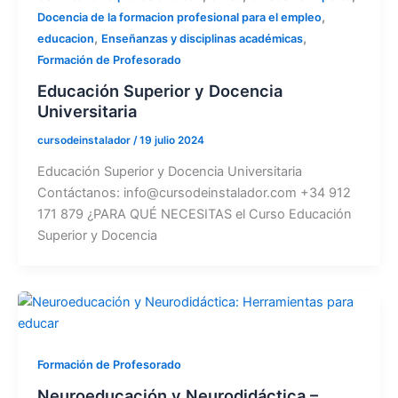
,
Docencia de la formacion profesional para el empleo
,
,
educacion
Enseñanzas y disciplinas académicas
Formación de Profesorado
Educación Superior y Docencia
Universitaria
cursodeinstalador
/
19 julio 2024
Educación Superior y Docencia Universitaria
Contáctanos: info@cursodeinstalador.com +34 912
171 879 ¿PARA QUÉ NECESITAS el Curso Educación
Superior y Docencia
Formación de Profesorado
Neuroeducación y Neurodidáctica –