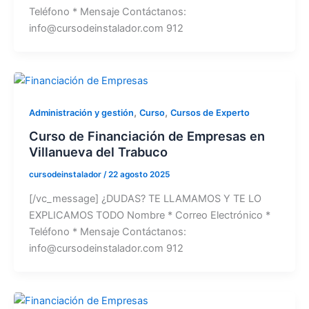
Teléfono * Mensaje Contáctanos:
info@cursodeinstalador.com 912
,
,
Administración y gestión
Curso
Cursos de Experto
Curso de Financiación de Empresas en
Villanueva del Trabuco
cursodeinstalador
/
22 agosto 2025
[/vc_message] ¿DUDAS? TE LLAMAMOS Y TE LO
EXPLICAMOS TODO Nombre * Correo Electrónico *
Teléfono * Mensaje Contáctanos:
info@cursodeinstalador.com 912