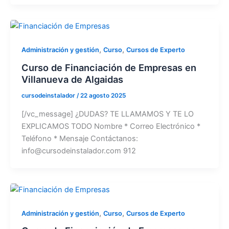
,
,
Administración y gestión
Curso
Cursos de Experto
Curso de Financiación de Empresas en
Villanueva de Algaidas
cursodeinstalador
/
22 agosto 2025
[/vc_message] ¿DUDAS? TE LLAMAMOS Y TE LO
EXPLICAMOS TODO Nombre * Correo Electrónico *
Teléfono * Mensaje Contáctanos:
info@cursodeinstalador.com 912
,
,
Administración y gestión
Curso
Cursos de Experto