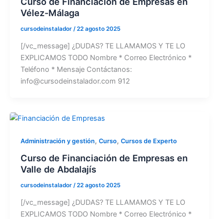
Curso de Financiación de Empresas en
Vélez-Málaga
cursodeinstalador
/
22 agosto 2025
[/vc_message] ¿DUDAS? TE LLAMAMOS Y TE LO
EXPLICAMOS TODO Nombre * Correo Electrónico *
Teléfono * Mensaje Contáctanos:
info@cursodeinstalador.com 912
,
,
Administración y gestión
Curso
Cursos de Experto
Curso de Financiación de Empresas en
Valle de Abdalajís
cursodeinstalador
/
22 agosto 2025
[/vc_message] ¿DUDAS? TE LLAMAMOS Y TE LO
EXPLICAMOS TODO Nombre * Correo Electrónico *