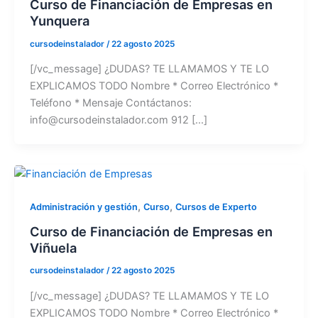
Curso de Financiación de Empresas en
Yunquera
cursodeinstalador
/
22 agosto 2025
[/vc_message] ¿DUDAS? TE LLAMAMOS Y TE LO
EXPLICAMOS TODO Nombre * Correo Electrónico *
Teléfono * Mensaje Contáctanos:
info@cursodeinstalador.com 912 [...]
,
,
Administración y gestión
Curso
Cursos de Experto
Curso de Financiación de Empresas en
Viñuela
cursodeinstalador
/
22 agosto 2025
[/vc_message] ¿DUDAS? TE LLAMAMOS Y TE LO
EXPLICAMOS TODO Nombre * Correo Electrónico *