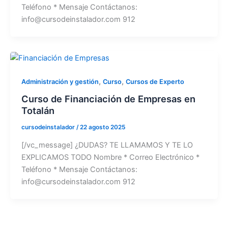
Teléfono * Mensaje Contáctanos:
info@cursodeinstalador.com 912
,
,
Administración y gestión
Curso
Cursos de Experto
Curso de Financiación de Empresas en
Totalán
cursodeinstalador
/
22 agosto 2025
[/vc_message] ¿DUDAS? TE LLAMAMOS Y TE LO
EXPLICAMOS TODO Nombre * Correo Electrónico *
Teléfono * Mensaje Contáctanos:
info@cursodeinstalador.com 912