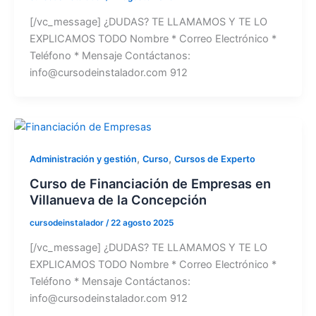
[/vc_message] ¿DUDAS? TE LLAMAMOS Y TE LO
EXPLICAMOS TODO Nombre * Correo Electrónico *
Teléfono * Mensaje Contáctanos:
info@cursodeinstalador.com 912
,
,
Administración y gestión
Curso
Cursos de Experto
Curso de Financiación de Empresas en
Villanueva de la Concepción
cursodeinstalador
/
22 agosto 2025
[/vc_message] ¿DUDAS? TE LLAMAMOS Y TE LO
EXPLICAMOS TODO Nombre * Correo Electrónico *
Teléfono * Mensaje Contáctanos:
info@cursodeinstalador.com 912