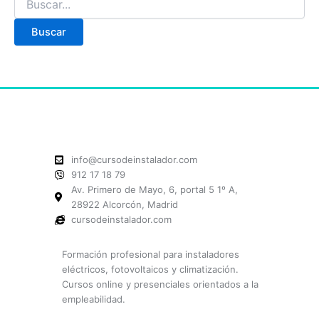
info@cursodeinstalador.com
912 17 18 79
Av. Primero de Mayo, 6, portal 5 1º A,
28922 Alcorcón, Madrid
cursodeinstalador.com
Formación profesional para instaladores
eléctricos, fotovoltaicos y climatización.
Cursos online y presenciales orientados a la
empleabilidad.