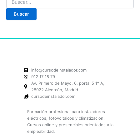
info@cursodeinstalador.com
912 17 18 79
Av. Primero de Mayo, 6, portal 5 1º A,
28922 Alcorcón, Madrid
cursodeinstalador.com
Formación profesional para instaladores
eléctricos, fotovoltaicos y climatización.
Cursos online y presenciales orientados a la
empleabilidad.