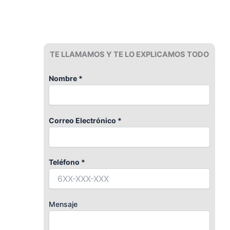
TE LLAMAMOS Y TE LO EXPLICAMOS TODO
Nombre *
Correo Electrónico *
Teléfono *
Mensaje