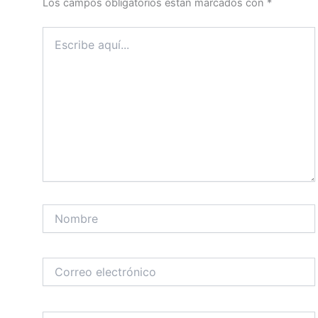
Los campos obligatorios están marcados con
*
Escribe
aquí...
Nombre
Correo
electrónico
Web