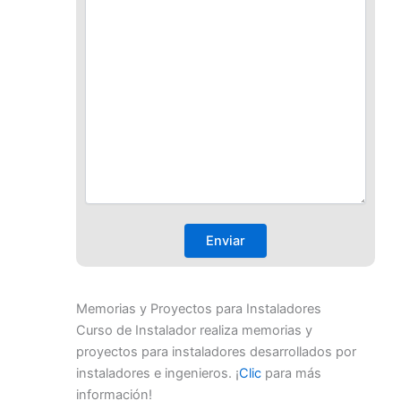
Memorias y Proyectos para Instaladores
Curso de Instalador realiza memorias y
proyectos para instaladores desarrollados por
instaladores e ingenieros. ¡
Clic
para más
información!