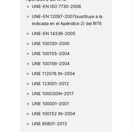
UNE-EN ISO 7730-2006
UNE-EN 12097-2007(sustituye a la
indicada en el Apéndice 2) del RITE
UNE-EN 14336-2005
UNE 100100-2000
UNE 100155-2004
UNE 100156-2004
UNE 112076 IN-2004
UNE 123001-2012
UNE 100030IN-2017
UNE 100001-2001
UNE 100152 IN-2004
UNE 60601-2013