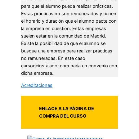
para que el alumno pueda realizar prácticas.
Estas prácticas no son remuneradas y tienen
el horario y duración que el alumno pacte con
la empresa en cuestión. Estas empresas
suelen estar en la comunidad de Madrid.
Existe la posibilidad de que el alumno se
busque una empresa para realizar prácticas
no remuneradas. En este caso,
cursodeinstalador.com haría un convenio con
dicha empresa.
Acreditaciones
ENLACE A LA PÁGINA DE
COMPRA DEL CURSO