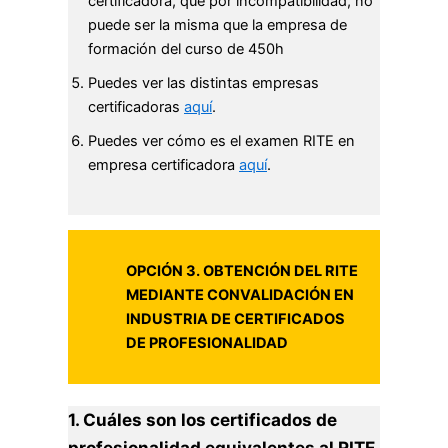
certificadora, que por incompatibilidad, no
puede ser la misma que la empresa de
formación del curso de 450h
Puedes ver las distintas empresas
certificadoras
aquí
.
Puedes ver cómo es el examen RITE en
empresa certificadora
aquí
.
OPCIÓN 3. OBTENCIÓN DEL RITE
MEDIANTE CONVALIDACIÓN EN
INDUSTRIA DE CERTIFICADOS
DE PROFESIONALIDAD
1. Cuáles son los certificados de
profesionalidad equivalentes al RITE