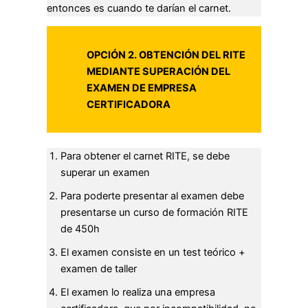
entonces es cuando te darían el carnet.
OPCIÓN 2. OBTENCIÓN DEL RITE
MEDIANTE SUPERACIÓN DEL
EXAMEN DE EMPRESA
CERTIFICADORA
Para obtener el carnet RITE, se debe
superar un examen
Para poderte presentar al examen debe
presentarse un curso de formación RITE
de 450h
El examen consiste en un test teórico +
examen de taller
El examen lo realiza una empresa