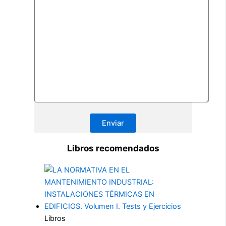
Libros recomendados
Libros