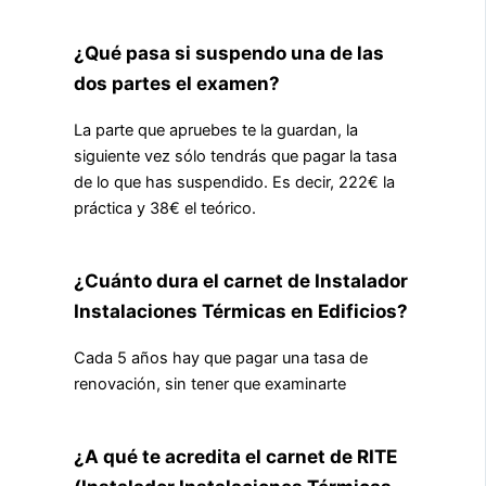
¿Qué pasa si suspendo una de las
dos partes el examen?
La parte que apruebes te la guardan, la
siguiente vez sólo tendrás que pagar la tasa
de lo que has suspendido. Es decir, 222€ la
práctica y 38€ el teórico.
¿Cuánto dura el carnet de Instalador
Instalaciones Térmicas en Edificios?
Cada 5 años hay que pagar una tasa de
renovación, sin tener que examinarte
¿A qué te acredita el carnet de RITE