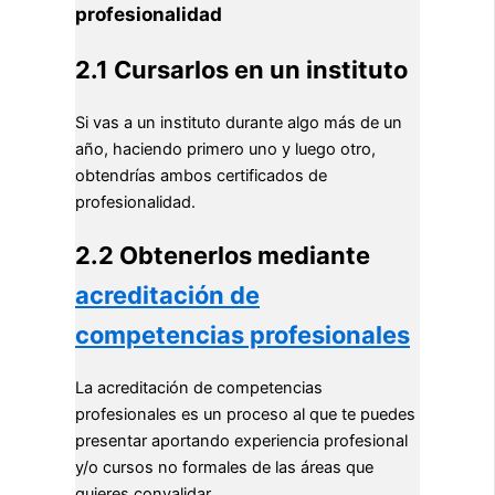
profesionalidad
2.1 Cursarlos en un instituto
Si vas a un instituto durante algo más de un
año, haciendo primero uno y luego otro,
obtendrías ambos certificados de
profesionalidad.
2.2 Obtenerlos mediante
acreditación de
competencias profesionales
La acreditación de competencias
profesionales es un proceso al que te puedes
presentar aportando experiencia profesional
y/o cursos no formales de las áreas que
quieres convalidar.