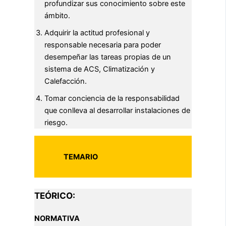
profundizar sus conocimiento sobre este
ámbito.
Adquirir la actitud profesional y
responsable necesaria para poder
desempeñar las tareas propias de un
sistema de ACS, Climatización y
Calefacción.
Tomar conciencia de la responsabilidad
que conlleva al desarrollar instalaciones de
riesgo.
TEMARIO
TEÓRICO:
NORMATIVA