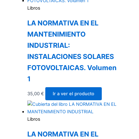
Libros
LA NORMATIVA EN EL
MANTENIMIENTO
INDUSTRIAL:
INSTALACIONES SOLARES
FOTOVOLTAICAS. Volumen
1
35,00
€
Ir a ver el producto
Libros
LA NORMATIVA EN EL