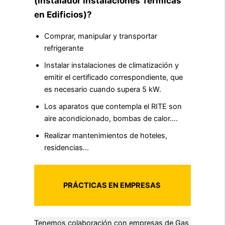
(Instalador Instalaciones Térmicas
en Edificios)?
Comprar, manipular y transportar
refrigerante
Instalar instalaciones de climatización y
emitir el certificado correspondiente, que
es necesario cuando supera 5 kW.
Los aparatos que contempla el RITE son
aire acondicionado, bombas de calor….
Realizar mantenimientos de hoteles,
residencias…
PRÁCTICAS EN EMPRESAS
Tenemos colaboración con empresas de Gas