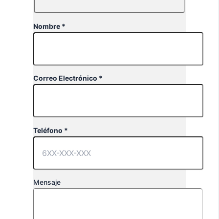
Nombre *
Correo Electrónico *
Teléfono *
Mensaje