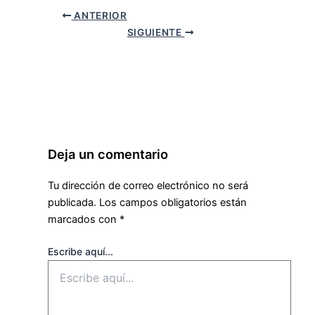
ANTERIOR
SIGUIENTE
Deja un comentario
Tu dirección de correo electrónico no será
publicada.
Los campos obligatorios están
marcados con
*
Escribe aquí...