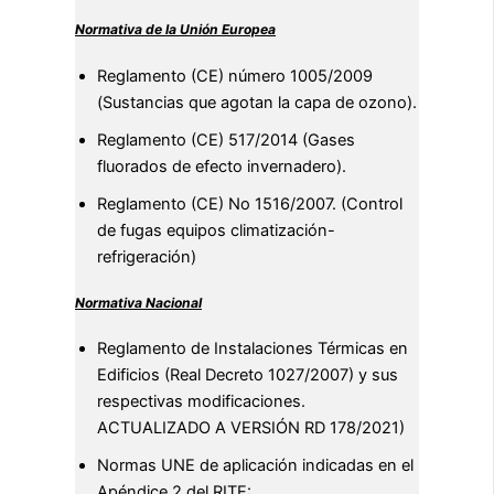
Normativa de la Unión Europea
Reglamento (CE) número 1005/2009
(Sustancias que agotan la capa de ozono).
Reglamento (CE) 517/2014 (Gases
fluorados de efecto invernadero).
Reglamento (CE) No 1516/2007. (Control
de fugas equipos climatización-
refrigeración)
Normativa Nacional
Reglamento de Instalaciones Térmicas en
Edificios (Real Decreto 1027/2007) y sus
respectivas modificaciones.
ACTUALIZADO A VERSIÓN RD 178/2021)
Normas UNE de aplicación indicadas en el
Apéndice 2 del RITE: