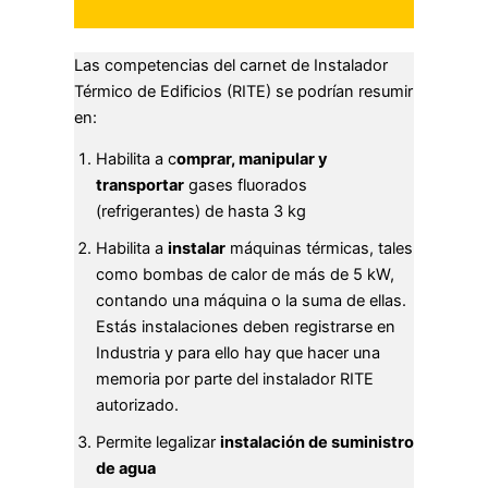
Las competencias del carnet de Instalador
Térmico de Edificios (RITE) se podrían resumir
en:
Habilita a c
omprar, manipular y
transportar
gases fluorados
(refrigerantes) de hasta 3 kg
Habilita a
instalar
máquinas térmicas, tales
como bombas de calor de más de 5 kW,
contando una máquina o la suma de ellas.
Estás instalaciones deben registrarse en
Industria y para ello hay que hacer una
memoria por parte del instalador RITE
autorizado.
Permite legalizar
instalación de suministro
de agua