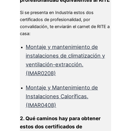
Si se presenta en Industria estos dos
certificados de profesionalidad, por
convalidación, te enviarán el carnet de RITE a
casa:
Montaje y mantenimiento de
instalaciones de climatización y
ventilación-extracción.
(IMAR0208)
Montaje y Mantenimiento de
Instalaciones Caloríficas.
(IMAR0408)
2. Qué caminos hay para obtener
estos dos certificados de