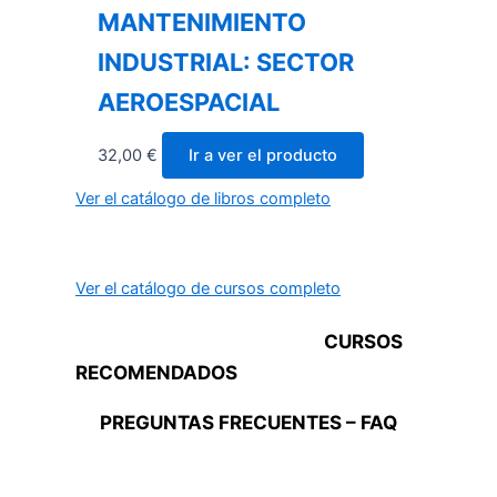
MANTENIMIENTO
INDUSTRIAL: SECTOR
AEROESPACIAL
32,00
€
Ir a ver el producto
Ver el catálogo de libros completo
Ver el catálogo de cursos completo
CURSOS
RECOMENDADOS
PREGUNTAS FRECUENTES – FAQ