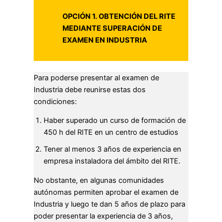
OPCIÓN 1. OBTENCIÓN DEL RITE
MEDIANTE SUPERACIÓN DE
EXAMEN EN INDUSTRIA
Para poderse presentar al examen de
Industria debe reunirse estas dos
condiciones:
Haber superado un curso de formación de
450 h del RITE en un centro de estudios
Tener al menos 3 años de experiencia en
empresa instaladora del ámbito del RITE.
No obstante, en algunas comunidades
autónomas permiten aprobar el examen de
Industria y luego te dan 5 años de plazo para
poder presentar la experiencia de 3 años,