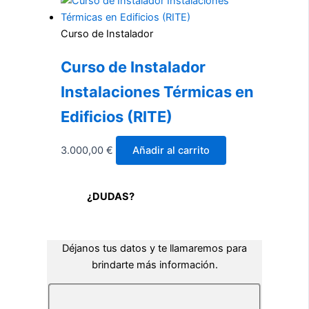
Curso de Instalador
Curso de Instalador
Instalaciones Térmicas en
Edificios (RITE)
3.000,00
€
Añadir al carrito
¿DUDAS?
Déjanos tus datos y te llamaremos para
brindarte más información.