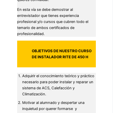
En esta vía se debe demostrar al
entrevistador que tienes experiencia
profesional y/o cursos que cubren todo el
temario de ambos certificados de
profesionalidad.
OBJETIVOS DE NUESTRO CURSO
DE INSTALADOR RITE DE 450 H
Adquirir el conocimiento teórico y práctico
necesario para poder instalar y reparar un
sistema de ACS, Calefacción y
Climatización.
Motivar al alumnado y despertar una
inquietud por querer formarse y