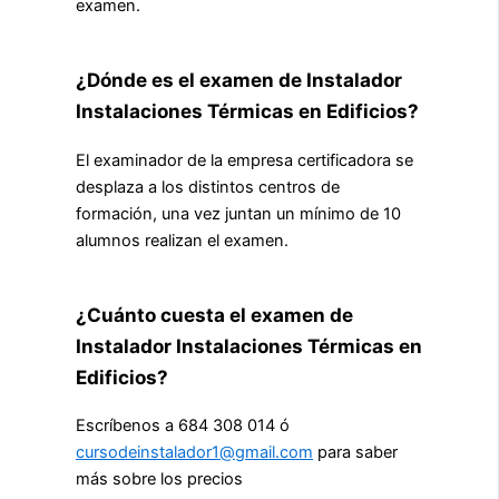
examen.
¿Dónde es el examen de Instalador
Instalaciones Térmicas en Edificios?
El examinador de la empresa certificadora se
desplaza a los distintos centros de
formación, una vez juntan un mínimo de 10
alumnos realizan el examen.
¿Cuánto cuesta el examen de
Instalador Instalaciones Térmicas en
Edificios?
Escríbenos a 684 308 014 ó
cursodeinstalador1@gmail.com
para saber
más sobre los precios