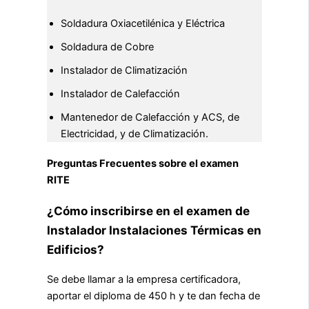
Soldadura Oxiacetilénica y Eléctrica
Soldadura de Cobre
Instalador de Climatización
Instalador de Calefacción
Mantenedor de Calefacción y ACS, de
Electricidad, y de Climatización.
Preguntas Frecuentes sobre el examen
RITE
¿Cómo inscribirse en el examen de
Instalador Instalaciones Térmicas en
Edificios?
Se debe llamar a la empresa certificadora,
aportar el diploma de 450 h y te dan fecha de