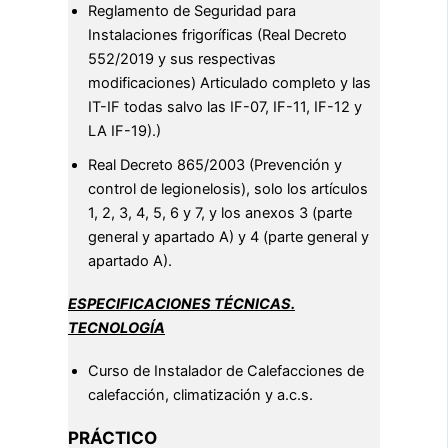
Reglamento de Seguridad para
Instalaciones frigoríficas (Real Decreto
552/2019 y sus respectivas
modificaciones) Articulado completo y las
IT-IF todas salvo las IF-07, IF-11, IF-12 y
LA IF-19).)
Real Decreto 865/2003 (Prevención y
control de legionelosis), solo los artículos
1, 2, 3, 4, 5, 6 y 7, y los anexos 3 (parte
general y apartado A) y 4 (parte general y
apartado A).
ESPECIFICACIONES TÉCNICAS.
TECNOLOGÍA
Curso de Instalador de Calefacciones de
calefacción, climatización y a.c.s.
PRÁCTICO