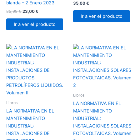
blanda – 2 Enero 2023
35,00
€
25,99
€
23,00
€
Ir a ver el producto
Ir a ver el producto
Libros
Libros
LA NORMATIVA EN EL
LA NORMATIVA EN EL
MANTENIMIENTO
MANTENIMIENTO
INDUSTRIAL:
INDUSTRIAL:
INSTALACIONES SOLARES
INSTALACIONES DE
FOTOVOLTAICAS. Volumen