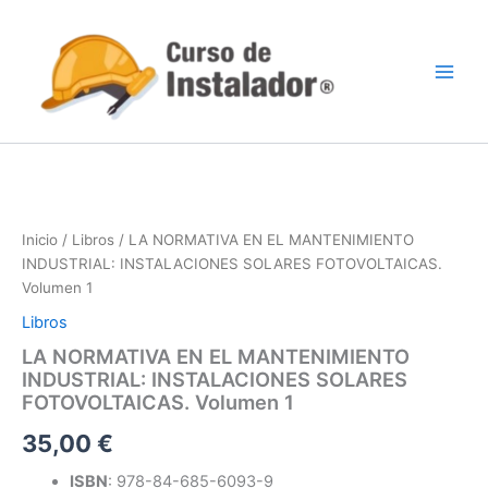
Ir
al
contenido
Inicio
/
Libros
/ LA NORMATIVA EN EL MANTENIMIENTO
INDUSTRIAL: INSTALACIONES SOLARES FOTOVOLTAICAS.
Volumen 1
Libros
LA NORMATIVA EN EL MANTENIMIENTO
INDUSTRIAL: INSTALACIONES SOLARES
FOTOVOLTAICAS. Volumen 1
35,00
€
ISBN
: 978-84-685-6093-9