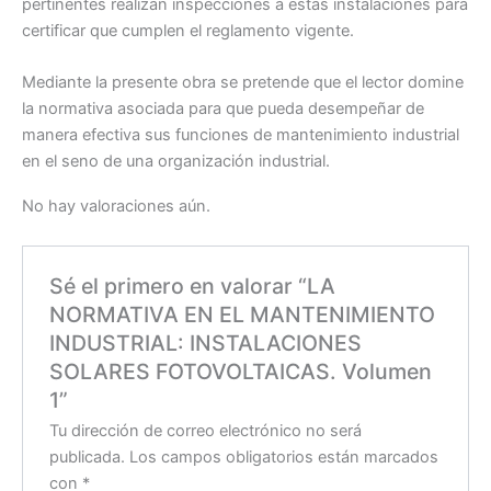
pertinentes realizan inspecciones a estas instalaciones para
certificar que cumplen el reglamento vigente.
Mediante la presente obra se pretende que el lector domine
la normativa asociada para que pueda desempeñar de
manera efectiva sus funciones de mantenimiento industrial
en el seno de una organización industrial.
No hay valoraciones aún.
Sé el primero en valorar “LA
NORMATIVA EN EL MANTENIMIENTO
INDUSTRIAL: INSTALACIONES
SOLARES FOTOVOLTAICAS. Volumen
1”
Tu dirección de correo electrónico no será
publicada.
Los campos obligatorios están marcados
con
*