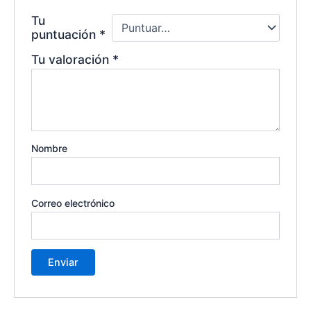
Tu
puntuación
*
Tu valoración
*
Nombre
Correo electrónico