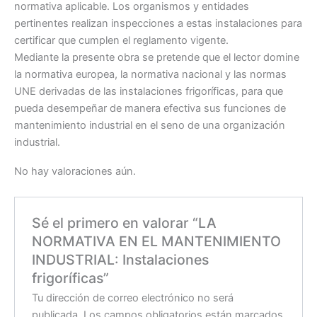
normativa aplicable. Los organismos y entidades
pertinentes realizan inspecciones a estas instalaciones para
certificar que cumplen el reglamento vigente.
Mediante la presente obra se pretende que el lector domine
la normativa europea, la normativa nacional y las normas
UNE derivadas de las instalaciones frigoríficas, para que
pueda desempeñar de manera efectiva sus funciones de
mantenimiento industrial en el seno de una organización
industrial.
No hay valoraciones aún.
Sé el primero en valorar “LA
NORMATIVA EN EL MANTENIMIENTO
INDUSTRIAL: Instalaciones
frigoríficas”
Tu dirección de correo electrónico no será
publicada.
Los campos obligatorios están marcados