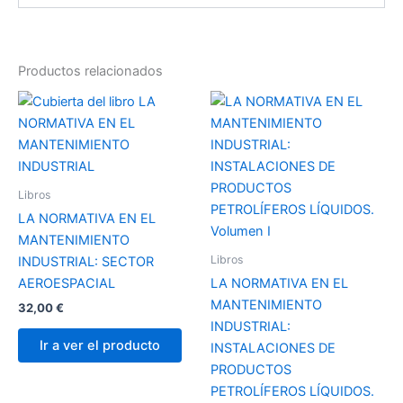
Productos relacionados
Libros
LA NORMATIVA EN EL
MANTENIMIENTO
Libros
INDUSTRIAL: SECTOR
AEROESPACIAL
LA NORMATIVA EN EL
MANTENIMIENTO
32,00
€
INDUSTRIAL:
Ir a ver el producto
INSTALACIONES DE
PRODUCTOS
PETROLÍFEROS LÍQUIDOS.