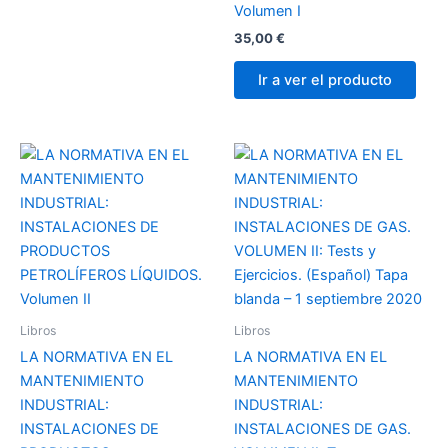
Volumen I
35,00
€
Ir a ver el producto
Libros
Libros
LA NORMATIVA EN EL
LA NORMATIVA EN EL
MANTENIMIENTO
MANTENIMIENTO
INDUSTRIAL:
INDUSTRIAL:
INSTALACIONES DE
INSTALACIONES DE GAS.