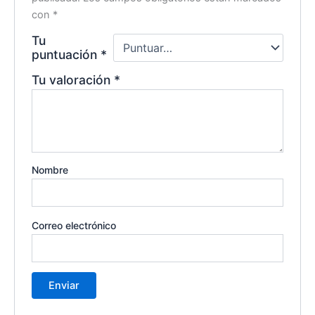
con
*
Tu
puntuación
*
Tu valoración
*
Nombre
Correo electrónico