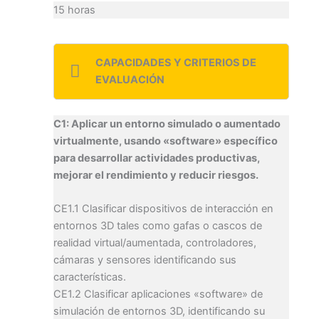
15 horas
CAPACIDADES Y CRITERIOS DE
EVALUACIÓN
C1: Aplicar un entorno simulado o aumentado
virtualmente, usando «software» específico
para desarrollar actividades productivas,
mejorar el rendimiento y reducir riesgos.
CE1.1 Clasificar dispositivos de interacción en
entornos 3D tales como gafas o cascos de
realidad virtual/aumentada, controladores,
cámaras y sensores identificando sus
características.
CE1.2 Clasificar aplicaciones «software» de
simulación de entornos 3D, identificando su