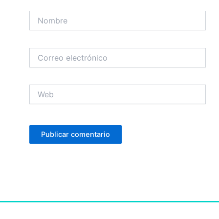
Nombre
Correo
electrónico
Web