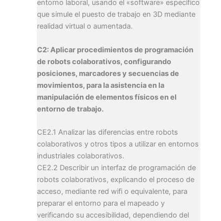
entorno laboral, usando el «software» específico
que simule el puesto de trabajo en 3D mediante
realidad virtual o aumentada.
C2: Aplicar procedimientos de programación
de robots colaborativos, configurando
posiciones, marcadores y secuencias de
movimientos, para la asistencia en la
manipulación de elementos físicos en el
entorno de trabajo.
CE2.1 Analizar las diferencias entre robots
colaborativos y otros tipos a utilizar en entornos
industriales colaborativos.
CE2.2 Describir un interfaz de programación de
robots colaborativos, explicando el proceso de
acceso, mediante red wifi o equivalente, para
preparar el entorno para el mapeado y
verificando su accesibilidad, dependiendo del