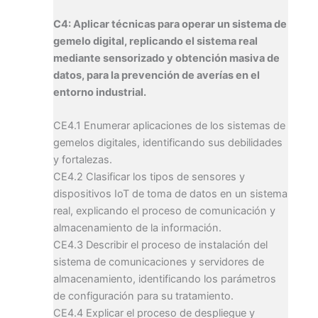
C4: Aplicar técnicas para operar un sistema de
gemelo digital, replicando el sistema real
mediante sensorizado y obtención masiva de
datos, para la prevención de averías en el
entorno industrial.
CE4.1 Enumerar aplicaciones de los sistemas de
gemelos digitales, identificando sus debilidades
y fortalezas.
CE4.2 Clasificar los tipos de sensores y
dispositivos IoT de toma de datos en un sistema
real, explicando el proceso de comunicación y
almacenamiento de la información.
CE4.3 Describir el proceso de instalación del
sistema de comunicaciones y servidores de
almacenamiento, identificando los parámetros
de configuración para su tratamiento.
CE4.4 Explicar el proceso de despliegue y