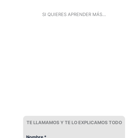
SI QUIERES APRENDER MÁS…
TE LLAMAMOS Y TE LO EXPLICAMOS TODO
Nombre *