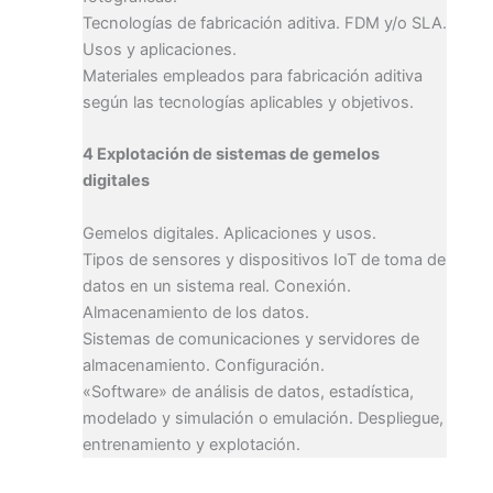
Tecnologías de fabricación aditiva. FDM y/o SLA.
Usos y aplicaciones.
Materiales empleados para fabricación aditiva
según las tecnologías aplicables y objetivos.
4 Explotación de sistemas de gemelos
digitales
Gemelos digitales. Aplicaciones y usos.
Tipos de sensores y dispositivos IoT de toma de
datos en un sistema real. Conexión.
Almacenamiento de los datos.
Sistemas de comunicaciones y servidores de
almacenamiento. Configuración.
«Software» de análisis de datos, estadística,
modelado y simulación o emulación. Despliegue,
entrenamiento y explotación.