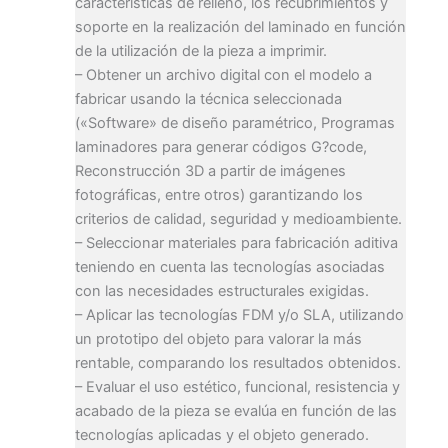
características de relleno, los recubrimientos y
soporte en la realización del laminado en función
de la utilización de la pieza a imprimir.
– Obtener un archivo digital con el modelo a
fabricar usando la técnica seleccionada
(«Software» de diseño paramétrico, Programas
laminadores para generar códigos G?code,
Reconstrucción 3D a partir de imágenes
fotográficas, entre otros) garantizando los
criterios de calidad, seguridad y medioambiente.
– Seleccionar materiales para fabricación aditiva
teniendo en cuenta las tecnologías asociadas
con las necesidades estructurales exigidas.
– Aplicar las tecnologías FDM y/o SLA, utilizando
un prototipo del objeto para valorar la más
rentable, comparando los resultados obtenidos.
– Evaluar el uso estético, funcional, resistencia y
acabado de la pieza se evalúa en función de las
tecnologías aplicadas y el objeto generado.