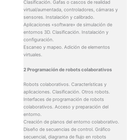
Clasificación. Gafas o cascos de realidad
virtual/aumentada, controladores, cámaras y
sensores. Instalación y calibrado.
Aplicaciones «software» de simulación de
entornos 3D. Clasificación. Instalación y
configuración.
Escaneo y mapeo. Adición de elementos
virtuales.
2 Programación de robots colaborativos
Robots colaborativos. Características y
aplicaciones. Clasificación. Otros robots.
Interfaces de programación de robots
colaborativos. Acceso y preparación del
entorno.
Creación de planos del entorno colaborativo.
Diseño de secuencias de control. Gráfico
secuencial, diagrama de flujo en robots