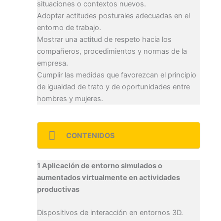
situaciones o contextos nuevos.
Adoptar actitudes posturales adecuadas en el
entorno de trabajo.
Mostrar una actitud de respeto hacia los
compañeros, procedimientos y normas de la
empresa.
Cumplir las medidas que favorezcan el principio
de igualdad de trato y de oportunidades entre
hombres y mujeres.
CONTENIDOS
1 Aplicación de entorno simulados o
aumentados virtualmente en actividades
productivas
Dispositivos de interacción en entornos 3D.