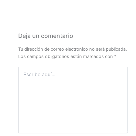
Deja un comentario
Tu dirección de correo electrónico no será publicada.
Los campos obligatorios están marcados con
*
Escribe
aquí...