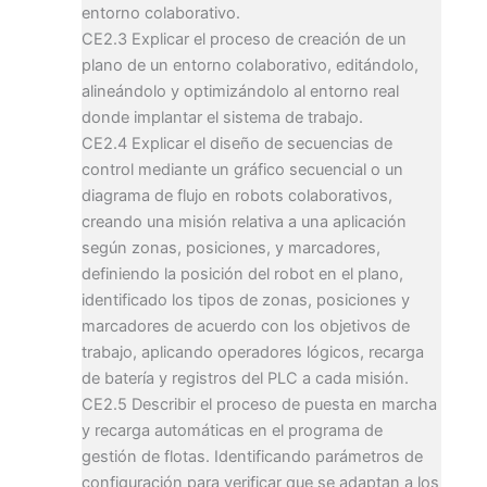
entorno colaborativo.
CE2.3 Explicar el proceso de creación de un
plano de un entorno colaborativo, editándolo,
alineándolo y optimizándolo al entorno real
donde implantar el sistema de trabajo.
CE2.4 Explicar el diseño de secuencias de
control mediante un gráfico secuencial o un
diagrama de flujo en robots colaborativos,
creando una misión relativa a una aplicación
según zonas, posiciones, y marcadores,
definiendo la posición del robot en el plano,
identificado los tipos de zonas, posiciones y
marcadores de acuerdo con los objetivos de
trabajo, aplicando operadores lógicos, recarga
de batería y registros del PLC a cada misión.
CE2.5 Describir el proceso de puesta en marcha
y recarga automáticas en el programa de
gestión de flotas. Identificando parámetros de
configuración para verificar que se adaptan a los