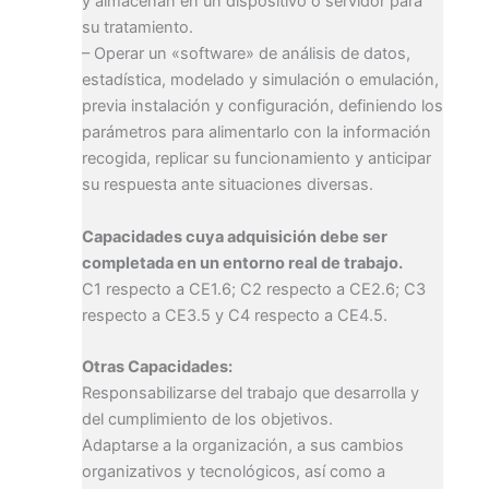
y almacenan en un dispositivo o servidor para
su tratamiento.
– Operar un «software» de análisis de datos,
estadística, modelado y simulación o emulación,
previa instalación y configuración, definiendo los
parámetros para alimentarlo con la información
recogida, replicar su funcionamiento y anticipar
su respuesta ante situaciones diversas.
Capacidades cuya adquisición debe ser
completada en un entorno real de trabajo.
C1 respecto a CE1.6; C2 respecto a CE2.6; C3
respecto a CE3.5 y C4 respecto a CE4.5.
Otras Capacidades:
Responsabilizarse del trabajo que desarrolla y
del cumplimiento de los objetivos.
Adaptarse a la organización, a sus cambios
organizativos y tecnológicos, así como a