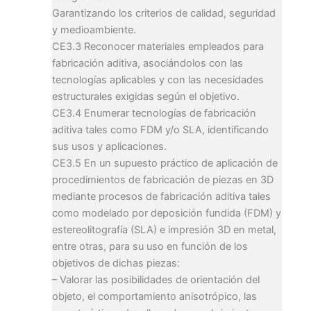
Garantizando los criterios de calidad, seguridad
y medioambiente.
CE3.3 Reconocer materiales empleados para
fabricación aditiva, asociándolos con las
tecnologías aplicables y con las necesidades
estructurales exigidas según el objetivo.
CE3.4 Enumerar tecnologías de fabricación
aditiva tales como FDM y/o SLA, identificando
sus usos y aplicaciones.
CE3.5 En un supuesto práctico de aplicación de
procedimientos de fabricación de piezas en 3D
mediante procesos de fabricación aditiva tales
como modelado por deposición fundida (FDM) y
estereolitografía (SLA) e impresión 3D en metal,
entre otras, para su uso en función de los
objetivos de dichas piezas:
– Valorar las posibilidades de orientación del
objeto, el comportamiento anisotrópico, las