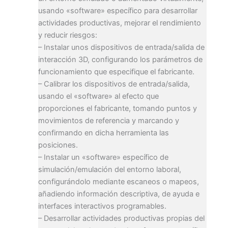
usando «software» específico para desarrollar
actividades productivas, mejorar el rendimiento
y reducir riesgos:
– Instalar unos dispositivos de entrada/salida de
interacción 3D, configurando los parámetros de
funcionamiento que especifique el fabricante.
– Calibrar los dispositivos de entrada/salida,
usando el «software» al efecto que
proporciones el fabricante, tomando puntos y
movimientos de referencia y marcando y
confirmando en dicha herramienta las
posiciones.
– Instalar un «software» específico de
simulación/emulación del entorno laboral,
configurándolo mediante escaneos o mapeos,
añadiendo información descriptiva, de ayuda e
interfaces interactivos programables.
– Desarrollar actividades productivas propias del