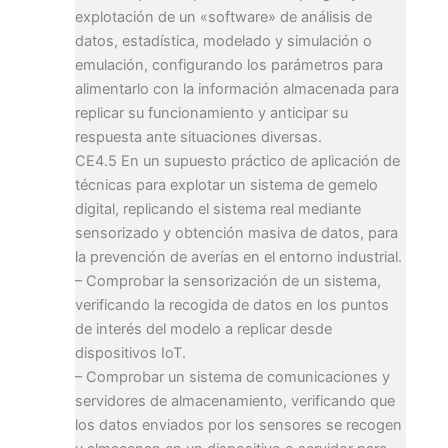
explotación de un «software» de análisis de
datos, estadística, modelado y simulación o
emulación, configurando los parámetros para
alimentarlo con la información almacenada para
replicar su funcionamiento y anticipar su
respuesta ante situaciones diversas.
CE4.5 En un supuesto práctico de aplicación de
técnicas para explotar un sistema de gemelo
digital, replicando el sistema real mediante
sensorizado y obtención masiva de datos, para
la prevención de averías en el entorno industrial.
– Comprobar la sensorización de un sistema,
verificando la recogida de datos en los puntos
de interés del modelo a replicar desde
dispositivos IoT.
– Comprobar un sistema de comunicaciones y
servidores de almacenamiento, verificando que
los datos enviados por los sensores se recogen