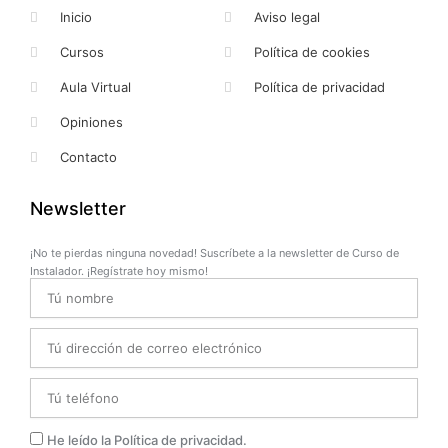
Inicio
Aviso legal
Cursos
Política de cookies
Aula Virtual
Política de privacidad
Opiniones
Contacto
Newsletter
¡No te pierdas ninguna novedad! Suscríbete a la newsletter de Curso de
Instalador. ¡Regístrate hoy mismo!
Name
Email
Telefono
Privacidad
He leído la Política de privacidad.