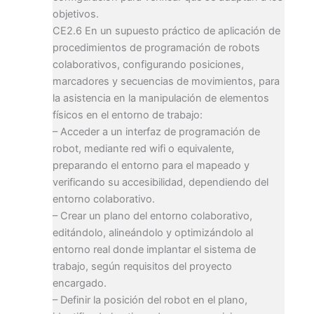
objetivos.
CE2.6 En un supuesto práctico de aplicación de
procedimientos de programación de robots
colaborativos, configurando posiciones,
marcadores y secuencias de movimientos, para
la asistencia en la manipulación de elementos
físicos en el entorno de trabajo:
– Acceder a un interfaz de programación de
robot, mediante red wifi o equivalente,
preparando el entorno para el mapeado y
verificando su accesibilidad, dependiendo del
entorno colaborativo.
– Crear un plano del entorno colaborativo,
editándolo, alineándolo y optimizándolo al
entorno real donde implantar el sistema de
trabajo, según requisitos del proyecto
encargado.
– Definir la posición del robot en el plano,