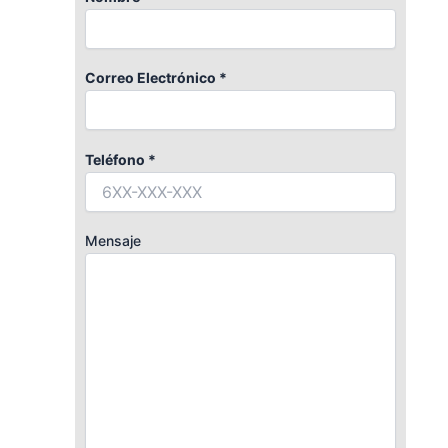
Correo Electrónico *
Teléfono *
Mensaje