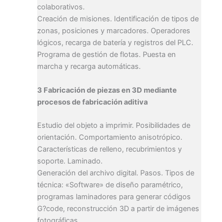
colaborativos.
Creación de misiones. Identificación de tipos de
zonas, posiciones y marcadores. Operadores
lógicos, recarga de batería y registros del PLC.
Programa de gestión de flotas. Puesta en
marcha y recarga automáticas.
3 Fabricación de piezas en 3D mediante
procesos de fabricación aditiva
Estudio del objeto a imprimir. Posibilidades de
orientación. Comportamiento anisotrópico.
Características de relleno, recubrimientos y
soporte. Laminado.
Generación del archivo digital. Pasos. Tipos de
técnica: «Software» de diseño paramétrico,
programas laminadores para generar códigos
G?code, reconstrucción 3D a partir de imágenes
fotográficas.