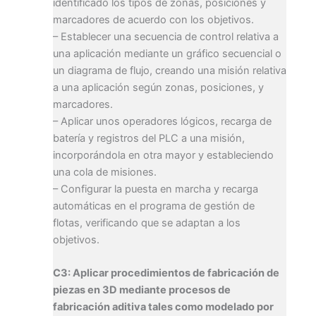
identificado los tipos de zonas, posiciones y
marcadores de acuerdo con los objetivos.
– Establecer una secuencia de control relativa a
una aplicación mediante un gráfico secuencial o
un diagrama de flujo, creando una misión relativa
a una aplicación según zonas, posiciones, y
marcadores.
– Aplicar unos operadores lógicos, recarga de
batería y registros del PLC a una misión,
incorporándola en otra mayor y estableciendo
una cola de misiones.
– Configurar la puesta en marcha y recarga
automáticas en el programa de gestión de
flotas, verificando que se adaptan a los
objetivos.
C3: Aplicar procedimientos de fabricación de
piezas en 3D mediante procesos de
fabricación aditiva tales como modelado por