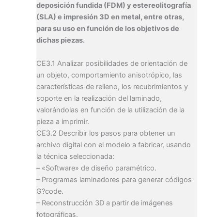
deposición fundida (FDM) y estereolitografía
(SLA) e impresión 3D en metal, entre otras,
para su uso en función de los objetivos de
dichas piezas.
CE3.1 Analizar posibilidades de orientación de
un objeto, comportamiento anisotrópico, las
características de relleno, los recubrimientos y
soporte en la realización del laminado,
valorándolas en función de la utilización de la
pieza a imprimir.
CE3.2 Describir los pasos para obtener un
archivo digital con el modelo a fabricar, usando
la técnica seleccionada:
– «Software» de diseño paramétrico.
– Programas laminadores para generar códigos
G?code.
– Reconstrucción 3D a partir de imágenes
fotográficas.