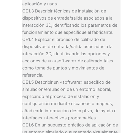
aplicación y usos.
CE1.3 Describir técnicas de instalación de
dispositivos de entrada/salida asociados a la
interacción 3D, identificando los parámetros de
funcionamiento que especifique el fabricante.
CE1.4 Explicar el proceso de calibrado de
dispositivos de entrada/salida asociados a la
interacción 3D, identificando las opciones y
acciones de un «software» de calibrado tales
como toma de puntos y movimientos de
referencia.
CE1.5 Describir un «software» específico de
simulación/emulación de un entorno laboral,
explicando el proceso de instalación y
configuración mediante escaneos o mapeos,
añadiendo información descriptiva, de ayuda e
interfaces interactivos programables.
CE1.6 En un supuesto práctico de aplicación de
un entorno simulado o aumentado virtualmente,