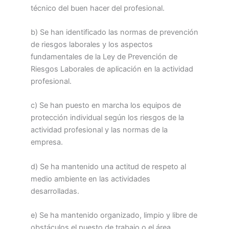
técnico del buen hacer del profesional.
b) Se han identificado las normas de prevención
de riesgos laborales y los aspectos
fundamentales de la Ley de Prevención de
Riesgos Laborales de aplicación en la actividad
profesional.
c) Se han puesto en marcha los equipos de
protección individual según los riesgos de la
actividad profesional y las normas de la
empresa.
d) Se ha mantenido una actitud de respeto al
medio ambiente en las actividades
desarrolladas.
e) Se ha mantenido organizado, limpio y libre de
obstáculos el puesto de trabajo o el área