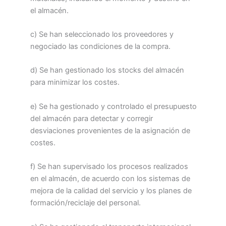
el almacén.
c) Se han seleccionado los proveedores y
negociado las condiciones de la compra.
d) Se han gestionado los stocks del almacén
para minimizar los costes.
e) Se ha gestionado y controlado el presupuesto
del almacén para detectar y corregir
desviaciones provenientes de la asignación de
costes.
f) Se han supervisado los procesos realizados
en el almacén, de acuerdo con los sistemas de
mejora de la calidad del servicio y los planes de
formación/reciclaje del personal.