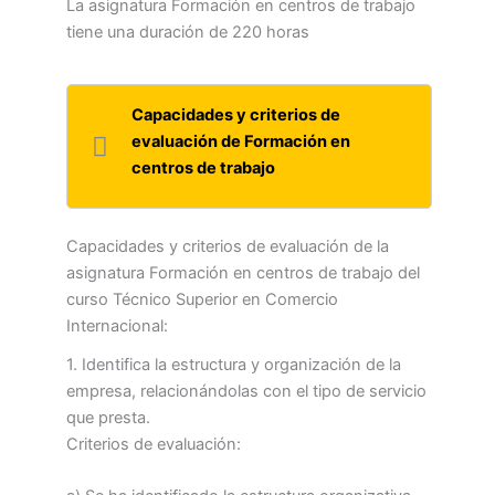
La asignatura Formación en centros de trabajo
tiene una duración de 220 horas
Capacidades y criterios de
evaluación de Formación en
centros de trabajo
Capacidades y criterios de evaluación de la
asignatura Formación en centros de trabajo del
curso Técnico Superior en Comercio
Internacional:
1. Identifica la estructura y organización de la
empresa, relacionándolas con el tipo de servicio
que presta.
Criterios de evaluación: