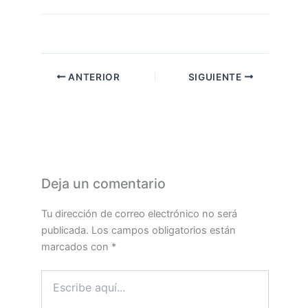
ANTERIOR
SIGUIENTE
Deja un comentario
Tu dirección de correo electrónico no será
publicada.
Los campos obligatorios están
marcados con
*
Escribe
aquí...