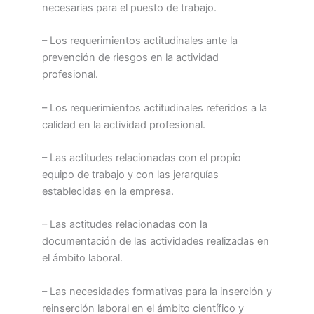
necesarias para el puesto de trabajo.
– Los requerimientos actitudinales ante la
prevención de riesgos en la actividad
profesional.
– Los requerimientos actitudinales referidos a la
calidad en la actividad profesional.
– Las actitudes relacionadas con el propio
equipo de trabajo y con las jerarquías
establecidas en la empresa.
– Las actitudes relacionadas con la
documentación de las actividades realizadas en
el ámbito laboral.
– Las necesidades formativas para la inserción y
reinserción laboral en el ámbito científico y