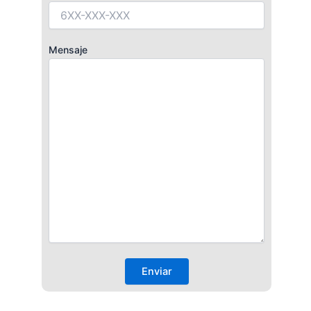
Mensaje