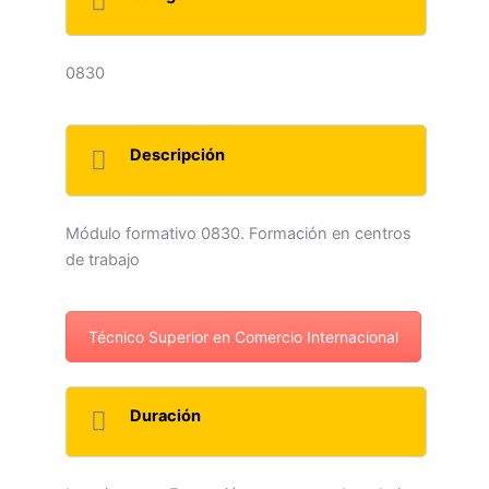
0830
Descripción
Módulo formativo 0830. Formación en centros
de trabajo
Técnico Superior en Comercio Internacional
Duración