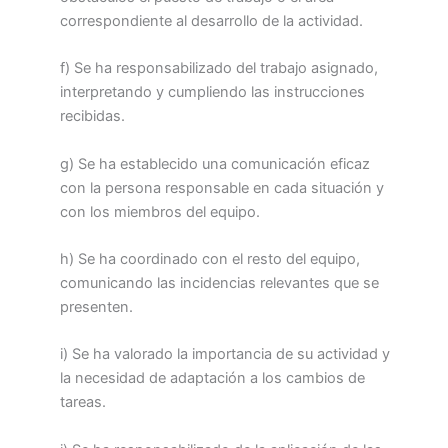
correspondiente al desarrollo de la actividad.
f) Se ha responsabilizado del trabajo asignado,
interpretando y cumpliendo las instrucciones
recibidas.
g) Se ha establecido una comunicación eficaz
con la persona responsable en cada situación y
con los miembros del equipo.
h) Se ha coordinado con el resto del equipo,
comunicando las incidencias relevantes que se
presenten.
i) Se ha valorado la importancia de su actividad y
la necesidad de adaptación a los cambios de
tareas.