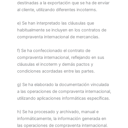
destinadas a la exportación que se ha de enviar
al cliente, utilizando diferentes incoterms.
e) Se han interpretado las cláusulas que
habitualmente se incluyen en los contratos de
compraventa internacional de mercancías.
f) Se ha confeccionado el contrato de
compraventa internacional, reflejando en sus
cláusulas el incoterm y demás pactos y
condiciones acordadas entre las partes.
g) Se ha elaborado la documentación vinculada
a las operaciones de compraventa internacional,
utilizando aplicaciones informáticas específicas.
h) Se ha procesado y archivado, manual e
informáticamente, la información generada en
las operaciones de compraventa internacional.