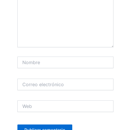
Nombre
Correo
electrónico
Web