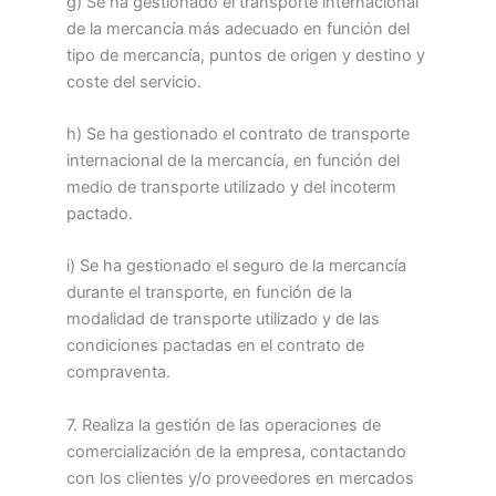
g) Se ha gestionado el transporte internacional
de la mercancía más adecuado en función del
tipo de mercancía, puntos de origen y destino y
coste del servicio.
h) Se ha gestionado el contrato de transporte
internacional de la mercancía, en función del
medio de transporte utilizado y del incoterm
pactado.
i) Se ha gestionado el seguro de la mercancía
durante el transporte, en función de la
modalidad de transporte utilizado y de las
condiciones pactadas en el contrato de
compraventa.
7. Realiza la gestión de las operaciones de
comercialización de la empresa, contactando
con los clientes y/o proveedores en mercados