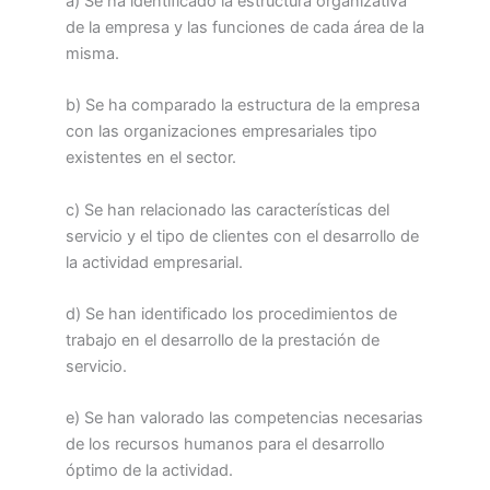
a) Se ha identificado la estructura organizativa
de la empresa y las funciones de cada área de la
misma.
b) Se ha comparado la estructura de la empresa
con las organizaciones empresariales tipo
existentes en el sector.
c) Se han relacionado las características del
servicio y el tipo de clientes con el desarrollo de
la actividad empresarial.
d) Se han identificado los procedimientos de
trabajo en el desarrollo de la prestación de
servicio.
e) Se han valorado las competencias necesarias
de los recursos humanos para el desarrollo
óptimo de la actividad.