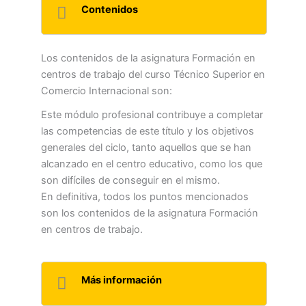
Contenidos
Los contenidos de la asignatura Formación en
centros de trabajo del curso Técnico Superior en
Comercio Internacional son:
Este módulo profesional contribuye a completar
las competencias de este título y los objetivos
generales del ciclo, tanto aquellos que se han
alcanzado en el centro educativo, como los que
son difíciles de conseguir en el mismo.
En definitiva, todos los puntos mencionados
son los contenidos de la asignatura Formación
en centros de trabajo.
Más información