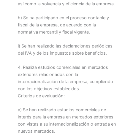
así como la solvencia y eficiencia de la empresa.
h) Se ha participado en el proceso contable y
fiscal de la empresa, de acuerdo con la
normativa mercantil y fiscal vigente.
i) Se han realizado las declaraciones periódicas
del IVA y de los impuestos sobre beneficios.
4. Realiza estudios comerciales en mercados
exteriores relacionados con la
internacionalización de la empresa, cumpliendo
con los objetivos establecidos.
Criterios de evaluación:
a) Se han realizado estudios comerciales de
interés para la empresa en mercados exteriores,
con vistas a su internacionalización o entrada en
nuevos mercados.