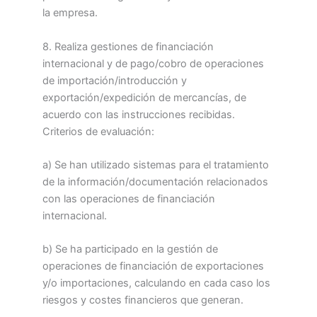
la empresa.
8. Realiza gestiones de financiación
internacional y de pago/cobro de operaciones
de importación/introducción y
exportación/expedición de mercancías, de
acuerdo con las instrucciones recibidas.
Criterios de evaluación:
a) Se han utilizado sistemas para el tratamiento
de la información/documentación relacionados
con las operaciones de financiación
internacional.
b) Se ha participado en la gestión de
operaciones de financiación de exportaciones
y/o importaciones, calculando en cada caso los
riesgos y costes financieros que generan.