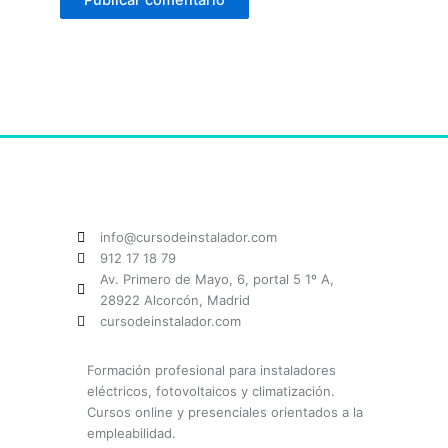
info@cursodeinstalador.com
912 17 18 79
Av. Primero de Mayo, 6, portal 5 1º A,
28922 Alcorcón, Madrid
cursodeinstalador.com
Formación profesional para instaladores
eléctricos, fotovoltaicos y climatización.
Cursos online y presenciales orientados a la
empleabilidad.