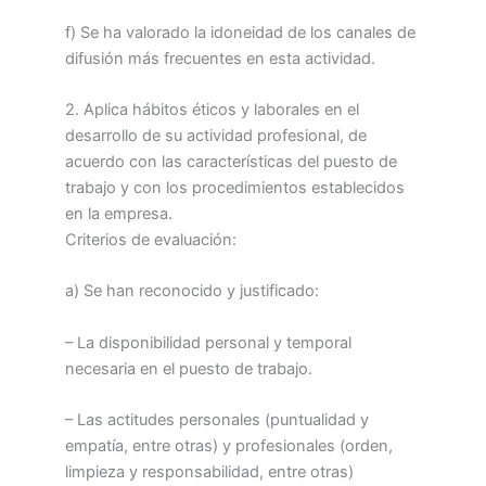
f) Se ha valorado la idoneidad de los canales de
difusión más frecuentes en esta actividad.
2. Aplica hábitos éticos y laborales en el
desarrollo de su actividad profesional, de
acuerdo con las características del puesto de
trabajo y con los procedimientos establecidos
en la empresa.
Criterios de evaluación:
a) Se han reconocido y justificado:
– La disponibilidad personal y temporal
necesaria en el puesto de trabajo.
– Las actitudes personales (puntualidad y
empatía, entre otras) y profesionales (orden,
limpieza y responsabilidad, entre otras)