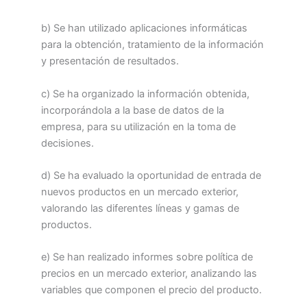
b) Se han utilizado aplicaciones informáticas
para la obtención, tratamiento de la información
y presentación de resultados.
c) Se ha organizado la información obtenida,
incorporándola a la base de datos de la
empresa, para su utilización en la toma de
decisiones.
d) Se ha evaluado la oportunidad de entrada de
nuevos productos en un mercado exterior,
valorando las diferentes líneas y gamas de
productos.
e) Se han realizado informes sobre política de
precios en un mercado exterior, analizando las
variables que componen el precio del producto.