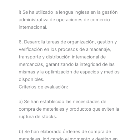
i) Se ha utilizado la lengua inglesa en la gestión
administrativa de operaciones de comercio
internacional.
6. Desarrolla tareas de organización, gestión y
verificación en los procesos de almacenaje,
transporte y distribución internacional de
mercancías, garantizando la integridad de las
mismas y la optimización de espacios y medios
disponibles.
Criterios de evaluación:
a) Se han establecido las necesidades de
compra de materiales y productos que eviten la
ruptura de stocks.
b) Se han elaborado órdenes de compra de
materiales, indicando el momento y destino en