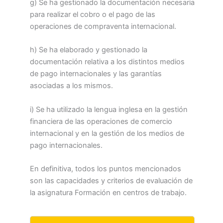
g) Se ha gestionado la documentación necesaria
para realizar el cobro o el pago de las
operaciones de compraventa internacional.
h) Se ha elaborado y gestionado la
documentación relativa a los distintos medios
de pago internacionales y las garantías
asociadas a los mismos.
i) Se ha utilizado la lengua inglesa en la gestión
financiera de las operaciones de comercio
internacional y en la gestión de los medios de
pago internacionales.
En definitiva, todos los puntos mencionados
son las capacidades y criterios de evaluación de
la asignatura Formación en centros de trabajo.