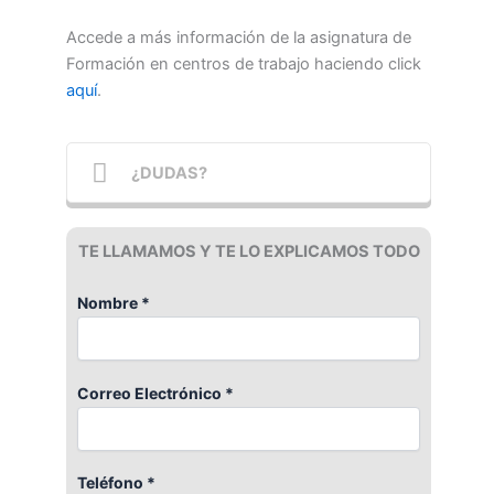
Accede a más información de la asignatura de
Formación en centros de trabajo haciendo click
aquí
.
¿DUDAS?
TE LLAMAMOS Y TE LO EXPLICAMOS TODO
Nombre *
Correo Electrónico *
Teléfono *