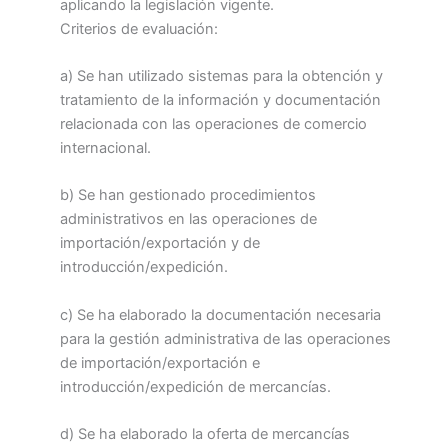
aplicando la legislación vigente.
Criterios de evaluación:
a) Se han utilizado sistemas para la obtención y
tratamiento de la información y documentación
relacionada con las operaciones de comercio
internacional.
b) Se han gestionado procedimientos
administrativos en las operaciones de
importación/exportación y de
introducción/expedición.
c) Se ha elaborado la documentación necesaria
para la gestión administrativa de las operaciones
de importación/exportación e
introducción/expedición de mercancías.
d) Se ha elaborado la oferta de mercancías