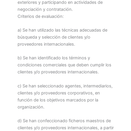
exteriores y participando en actividades de
negociación y contratación.
Criterios de evaluación:
a) Se han utilizado las técnicas adecuadas de
búsqueda y selección de clientes y/o
proveedores internacionales.
b) Se han identificado los términos y
condiciones comerciales que deben cumplir los
clientes y/o proveedores internacionales.
c) Se han seleccionado agentes, intermediarios,
clientes y/o proveedores corporativos, en
función de los objetivos marcados por la
organización.
d) Se han confeccionado ficheros maestros de
clientes y/o proveedores internacionales, a partir