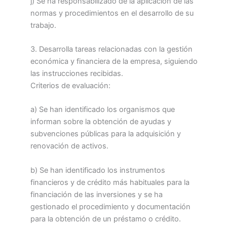
j) Se ha responsabilizado de la aplicación de las
normas y procedimientos en el desarrollo de su
trabajo.
3. Desarrolla tareas relacionadas con la gestión
económica y financiera de la empresa, siguiendo
las instrucciones recibidas.
Criterios de evaluación:
a) Se han identificado los organismos que
informan sobre la obtención de ayudas y
subvenciones públicas para la adquisición y
renovación de activos.
b) Se han identificado los instrumentos
financieros y de crédito más habituales para la
financiación de las inversiones y se ha
gestionado el procedimiento y documentación
para la obtención de un préstamo o crédito.