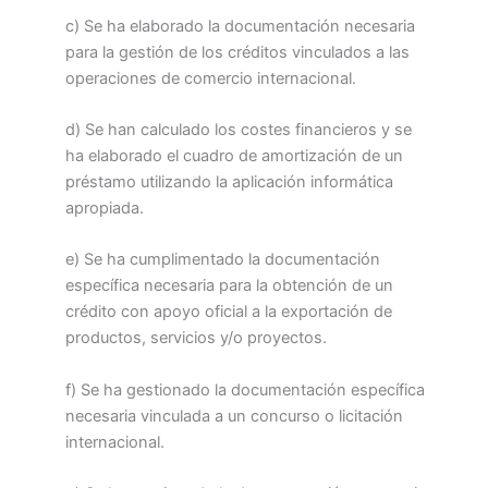
c) Se ha elaborado la documentación necesaria
para la gestión de los créditos vinculados a las
operaciones de comercio internacional.
d) Se han calculado los costes financieros y se
ha elaborado el cuadro de amortización de un
préstamo utilizando la aplicación informática
apropiada.
e) Se ha cumplimentado la documentación
específica necesaria para la obtención de un
crédito con apoyo oficial a la exportación de
productos, servicios y/o proyectos.
f) Se ha gestionado la documentación específica
necesaria vinculada a un concurso o licitación
internacional.