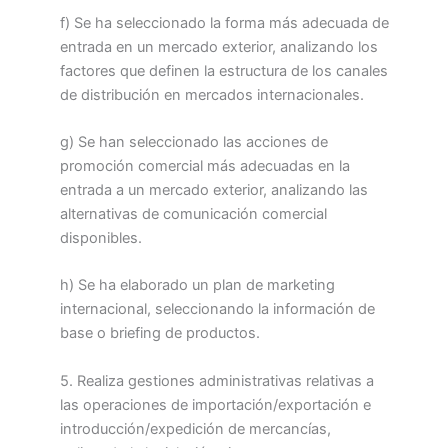
f) Se ha seleccionado la forma más adecuada de
entrada en un mercado exterior, analizando los
factores que definen la estructura de los canales
de distribución en mercados internacionales.
g) Se han seleccionado las acciones de
promoción comercial más adecuadas en la
entrada a un mercado exterior, analizando las
alternativas de comunicación comercial
disponibles.
h) Se ha elaborado un plan de marketing
internacional, seleccionando la información de
base o briefing de productos.
5. Realiza gestiones administrativas relativas a
las operaciones de importación/exportación e
introducción/expedición de mercancías,