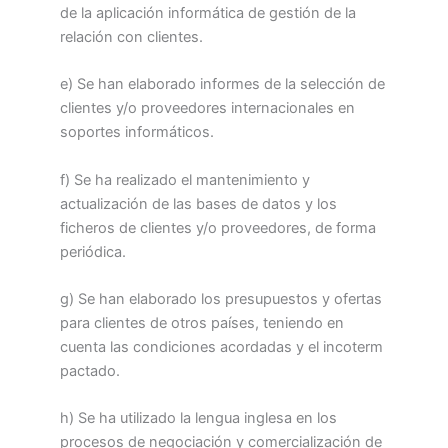
de la aplicación informática de gestión de la
relación con clientes.
e) Se han elaborado informes de la selección de
clientes y/o proveedores internacionales en
soportes informáticos.
f) Se ha realizado el mantenimiento y
actualización de las bases de datos y los
ficheros de clientes y/o proveedores, de forma
periódica.
g) Se han elaborado los presupuestos y ofertas
para clientes de otros países, teniendo en
cuenta las condiciones acordadas y el incoterm
pactado.
h) Se ha utilizado la lengua inglesa en los
procesos de negociación y comercialización de