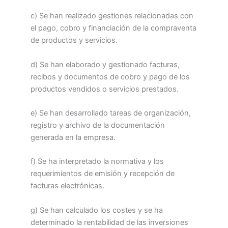
c) Se han realizado gestiones relacionadas con
el pago, cobro y financiación de la compraventa
de productos y servicios.
d) Se han elaborado y gestionado facturas,
recibos y documentos de cobro y pago de los
productos vendidos o servicios prestados.
e) Se han desarrollado tareas de organización,
registro y archivo de la documentación
generada en la empresa.
f) Se ha interpretado la normativa y los
requerimientos de emisión y recepción de
facturas electrónicas.
g) Se han calculado los costes y se ha
determinado la rentabilidad de las inversiones