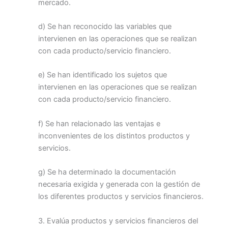
mercado.
d) Se han reconocido las variables que
intervienen en las operaciones que se realizan
con cada producto/servicio financiero.
e) Se han identificado los sujetos que
intervienen en las operaciones que se realizan
con cada producto/servicio financiero.
f) Se han relacionado las ventajas e
inconvenientes de los distintos productos y
servicios.
g) Se ha determinado la documentación
necesaria exigida y generada con la gestión de
los diferentes productos y servicios financieros.
3. Evalúa productos y servicios financieros del