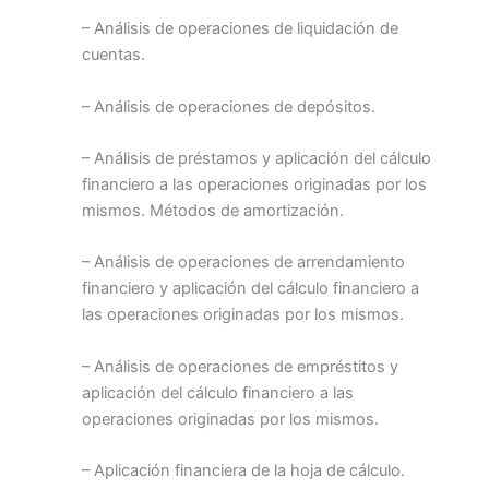
– Análisis de operaciones de liquidación de
cuentas.
– Análisis de operaciones de depósitos.
– Análisis de préstamos y aplicación del cálculo
financiero a las operaciones originadas por los
mismos. Métodos de amortización.
– Análisis de operaciones de arrendamiento
financiero y aplicación del cálculo financiero a
las operaciones originadas por los mismos.
– Análisis de operaciones de empréstitos y
aplicación del cálculo financiero a las
operaciones originadas por los mismos.
– Aplicación financiera de la hoja de cálculo.