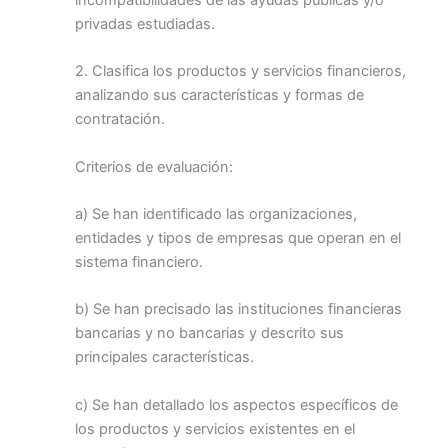
incompatibilidades de las ayudas públicas y/o
privadas estudiadas.
2. Clasifica los productos y servicios financieros,
analizando sus características y formas de
contratación.
Criterios de evaluación:
a) Se han identificado las organizaciones,
entidades y tipos de empresas que operan en el
sistema financiero.
b) Se han precisado las instituciones financieras
bancarias y no bancarias y descrito sus
principales características.
c) Se han detallado los aspectos específicos de
los productos y servicios existentes en el