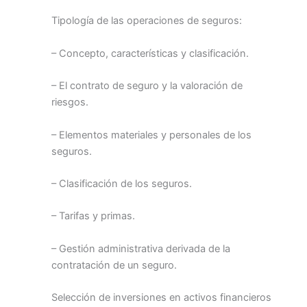
Tipología de las operaciones de seguros:
– Concepto, características y clasificación.
– El contrato de seguro y la valoración de
riesgos.
– Elementos materiales y personales de los
seguros.
– Clasificación de los seguros.
– Tarifas y primas.
– Gestión administrativa derivada de la
contratación de un seguro.
Selección de inversiones en activos financieros