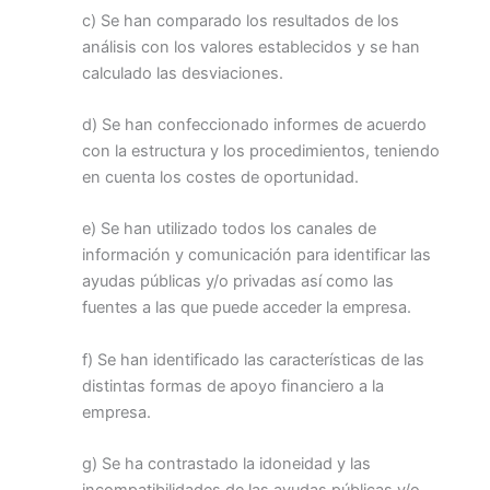
c) Se han comparado los resultados de los
análisis con los valores establecidos y se han
calculado las desviaciones.
d) Se han confeccionado informes de acuerdo
con la estructura y los procedimientos, teniendo
en cuenta los costes de oportunidad.
e) Se han utilizado todos los canales de
información y comunicación para identificar las
ayudas públicas y/o privadas así como las
fuentes a las que puede acceder la empresa.
f) Se han identificado las características de las
distintas formas de apoyo financiero a la
empresa.
g) Se ha contrastado la idoneidad y las