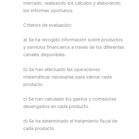
mercado, realizando los cálculos y elaborando
los informes oportunos.
Criterios de evaluación:
a) Se ha recogido información sobre productos
y servicios financieros a través de los diferentes
canales disponibles.
b) Se han efectuado las operaciones
matemáticas necesarias para valorar cada
producto.
c) Se han calculado los gastos y comisiones
devengados en cada producto.
d) Se ha determinado el tratamiento fiscal de
cada producto.