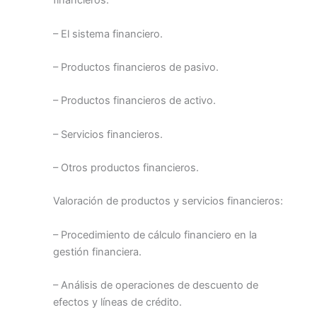
financieros:
– El sistema financiero.
– Productos financieros de pasivo.
– Productos financieros de activo.
– Servicios financieros.
– Otros productos financieros.
Valoración de productos y servicios financieros:
– Procedimiento de cálculo financiero en la
gestión financiera.
– Análisis de operaciones de descuento de
efectos y líneas de crédito.