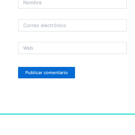
Correo
electrónico
Web