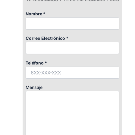
Nombre *
Correo Electrónico *
Teléfono *
Mensaje