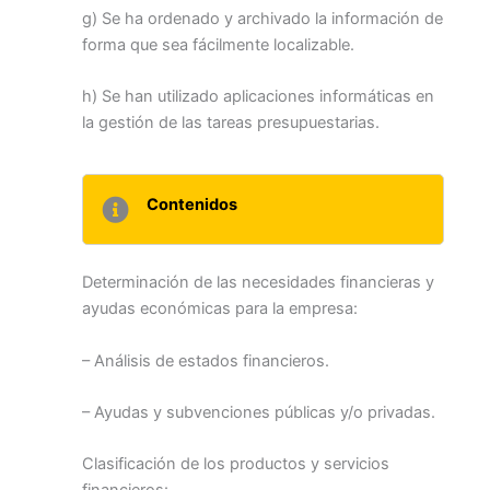
g) Se ha ordenado y archivado la información de
forma que sea fácilmente localizable.
h) Se han utilizado aplicaciones informáticas en
la gestión de las tareas presupuestarias.
Contenidos
Determinación de las necesidades financieras y
ayudas económicas para la empresa:
– Análisis de estados financieros.
– Ayudas y subvenciones públicas y/o privadas.
Clasificación de los productos y servicios