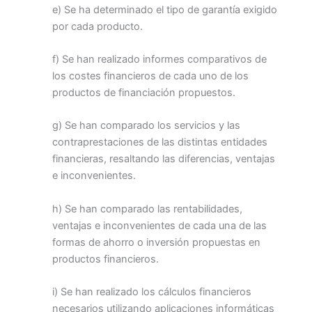
e) Se ha determinado el tipo de garantía exigido
por cada producto.
f) Se han realizado informes comparativos de
los costes financieros de cada uno de los
productos de financiación propuestos.
g) Se han comparado los servicios y las
contraprestaciones de las distintas entidades
financieras, resaltando las diferencias, ventajas
e inconvenientes.
h) Se han comparado las rentabilidades,
ventajas e inconvenientes de cada una de las
formas de ahorro o inversión propuestas en
productos financieros.
i) Se han realizado los cálculos financieros
necesarios utilizando aplicaciones informáticas