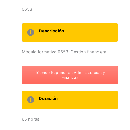
0653
Descripción
Módulo formativo 0653. Gestión financiera
Técnico Superior en Administración y
Finanzas
Duración
65 horas