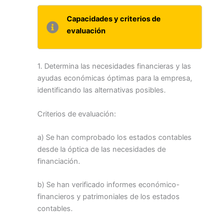
Capacidades y criterios de
evaluación
1. Determina las necesidades financieras y las
ayudas económicas óptimas para la empresa,
identificando las alternativas posibles.
Criterios de evaluación:
a) Se han comprobado los estados contables
desde la óptica de las necesidades de
financiación.
b) Se han verificado informes económico-
financieros y patrimoniales de los estados
contables.