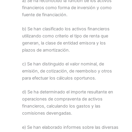
a) Se ha reconocido la función de los activos
financieros como forma de inversión y como
fuente de financiación.
b) Se han clasificado los activos financieros
utilizando como criterio el tipo de renta que
generan, la clase de entidad emisora y los
plazos de amortización.
c) Se han distinguido el valor nominal, de
emisión, de cotización, de reembolso y otros
para efectuar los cálculos oportunos.
d) Se ha determinado el importe resultante en
operaciones de compraventa de activos
financieros, calculando los gastos y las
comisiones devengadas.
e) Se han elaborado informes sobre las diversas