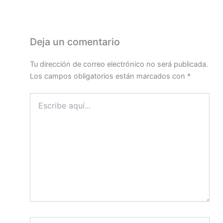
Deja un comentario
Tu dirección de correo electrónico no será publicada.
Los campos obligatorios están marcados con
*
Escribe
aquí...
Nombre