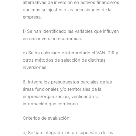
alternativas de inversión en activos financieros
que más se ajusten a las necesidades de la
empresa.
f) Se han identificado las variables que influyen
en una inversión económica.
g) Se ha calculado e interpretado el VAN, TIR y
otros métodos de selección de distintas
inversiones.
6. Integra los presupuestos parciales de las
áreas funcionales y/o territoriales de la
empresa/organización, verificando la
información que contienen.
Criterios de evaluación:
a) Se han integrado los presupuestos de las