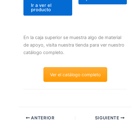
Ir a ver el
producto
En la caja superior se muestra algo de material
de apoyo, visita nuestra tienda para ver nuestro
catálogo completo.
Ver el catálogo completo
ANTERIOR
SIGUIENTE