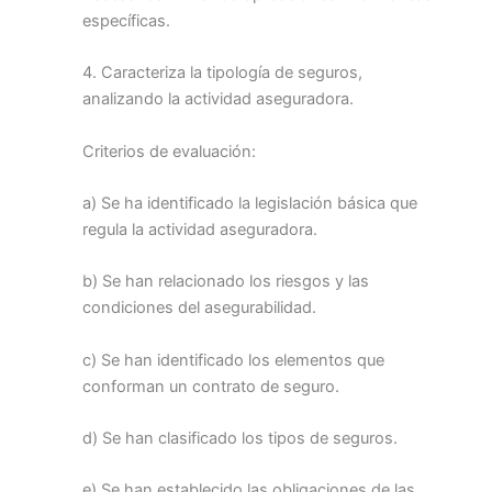
específicas.
4. Caracteriza la tipología de seguros,
analizando la actividad aseguradora.
Criterios de evaluación:
a) Se ha identificado la legislación básica que
regula la actividad aseguradora.
b) Se han relacionado los riesgos y las
condiciones del asegurabilidad.
c) Se han identificado los elementos que
conforman un contrato de seguro.
d) Se han clasificado los tipos de seguros.
e) Se han establecido las obligaciones de las