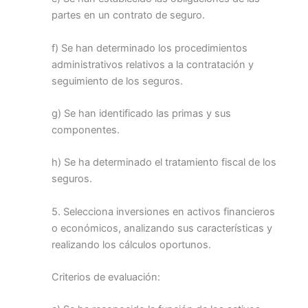
partes en un contrato de seguro.
f) Se han determinado los procedimientos
administrativos relativos a la contratación y
seguimiento de los seguros.
g) Se han identificado las primas y sus
componentes.
h) Se ha determinado el tratamiento fiscal de los
seguros.
5. Selecciona inversiones en activos financieros
o económicos, analizando sus características y
realizando los cálculos oportunos.
Criterios de evaluación: