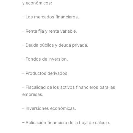
y económicos:
– Los mercados financieros.
– Renta fija y renta variable.
– Deuda pública y deuda privada.
– Fondos de inversión.
– Productos derivados.
– Fiscalidad de los activos financieros para las
empresas.
– Inversiones económicas.
– Aplicación financiera de la hoja de cálculo.