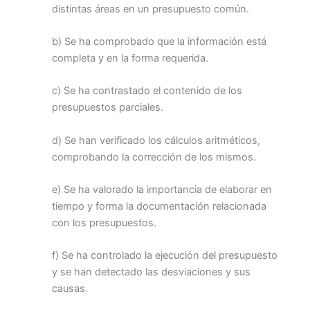
distintas áreas en un presupuesto común.
b) Se ha comprobado que la información está
completa y en la forma requerida.
c) Se ha contrastado el contenido de los
presupuestos parciales.
d) Se han verificado los cálculos aritméticos,
comprobando la corrección de los mismos.
e) Se ha valorado la importancia de elaborar en
tiempo y forma la documentación relacionada
con los presupuestos.
f) Se ha controlado la ejecución del presupuesto
y se han detectado las desviaciones y sus
causas.