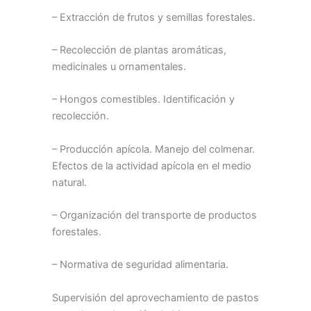
– Extracción de frutos y semillas forestales.
– Recolección de plantas aromáticas,
medicinales u ornamentales.
– Hongos comestibles. Identificación y
recolección.
– Producción apícola. Manejo del colmenar.
Efectos de la actividad apícola en el medio
natural.
– Organización del transporte de productos
forestales.
– Normativa de seguridad alimentaria.
Supervisión del aprovechamiento de pastos