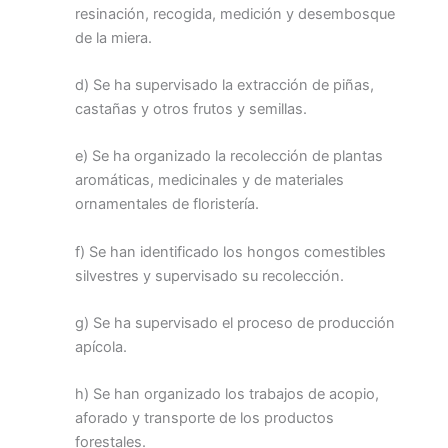
resinación, recogida, medición y desembosque
de la miera.
d) Se ha supervisado la extracción de piñas,
castañas y otros frutos y semillas.
e) Se ha organizado la recolección de plantas
aromáticas, medicinales y de materiales
ornamentales de floristería.
f) Se han identificado los hongos comestibles
silvestres y supervisado su recolección.
g) Se ha supervisado el proceso de producción
apícola.
h) Se han organizado los trabajos de acopio,
aforado y transporte de los productos
forestales.