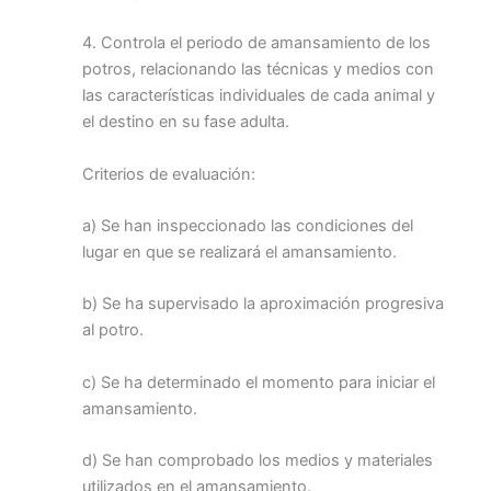
4. Controla el periodo de amansamiento de los
potros, relacionando las técnicas y medios con
las características individuales de cada animal y
el destino en su fase adulta.
Criterios de evaluación:
a) Se han inspeccionado las condiciones del
lugar en que se realizará el amansamiento.
b) Se ha supervisado la aproximación progresiva
al potro.
c) Se ha determinado el momento para iniciar el
amansamiento.
d) Se han comprobado los medios y materiales
utilizados en el amansamiento.