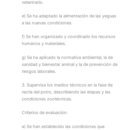
veterinario.
e) Se ha adaptado la alimentación de las yeguas
a las nuevas condiciones.
f) Se han organizado y coordinado los recursos
humanos y materiales.
g) Se ha aplicado la normativa ambiental, la de
sanidad y bienestar animal y la de prevención de
riesgos laborales.
3. Supervisa los medios técnicos en la fase de
recría del potro, describiendo las etapas y las
condiciones zootécnicas.
Criterios de evaluación:
a) Se han establecido las condiciones que