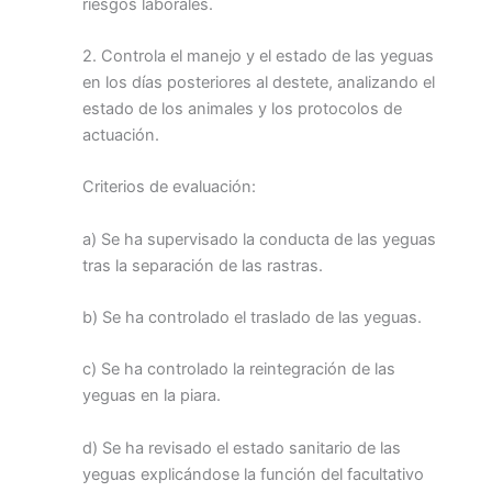
riesgos laborales.
2. Controla el manejo y el estado de las yeguas
en los días posteriores al destete, analizando el
estado de los animales y los protocolos de
actuación.
Criterios de evaluación:
a) Se ha supervisado la conducta de las yeguas
tras la separación de las rastras.
b) Se ha controlado el traslado de las yeguas.
c) Se ha controlado la reintegración de las
yeguas en la piara.
d) Se ha revisado el estado sanitario de las
yeguas explicándose la función del facultativo