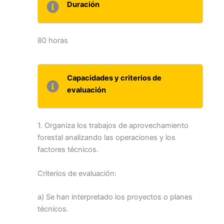
Duración
80 horas
Capacidades y criterios de
evaluación
1. Organiza los trabajos de aprovechamiento
forestal analizando las operaciones y los
factores técnicos.
Criterios de evaluación:
a) Se han interpretado los proyectos o planes
técnicos.