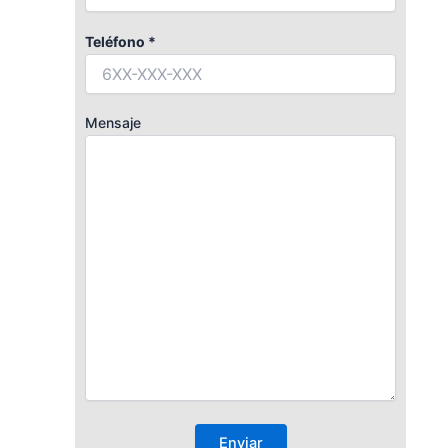
Teléfono *
Mensaje