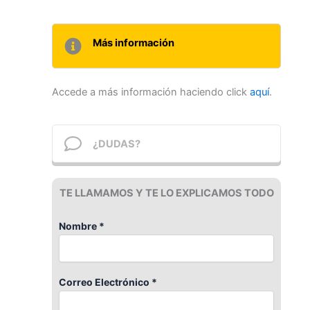
Más información
Accede a más información haciendo click
aquí
.
¿DUDAS?
TE LLAMAMOS Y TE LO EXPLICAMOS TODO
Nombre *
Correo Electrónico *