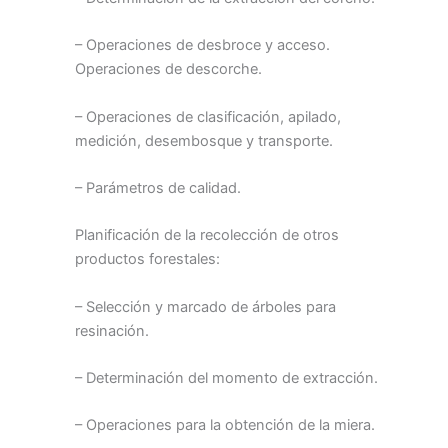
– Operaciones de desbroce y acceso.
Operaciones de descorche.
– Operaciones de clasificación, apilado,
medición, desembosque y transporte.
– Parámetros de calidad.
Planificación de la recolección de otros
productos forestales:
– Selección y marcado de árboles para
resinación.
– Determinación del momento de extracción.
– Operaciones para la obtención de la miera.