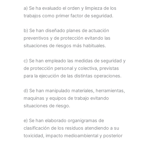
a) Se ha evaluado el orden y limpieza de los
trabajos como primer factor de seguridad.
b) Se han diseñado planes de actuación
preventivos y de protección evitando las
situaciones de riesgos más habituales.
c) Se han empleado las medidas de seguridad y
de protección personal y colectiva, previstas
para la ejecución de las distintas operaciones.
d) Se han manipulado materiales, herramientas,
maquinas y equipos de trabajo evitando
situaciones de riesgo.
e) Se han elaborado organigramas de
clasificación de los residuos atendiendo a su
toxicidad, impacto medioambiental y posterior