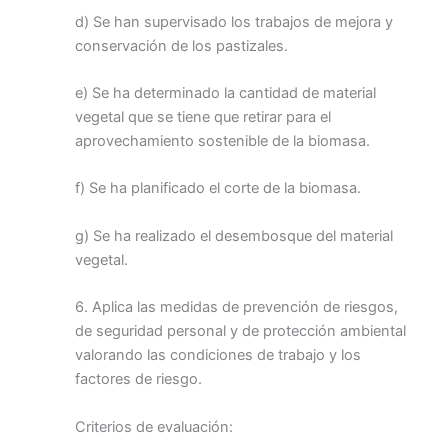
d) Se han supervisado los trabajos de mejora y
conservación de los pastizales.
e) Se ha determinado la cantidad de material
vegetal que se tiene que retirar para el
aprovechamiento sostenible de la biomasa.
f) Se ha planificado el corte de la biomasa.
g) Se ha realizado el desembosque del material
vegetal.
6. Aplica las medidas de prevención de riesgos,
de seguridad personal y de protección ambiental
valorando las condiciones de trabajo y los
factores de riesgo.
Criterios de evaluación: