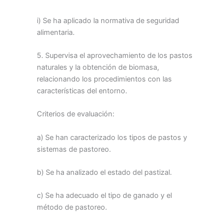
i) Se ha aplicado la normativa de seguridad
alimentaria.
5. Supervisa el aprovechamiento de los pastos
naturales y la obtención de biomasa,
relacionando los procedimientos con las
características del entorno.
Criterios de evaluación:
a) Se han caracterizado los tipos de pastos y
sistemas de pastoreo.
b) Se ha analizado el estado del pastizal.
c) Se ha adecuado el tipo de ganado y el
método de pastoreo.