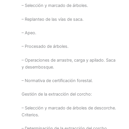
– Selección y marcado de árboles.
– Replanteo de las vías de saca.
– Apeo.
– Procesado de árboles.
– Operaciones de arrastre, carga y apilado. Saca
y desembosque.
– Normativa de certificación forestal.
Gestión de la extracción del corcho:
– Selección y marcado de árboles de descorche.
Criterios.
– Determinación de la extracción del corcho.