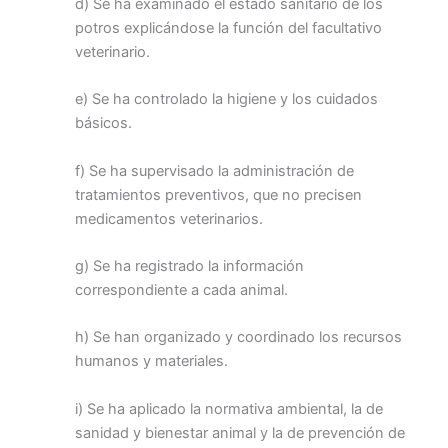
d) Se ha examinado el estado sanitario de los
potros explicándose la función del facultativo
veterinario.
e) Se ha controlado la higiene y los cuidados
básicos.
f) Se ha supervisado la administración de
tratamientos preventivos, que no precisen
medicamentos veterinarios.
g) Se ha registrado la información
correspondiente a cada animal.
h) Se han organizado y coordinado los recursos
humanos y materiales.
i) Se ha aplicado la normativa ambiental, la de
sanidad y bienestar animal y la de prevención de