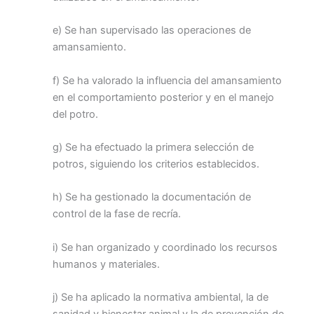
e) Se han supervisado las operaciones de
amansamiento.
f) Se ha valorado la influencia del amansamiento
en el comportamiento posterior y en el manejo
del potro.
g) Se ha efectuado la primera selección de
potros, siguiendo los criterios establecidos.
h) Se ha gestionado la documentación de
control de la fase de recría.
i) Se han organizado y coordinado los recursos
humanos y materiales.
j) Se ha aplicado la normativa ambiental, la de
sanidad y bienestar animal y la de prevención de