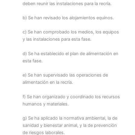
deben reunir las instalaciones para la recría.
b) Se han revisado los alojamientos equinos.
c) Se han comprobado los medios, los equipos
y las instalaciones para esta fase.
d) Se ha establecido el plan de alimentación en
esta fase.
e) Se han supervisado las operaciones de
alimentación en la recría.
f) Se han organizado y coordinado los recursos
humanos y materiales.
g) Se ha aplicado la normativa ambiental, la de
sanidad y bienestar animal, y la de prevención
de riesgos laborales.