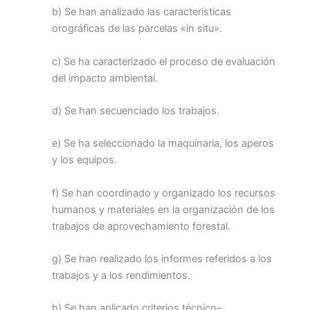
b) Se han analizado las características
orográficas de las parcelas «in situ».
c) Se ha caracterizado el proceso de evaluación
del impacto ambiental.
d) Se han secuenciado los trabajos.
e) Se ha seleccionado la maquinaria, los aperos
y los equipos.
f) Se han coordinado y organizado los recursos
humanos y materiales en la organización de los
trabajos de aprovechamiento forestal.
g) Se han realizado los informes referidos a los
trabajos y a los rendimientos.
h) Se han aplicado criterios técnico–