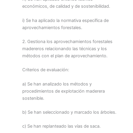
económicos, de calidad y de sostenibilidad.
i) Se ha aplicado la normativa específica de
aprovechamientos forestales.
2. Gestiona los aprovechamientos forestales
madereros relacionando las técnicas y los
métodos con el plan de aprovechamiento.
Criterios de evaluación:
a) Se han analizado los métodos y
procedimientos de explotación maderera
sostenible.
b) Se han seleccionado y marcado los árboles.
c) Se han replanteado las vías de saca.