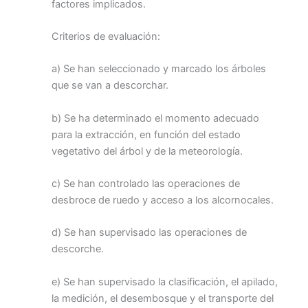
factores implicados.
Criterios de evaluación:
a) Se han seleccionado y marcado los árboles
que se van a descorchar.
b) Se ha determinado el momento adecuado
para la extracción, en función del estado
vegetativo del árbol y de la meteorología.
c) Se han controlado las operaciones de
desbroce de ruedo y acceso a los alcornocales.
d) Se han supervisado las operaciones de
descorche.
e) Se han supervisado la clasificación, el apilado,
la medición, el desembosque y el transporte del