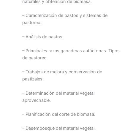
naturales y obtención de biomasa.
– Caracterización de pastos y sistemas de
pastoreo.
– Análisis de pastos.
– Principales razas ganaderas autóctonas. Tipos
de pastoreo.
– Trabajos de mejora y conservación de
pastizales.
– Determinación del material vegetal
aprovechable.
– Planificación del corte de biomasa.
– Desembosque del material vegetal.