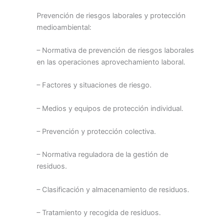
Prevención de riesgos laborales y protección
medioambiental:
– Normativa de prevención de riesgos laborales
en las operaciones aprovechamiento laboral.
– Factores y situaciones de riesgo.
– Medios y equipos de protección individual.
– Prevención y protección colectiva.
– Normativa reguladora de la gestión de
residuos.
– Clasificación y almacenamiento de residuos.
– Tratamiento y recogida de residuos.