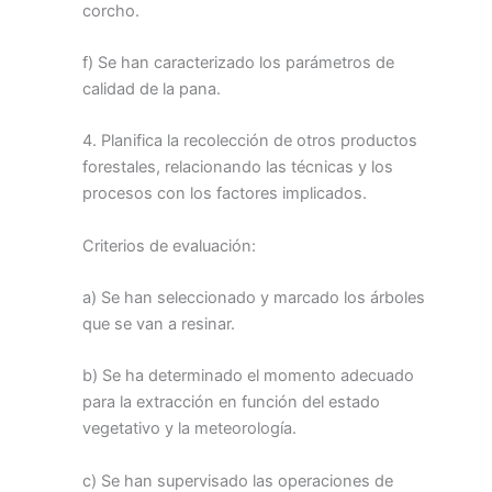
corcho.
f) Se han caracterizado los parámetros de
calidad de la pana.
4. Planifica la recolección de otros productos
forestales, relacionando las técnicas y los
procesos con los factores implicados.
Criterios de evaluación:
a) Se han seleccionado y marcado los árboles
que se van a resinar.
b) Se ha determinado el momento adecuado
para la extracción en función del estado
vegetativo y la meteorología.
c) Se han supervisado las operaciones de