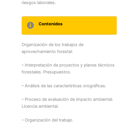
riesgos laborales.
Contenidos
Organización de los trabajos de
aprovechamiento forestal:
– Interpretación de proyectos y planes técnicos
forestales. Presupuestos.
– Análisis de las características orográficas.
– Proceso de evaluación de impacto ambiental.
Licencia ambiental.
– Organización del trabajo.