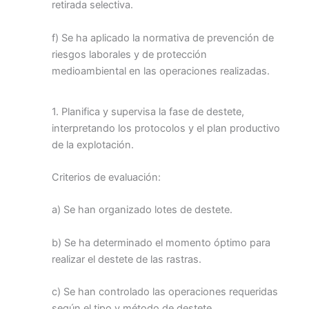
retirada selectiva.
f) Se ha aplicado la normativa de prevención de
riesgos laborales y de protección
medioambiental en las operaciones realizadas.
1. Planifica y supervisa la fase de destete,
interpretando los protocolos y el plan productivo
de la explotación.
Criterios de evaluación:
a) Se han organizado lotes de destete.
b) Se ha determinado el momento óptimo para
realizar el destete de las rastras.
c) Se han controlado las operaciones requeridas
según el tipo y método de destete.