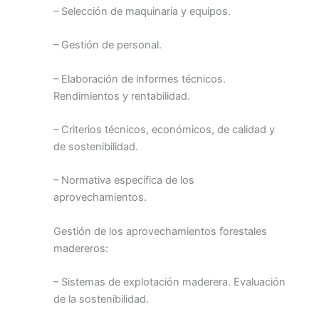
– Selección de maquinaria y equipos.
– Gestión de personal.
– Elaboración de informes técnicos.
Rendimientos y rentabilidad.
– Criterios técnicos, económicos, de calidad y
de sostenibilidad.
– Normativa específica de los
aprovechamientos.
Gestión de los aprovechamientos forestales
madereros:
– Sistemas de explotación maderera. Evaluación
de la sostenibilidad.