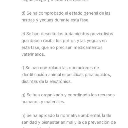
d) Se ha comprobado el estado general de las
rastras y yeguas durante esta fase.
e) Se han descrito los tratamientos preventivos
que deben recibir los potros y las yeguas en
esta fase, que no precisen medicamentos
veterinarios.
f) Se han controlado las operaciones de
identificación animal específicas para équidos,
distintas de la electrónica.
g) Se han organizado y coordinado los recursos
humanos y materiales.
h) Se ha aplicado la normativa ambiental, la de
sanidad y bienestar animal y la de prevención de