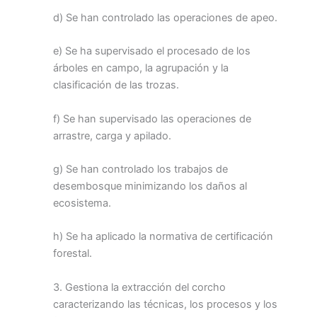
d) Se han controlado las operaciones de apeo.
e) Se ha supervisado el procesado de los
árboles en campo, la agrupación y la
clasificación de las trozas.
f) Se han supervisado las operaciones de
arrastre, carga y apilado.
g) Se han controlado los trabajos de
desembosque minimizando los daños al
ecosistema.
h) Se ha aplicado la normativa de certificación
forestal.
3. Gestiona la extracción del corcho
caracterizando las técnicas, los procesos y los