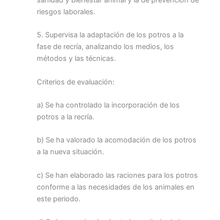
riesgos laborales.
5. Supervisa la adaptación de los potros a la
fase de recría, analizando los medios, los
métodos y las técnicas.
Criterios de evaluación:
a) Se ha controlado la incorporación de los
potros a la recría.
b) Se ha valorado la acomodación de los potros
a la nueva situación.
c) Se han elaborado las raciones para los potros
conforme a las necesidades de los animales en
este periodo.