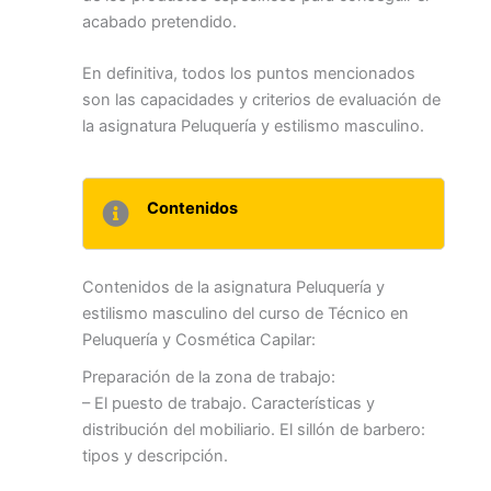
acabado pretendido.
En definitiva, todos los puntos mencionados
son las capacidades y criterios de evaluación de
la asignatura Peluquería y estilismo masculino.
Contenidos
Contenidos de la asignatura Peluquería y
estilismo masculino del curso de Técnico en
Peluquería y Cosmética Capilar:
Preparación de la zona de trabajo:
– El puesto de trabajo. Características y
distribución del mobiliario. El sillón de barbero:
tipos y descripción.