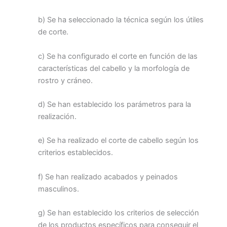
b) Se ha seleccionado la técnica según los útiles
de corte.
c) Se ha configurado el corte en función de las
características del cabello y la morfología de
rostro y cráneo.
d) Se han establecido los parámetros para la
realización.
e) Se ha realizado el corte de cabello según los
criterios establecidos.
f) Se han realizado acabados y peinados
masculinos.
g) Se han establecido los criterios de selección
de los productos específicos para conseguir el