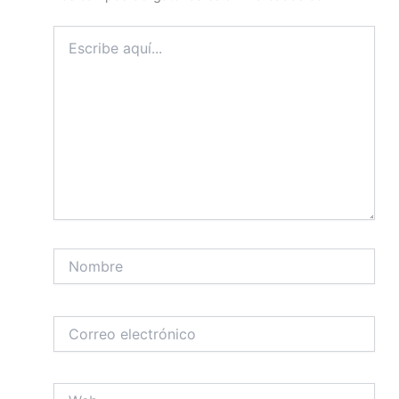
Escribe
aquí...
Nombre
Correo
electrónico
Web