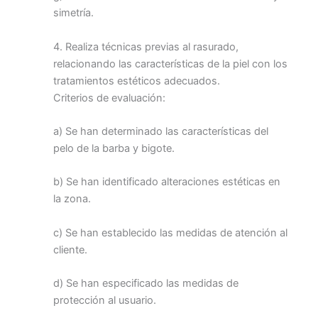
simetría.
4. Realiza técnicas previas al rasurado,
relacionando las características de la piel con los
tratamientos estéticos adecuados.
Criterios de evaluación:
a) Se han determinado las características del
pelo de la barba y bigote.
b) Se han identificado alteraciones estéticas en
la zona.
c) Se han establecido las medidas de atención al
cliente.
d) Se han especificado las medidas de
protección al usuario.