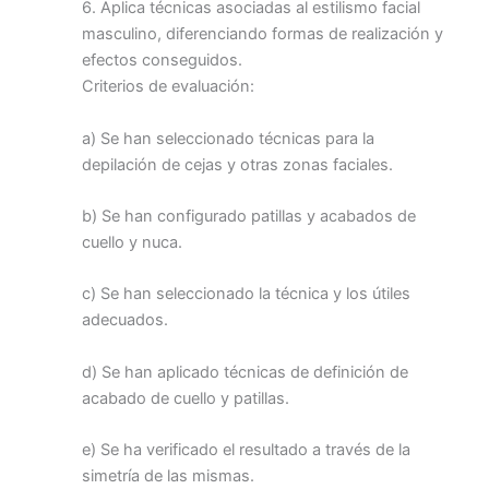
6. Aplica técnicas asociadas al estilismo facial
masculino, diferenciando formas de realización y
efectos conseguidos.
Criterios de evaluación:
a) Se han seleccionado técnicas para la
depilación de cejas y otras zonas faciales.
b) Se han configurado patillas y acabados de
cuello y nuca.
c) Se han seleccionado la técnica y los útiles
adecuados.
d) Se han aplicado técnicas de definición de
acabado de cuello y patillas.
e) Se ha verificado el resultado a través de la
simetría de las mismas.