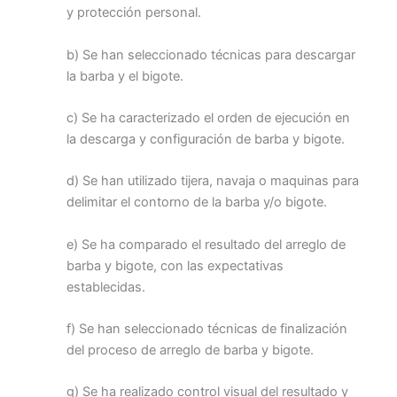
y protección personal.
b) Se han seleccionado técnicas para descargar
la barba y el bigote.
c) Se ha caracterizado el orden de ejecución en
la descarga y configuración de barba y bigote.
d) Se han utilizado tijera, navaja o maquinas para
delimitar el contorno de la barba y/o bigote.
e) Se ha comparado el resultado del arreglo de
barba y bigote, con las expectativas
establecidas.
f) Se han seleccionado técnicas de finalización
del proceso de arreglo de barba y bigote.
g) Se ha realizado control visual del resultado y