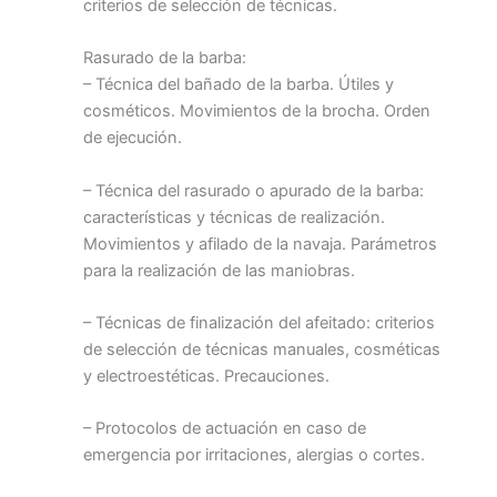
criterios de selección de técnicas.
Rasurado de la barba:
– Técnica del bañado de la barba. Útiles y
cosméticos. Movimientos de la brocha. Orden
de ejecución.
– Técnica del rasurado o apurado de la barba:
características y técnicas de realización.
Movimientos y afilado de la navaja. Parámetros
para la realización de las maniobras.
– Técnicas de finalización del afeitado: criterios
de selección de técnicas manuales, cosméticas
y electroestéticas. Precauciones.
– Protocolos de actuación en caso de
emergencia por irritaciones, alergias o cortes.