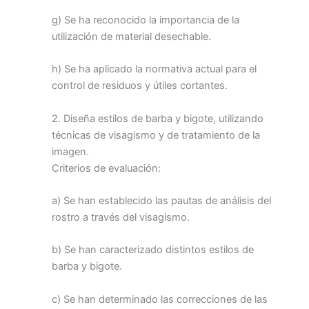
g) Se ha reconocido la importancia de la
utilización de material desechable.
h) Se ha aplicado la normativa actual para el
control de residuos y útiles cortantes.
2. Diseña estilos de barba y bigote, utilizando
técnicas de visagismo y de tratamiento de la
imagen.
Criterios de evaluación:
a) Se han establecido las pautas de análisis del
rostro a través del visagismo.
b) Se han caracterizado distintos estilos de
barba y bigote.
c) Se han determinado las correcciones de las