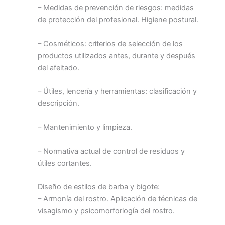
– Medidas de prevención de riesgos: medidas
de protección del profesional. Higiene postural.
– Cosméticos: criterios de selección de los
productos utilizados antes, durante y después
del afeitado.
– Útiles, lencería y herramientas: clasificación y
descripción.
– Mantenimiento y limpieza.
– Normativa actual de control de residuos y
útiles cortantes.
Diseño de estilos de barba y bigote:
– Armonía del rostro. Aplicación de técnicas de
visagismo y psicomorforlogía del rostro.