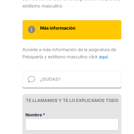
estilismo masculino.
Más información
Accede a más información de la asignatura de
Peluquería y estilismo masculino click
aquí
.
¿DUDAS?
TE LLAMAMOS Y TE LO EXPLICAMOS TODO
Nombre *