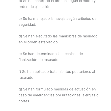
b) Se ha manejado la brocha según el modo y
orden de ejecución.
c) Se ha manejado la navaja según criterios de
seguridad.
d) Se han ejecutado las maniobras de rasurado
en el orden establecido.
e) Se han determinado las técnicas de
finalización de rasurado.
f) Se han aplicado tratamientos posteriores al
rasurado.
g) Se han formulado medidas de actuación en
caso de emergencias por irritaciones, alergias o
cortes.