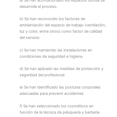
a) Se han acondicionado los espacios donde se
desarrolla el proceso.
b) Se han reconocido los factores de
ambientación del espacio de trabajo (ventilación,
luz y color, entre otros) como factor de calidad
del servicio.
c) Se han mantenido las instalaciones en
condiciones de seguridad e higiene.
d) Se han aplicado las medidas de protección y
seguridad del profesional.
e) Se han identificado las posturas corporales
adecuadas para prevenir accidentes.
f) Se han seleccionado los cosméticos en
función de la técnica de peluquería y barbería.