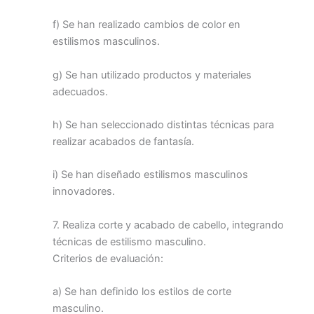
f) Se han realizado cambios de color en
estilismos masculinos.
g) Se han utilizado productos y materiales
adecuados.
h) Se han seleccionado distintas técnicas para
realizar acabados de fantasía.
i) Se han diseñado estilismos masculinos
innovadores.
7. Realiza corte y acabado de cabello, integrando
técnicas de estilismo masculino.
Criterios de evaluación:
a) Se han definido los estilos de corte
masculino.