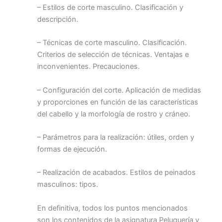
– Estilos de corte masculino. Clasificación y
descripción.
– Técnicas de corte masculino. Clasificación.
Criterios de selección de técnicas. Ventajas e
inconvenientes. Precauciones.
– Configuración del corte. Aplicación de medidas
y proporciones en función de las características
del cabello y la morfología de rostro y cráneo.
– Parámetros para la realización: útiles, orden y
formas de ejecución.
– Realización de acabados. Estilos de peinados
masculinos: tipos.
En definitiva, todos los puntos mencionados
son los contenidos de la asignatura Peluquería y