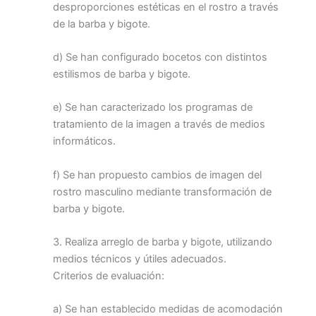
desproporciones estéticas en el rostro a través
de la barba y bigote.
d) Se han configurado bocetos con distintos
estilismos de barba y bigote.
e) Se han caracterizado los programas de
tratamiento de la imagen a través de medios
informáticos.
f) Se han propuesto cambios de imagen del
rostro masculino mediante transformación de
barba y bigote.
3. Realiza arreglo de barba y bigote, utilizando
medios técnicos y útiles adecuados.
Criterios de evaluación:
a) Se han establecido medidas de acomodación