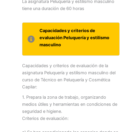
La asignatura Peluquería y estilismo masculino
tiene una duración de 60 horas
Capacidades y criterios de
evaluación Peluquería y estilismo
masculino
Capacidades y criterios de evaluación de la
asignatura Peluquería y estilismo masculino del
curso de Técnico en Peluquería y Cosmética
Capilar:
1. Prepara la zona de trabajo, organizando
medios útiles y herramientas en condiciones de
seguridad e higiene.
Criterios de evaluación: