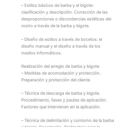
– Estilos básicos de barba y el bigote:
clasificación y descripción. Corrección de las
desproporciones o discordancias estéticas del
rostro a través de la barba y bigote.
– Diseño de estilos a través de bocetos: el
diseño manual y el diseño a través de los
medios informáticos.
Realización del arreglo de barba y bigote:
– Medidas de acomodación y protección.
Preparación y protección del cliente.
– Técnica de descarga de barba y bigote.
Procedimiento, fases y pautas de aplicación.
Factores que intervienen en la aplicación.
– Técnica de delimitación y contorno de la barba