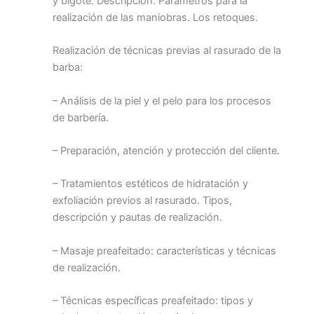
y bigote. Descripción. Parámetros para la
realización de las maniobras. Los retoques.
Realización de técnicas previas al rasurado de la
barba:
– Análisis de la piel y el pelo para los procesos
de barbería.
– Preparación, atención y protección del cliente.
– Tratamientos estéticos de hidratación y
exfoliación previos al rasurado. Tipos,
descripción y pautas de realización.
– Masaje preafeitado: características y técnicas
de realización.
– Técnicas específicas preafeitado: tipos y