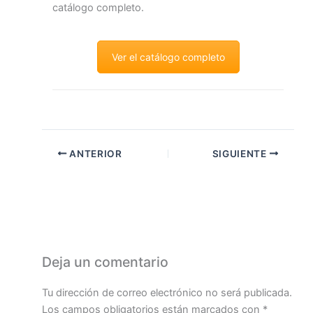
catálogo completo.
Ver el catálogo completo
ANTERIOR
SIGUIENTE
Deja un comentario
Tu dirección de correo electrónico no será publicada.
Los campos obligatorios están marcados con
*