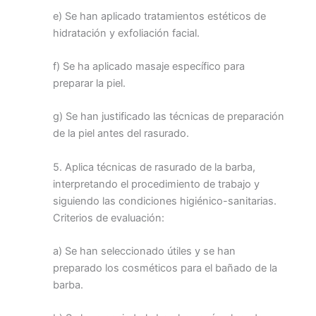
e) Se han aplicado tratamientos estéticos de
hidratación y exfoliación facial.
f) Se ha aplicado masaje específico para
preparar la piel.
g) Se han justificado las técnicas de preparación
de la piel antes del rasurado.
5. Aplica técnicas de rasurado de la barba,
interpretando el procedimiento de trabajo y
siguiendo las condiciones higiénico-sanitarias.
Criterios de evaluación:
a) Se han seleccionado útiles y se han
preparado los cosméticos para el bañado de la
barba.