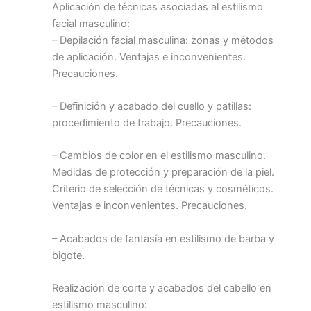
Aplicación de técnicas asociadas al estilismo
facial masculino:
– Depilación facial masculina: zonas y métodos
de aplicación. Ventajas e inconvenientes.
Precauciones.
– Definición y acabado del cuello y patillas:
procedimiento de trabajo. Precauciones.
– Cambios de color en el estilismo masculino.
Medidas de protección y preparación de la piel.
Criterio de selección de técnicas y cosméticos.
Ventajas e inconvenientes. Precauciones.
– Acabados de fantasía en estilismo de barba y
bigote.
Realización de corte y acabados del cabello en
estilismo masculino: