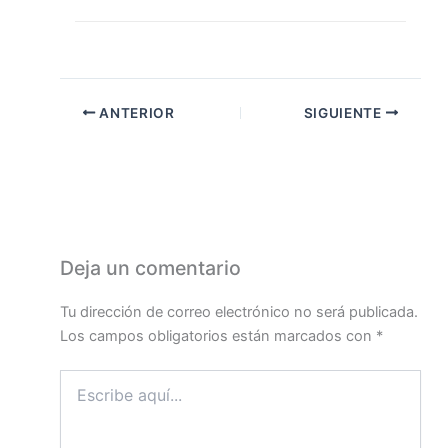
ANTERIOR
SIGUIENTE
Deja un comentario
Tu dirección de correo electrónico no será publicada.
Los campos obligatorios están marcados con
*
Escribe
aquí...