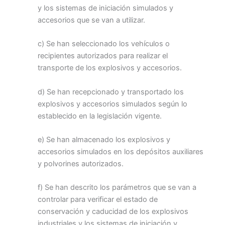
y los sistemas de iniciación simulados y
accesorios que se van a utilizar.
c) Se han seleccionado los vehículos o
recipientes autorizados para realizar el
transporte de los explosivos y accesorios.
d) Se han recepcionado y transportado los
explosivos y accesorios simulados según lo
establecido en la legislación vigente.
e) Se han almacenado los explosivos y
accesorios simulados en los depósitos auxiliares
y polvorines autorizados.
f) Se han descrito los parámetros que se van a
controlar para verificar el estado de
conservación y caducidad de los explosivos
industriales y los sistemas de iniciación y