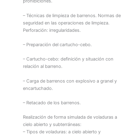
prohibiciones.
– Técnicas de limpieza de barrenos. Normas de
seguridad en las operaciones de limpieza.
Perforación: irregularidades.
– Preparación del cartucho-cebo.
– Cartucho-cebo: definición y situación con
relación al barreno.
– Carga de barrenos con explosivo a granel y
encartuchado.
– Retacado de los barrenos.
Realización de forma simulada de voladuras a
cielo abierto y subterráneas:
– Tipos de voladuras: a cielo abierto y