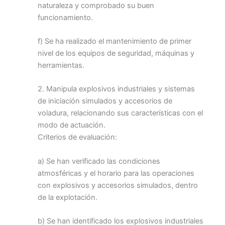
naturaleza y comprobado su buen
funcionamiento.
f) Se ha realizado el mantenimiento de primer
nivel de los equipos de seguridad, máquinas y
herramientas.
2. Manipula explosivos industriales y sistemas
de iniciación simulados y accesorios de
voladura, relacionando sus características con el
modo de actuación.
Criterios de evaluación:
a) Se han verificado las condiciones
atmosféricas y el horario para las operaciones
con explosivos y accesorios simulados, dentro
de la explotación.
b) Se han identificado los explosivos industriales