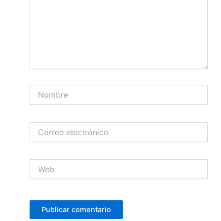
Nombre
Correo
electrónico
Web