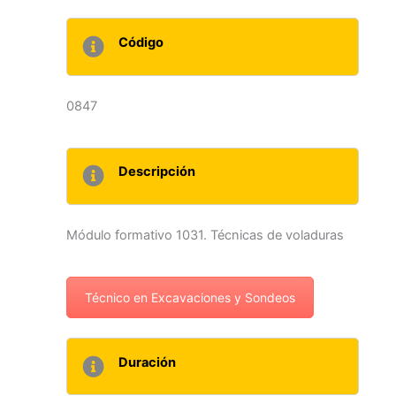
Código
0847
Descripción
Módulo formativo 1031. Técnicas de voladuras
Técnico en Excavaciones y Sondeos
Duración