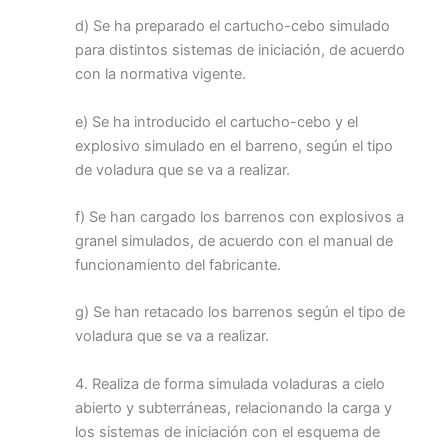
d) Se ha preparado el cartucho-cebo simulado
para distintos sistemas de iniciación, de acuerdo
con la normativa vigente.
e) Se ha introducido el cartucho-cebo y el
explosivo simulado en el barreno, según el tipo
de voladura que se va a realizar.
f) Se han cargado los barrenos con explosivos a
granel simulados, de acuerdo con el manual de
funcionamiento del fabricante.
g) Se han retacado los barrenos según el tipo de
voladura que se va a realizar.
4. Realiza de forma simulada voladuras a cielo
abierto y subterráneas, relacionando la carga y
los sistemas de iniciación con el esquema de