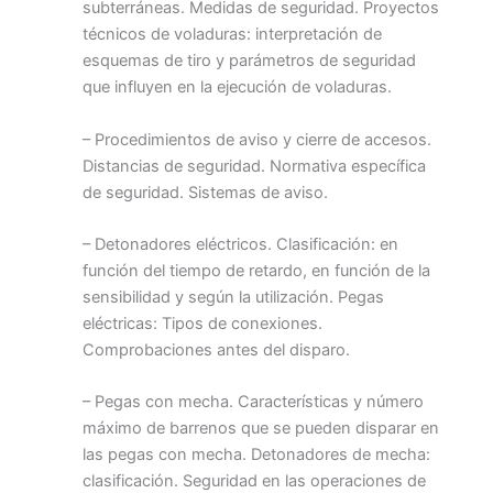
subterráneas. Medidas de seguridad. Proyectos
técnicos de voladuras: interpretación de
esquemas de tiro y parámetros de seguridad
que influyen en la ejecución de voladuras.
– Procedimientos de aviso y cierre de accesos.
Distancias de seguridad. Normativa específica
de seguridad. Sistemas de aviso.
– Detonadores eléctricos. Clasificación: en
función del tiempo de retardo, en función de la
sensibilidad y según la utilización. Pegas
eléctricas: Tipos de conexiones.
Comprobaciones antes del disparo.
– Pegas con mecha. Características y número
máximo de barrenos que se pueden disparar en
las pegas con mecha. Detonadores de mecha:
clasificación. Seguridad en las operaciones de