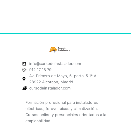
info@cursodeinstalador.com
912 17 18 79
Av. Primero de Mayo, 6, portal 5 1º A,
28922 Alcorcón, Madrid
cursodeinstalador.com
Formación profesional para instaladores
eléctricos, fotovoltaicos y climatización.
Cursos online y presenciales orientados a la
empleabilidad.