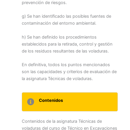
prevención de riesgos.
g) Se han identificado las posibles fuentes de
contaminación del entorno ambiental.
h) Se han definido los procedimientos
establecidos para la retirada, control y gestión
de los residuos resultantes de las voladuras.
En definitiva, todos los puntos mencionados
son las capacidades y criterios de evaluación de
la asignatura Técnicas de voladuras.
Contenidos
Contenidos de la asignatura Técnicas de
voladuras del curso de Técnico en Excavaciones