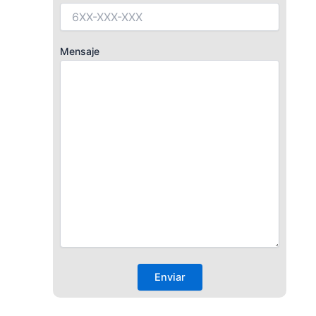
Mensaje