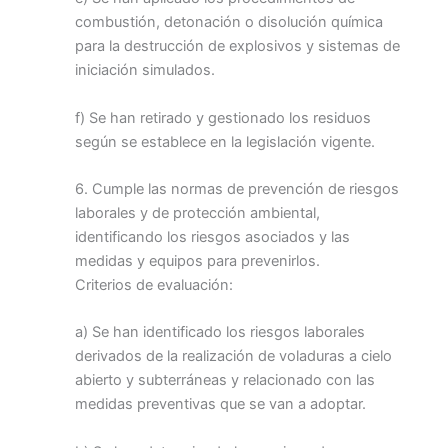
combustión, detonación o disolución química
para la destrucción de explosivos y sistemas de
iniciación simulados.
f) Se han retirado y gestionado los residuos
según se establece en la legislación vigente.
6. Cumple las normas de prevención de riesgos
laborales y de protección ambiental,
identificando los riesgos asociados y las
medidas y equipos para prevenirlos.
Criterios de evaluación:
a) Se han identificado los riesgos laborales
derivados de la realización de voladuras a cielo
abierto y subterráneas y relacionado con las
medidas preventivas que se van a adoptar.