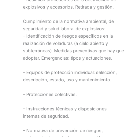
explosivos y accesorios. Retirada y gestión.
Cumplimiento de la normativa ambiental, de
seguridad y salud laboral de explosivos:
– Identificación de riesgos específicos en la
realización de voladuras (a cielo abierto y
subterráneas). Medidas preventivas que hay que
adoptar. Emergencias: tipos y actuaciones.
– Equipos de protección individual: selección,
descripción, estado, uso y mantenimiento.
– Protecciones colectivas.
– Instrucciones técnicas y disposiciones
internas de seguridad.
– Normativa de prevención de riesgos,