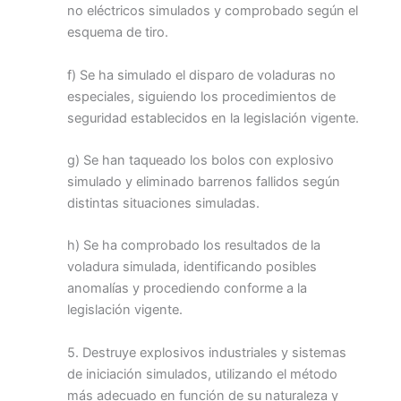
no eléctricos simulados y comprobado según el
esquema de tiro.
f) Se ha simulado el disparo de voladuras no
especiales, siguiendo los procedimientos de
seguridad establecidos en la legislación vigente.
g) Se han taqueado los bolos con explosivo
simulado y eliminado barrenos fallidos según
distintas situaciones simuladas.
h) Se ha comprobado los resultados de la
voladura simulada, identificando posibles
anomalías y procediendo conforme a la
legislación vigente.
5. Destruye explosivos industriales y sistemas
de iniciación simulados, utilizando el método
más adecuado en función de su naturaleza y