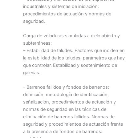
industriales y sistemas de iniciación:
procedimientos de actuación y normas de
seguridad.
Carga de voladuras simuladas a cielo abierto y
subterráneas:
– Estabilidad de taludes. Factores que inciden en
la estabilidad de los taludes: parámetros que hay
que controlar. Estabilidad y sostenimiento de
galerías.
– Barrenos fallidos y fondos de barrenos:
definición, metodología de identificación,
señalización, procedimientos de actuación y
normas de seguridad en las técnicas de
eliminación de barrenos fallidos. Normas de
seguridad y procedimientos de actuación frente
a la presencia de fondos de barrenos: