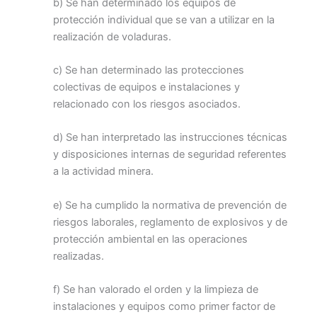
b) Se han determinado los equipos de
protección individual que se van a utilizar en la
realización de voladuras.
c) Se han determinado las protecciones
colectivas de equipos e instalaciones y
relacionado con los riesgos asociados.
d) Se han interpretado las instrucciones técnicas
y disposiciones internas de seguridad referentes
a la actividad minera.
e) Se ha cumplido la normativa de prevención de
riesgos laborales, reglamento de explosivos y de
protección ambiental en las operaciones
realizadas.
f) Se han valorado el orden y la limpieza de
instalaciones y equipos como primer factor de