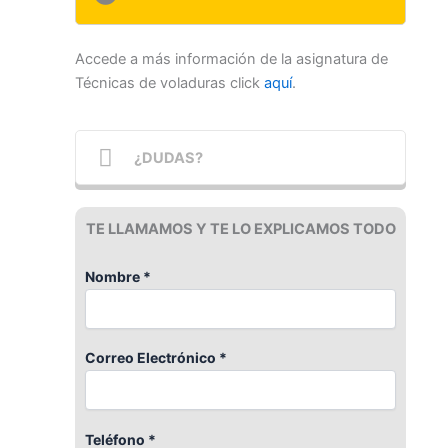
Accede a más información de la asignatura de
Técnicas de voladuras click
aquí
.
¿DUDAS?
TE LLAMAMOS Y TE LO EXPLICAMOS TODO
Nombre *
Correo Electrónico *
Teléfono *