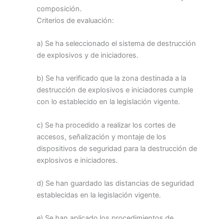
composición.
Criterios de evaluación:
a) Se ha seleccionado el sistema de destrucción
de explosivos y de iniciadores.
b) Se ha verificado que la zona destinada a la
destrucción de explosivos e iniciadores cumple
con lo establecido en la legislación vigente.
c) Se ha procedido a realizar los cortes de
accesos, señalización y montaje de los
dispositivos de seguridad para la destrucción de
explosivos e iniciadores.
d) Se han guardado las distancias de seguridad
establecidas en la legislación vigente.
e) Se han aplicado los procedimientos de