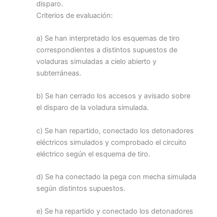
disparo.
Criterios de evaluación:
a) Se han interpretado los esquemas de tiro
correspondientes a distintos supuestos de
voladuras simuladas a cielo abierto y
subterráneas.
b) Se han cerrado los accesos y avisado sobre
el disparo de la voladura simulada.
c) Se han repartido, conectado los detonadores
eléctricos simulados y comprobado el circuito
eléctrico según el esquema de tiro.
d) Se ha conectado la pega con mecha simulada
según distintos supuestos.
e) Se ha repartido y conectado los detonadores