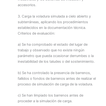
accesorios.
3. Carga la voladura simulada a cielo abierto y
subterráneas, aplicando los procedimientos
establecidos en la documentación técnica.
Criterios de evaluación:
a) Se ha comprobado el estado del lugar de
trabajo y observado que no existe ningún
parámetro que pueda ocasionar derrumbes o la
inestabilidad de los taludes o del sostenimiento.
b) Se ha controlado la presencia de barrenos,
fallidos o fondos de barrenos antes de realizar el
proceso de simulación de carga de la voladura.
c) Se han limpiado los barrenos antes de
proceder a la simulación de carga.