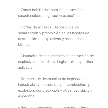
– Zonas habilitadas para la destrucción:
características. Legislación específica.
– Cortes de accesos. Dispositivos de
señalización y prohibición en las labores de
destrucción de explosivos y accesorios.
Montaje.
– Distancias de seguridad en la destrucción de
explosivos industriales. Legislación específica
aplicable.
– Sistemas de destrucción de explosivos
industriales y accesorios: por combustión, por
explosión, por disolución y otros. Legislación
específica.
– Residuos procedentes de la destrucción de