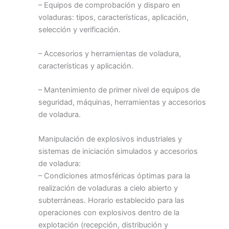
– Equipos de comprobación y disparo en
voladuras: tipos, características, aplicación,
selección y verificación.
– Accesorios y herramientas de voladura,
características y aplicación.
– Mantenimiento de primer nivel de equipos de
seguridad, máquinas, herramientas y accesorios
de voladura.
Manipulación de explosivos industriales y
sistemas de iniciación simulados y accesorios
de voladura:
– Condiciones atmosféricas óptimas para la
realización de voladuras a cielo abierto y
subterráneas. Horario establecido para las
operaciones con explosivos dentro de la
explotación (recepción, distribución y