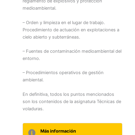
reglamento de explosivos y protección
medioambiental.
– Orden y limpieza en el lugar de trabajo.
Procedimiento de actuación en explotaciones a
cielo abierto y subterráneas.
– Fuentes de contaminación medioambiental del
entorno.
– Procedimientos operativos de gestión
ambiental.
En definitiva, todos los puntos mencionados
son los contenidos de la asignatura Técnicas de
voladuras.
Más información