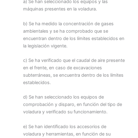
a) Se han seleccionado los equipos y las
máquinas presentes en la voladura.
b) Se ha medido la concentración de gases
ambientales y se ha comprobado que se
encuentran dentro de los límites establecidos en
la legislación vigente.
c) Se ha verificado que el caudal de aire presente
en el frente, en caso de excavaciones
subterráneas, se encuentra dentro de los límites
establecidos.
d) Se han seleccionado los equipos de
comprobación y disparo, en función del tipo de
voladura y verificado su funcionamiento.
e) Se han identificado los accesorios de
voladura y herramientas, en función de su