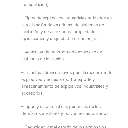
manipulación).
– Tipos de explosivos industriales utilizados en
la realización de voladuras, de sistemas de
iniciación y de accesorios: propiedades,
aplicaciones y seguridad en el manejo.
– Vehículos de transporte de explosivos y
sistemas de iniciación.
– Tramites administrativos para la recepción de
explosivos y accesorios. Transporte y
almacenamiento de explosivos industriales y
accesorios.
– Tipos y características generales de los
depósitos auxiliares y polvorines autorizados.
– Caducidad y mal estado de los explosivos