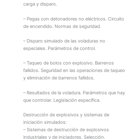
carga y disparo.
– Pegas con detonadores no eléctricos. Circuito
de encendido. Normas de seguridad.
– Disparo simulado de las voladuras no
especiales. Parámetros de control.
– Taqueo de bolos con explosivo. Barrenos
fallidos. Seguridad en las operaciones de taqueo
y eliminación de barrenos fallidos.
– Resultados de la voladura. Parámetros que hay
que controlar. Legislación específica.
Destrucción de explosivos y sistemas de
iniciación simulados:
– Sistemas de destrucción de explosivos
industriales y de iniciadores. Selección.