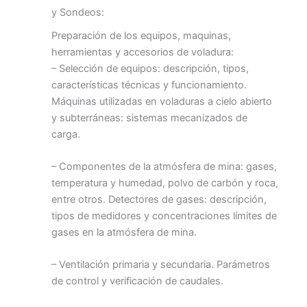
y Sondeos:
Preparación de los equipos, maquinas,
herramientas y accesorios de voladura:
– Selección de equipos: descripción, tipos,
características técnicas y funcionamiento.
Máquinas utilizadas en voladuras a cielo abierto
y subterráneas: sistemas mecanizados de
carga.
– Componentes de la atmósfera de mina: gases,
temperatura y humedad, polvo de carbón y roca,
entre otros. Detectores de gases: descripción,
tipos de medidores y concentraciones límites de
gases en la atmósfera de mina.
– Ventilación primaria y secundaria. Parámetros
de control y verificación de caudales.