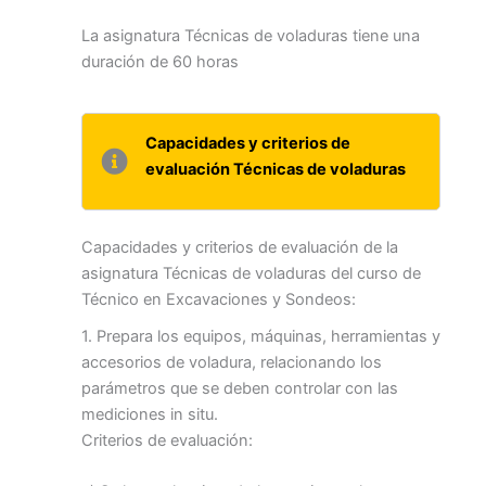
La asignatura Técnicas de voladuras tiene una
duración de 60 horas
Capacidades y criterios de
evaluación Técnicas de voladuras
Capacidades y criterios de evaluación de la
asignatura Técnicas de voladuras del curso de
Técnico en Excavaciones y Sondeos:
1. Prepara los equipos, máquinas, herramientas y
accesorios de voladura, relacionando los
parámetros que se deben controlar con las
mediciones in situ.
Criterios de evaluación: