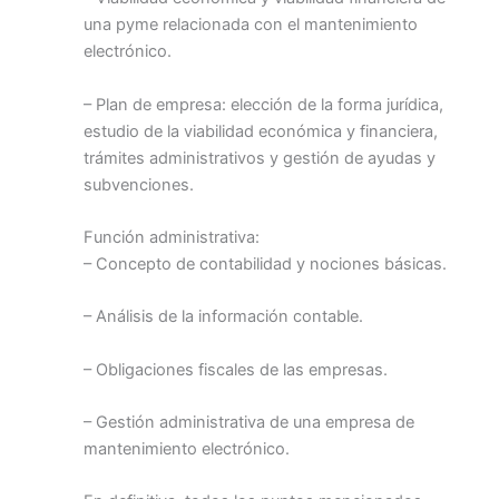
una pyme relacionada con el mantenimiento
electrónico.
– Plan de empresa: elección de la forma jurídica,
estudio de la viabilidad económica y financiera,
trámites administrativos y gestión de ayudas y
subvenciones.
Función administrativa:
– Concepto de contabilidad y nociones básicas.
– Análisis de la información contable.
– Obligaciones fiscales de las empresas.
– Gestión administrativa de una empresa de
mantenimiento electrónico.