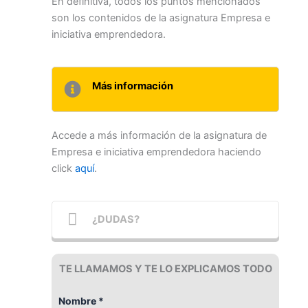
En definitiva, todos los puntos mencionados
son los contenidos de la asignatura Empresa e
iniciativa emprendedora.
Más información
Accede a más información de la asignatura de
Empresa e iniciativa emprendedora haciendo
click
aquí
.
¿DUDAS?
TE LLAMAMOS Y TE LO EXPLICAMOS TODO
Nombre *