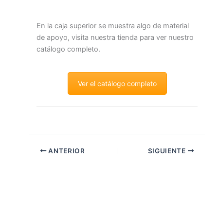
En la caja superior se muestra algo de material
de apoyo, visita nuestra tienda para ver nuestro
catálogo completo.
Ver el catálogo completo
ANTERIOR
SIGUIENTE