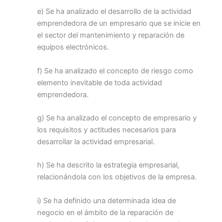
e) Se ha analizado el desarrollo de la actividad
emprendedora de un empresario que se inicie en
el sector del mantenimiento y reparación de
equipos electrónicos.
f) Se ha analizado el concepto de riesgo como
elemento inevitable de toda actividad
emprendedora.
g) Se ha analizado el concepto de empresario y
los requisitos y actitudes necesarios para
desarrollar la actividad empresarial.
h) Se ha descrito la estrategia empresarial,
relacionándola con los objetivos de la empresa.
i) Se ha definido una determinada idea de
negocio en el ámbito de la reparación de