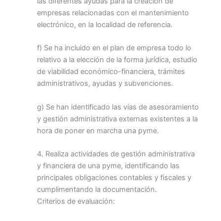
las diferentes ayudas para la creación de
empresas relacionadas con el mantenimiento
electrónico, en la localidad de referencia.
f) Se ha incluido en el plan de empresa todo lo
relativo a la elección de la forma jurídica, estudio
de viabilidad económico-financiera, trámites
administrativos, ayudas y subvenciones.
g) Se han identificado las vías de asesoramiento
y gestión administrativa externas existentes a la
hora de poner en marcha una pyme.
4. Realiza actividades de gestión administrativa
y financiera de una pyme, identificando las
principales obligaciones contables y fiscales y
cumplimentando la documentación.
Criterios de evaluación: