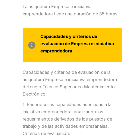
La asignatura Empresa e iniciativa
emprendedora tiene una duración de 35 horas
Capacidades y criterios de
evaluación de Empresa e iniciativa
emprendedora
Capacidades y criterios de evaluación de la
asignatura Empresa e iniciativa emprendedora
del curso Técnico Superior en Mantenimiento
Electrónico:
1. Reconoce las capacidades asociadas a la
iniciativa emprendedora, analizando los
requerimientos derivados de los puestos de
trabajo y de las actividades empresariales.
Criterios de evaluación: