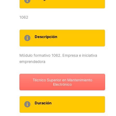
1062
Descripción
Módulo formativo 1062. Empresa e iniciativa
emprendedora
Técnico Superior en Mantenimiento
Electrónico
Duración