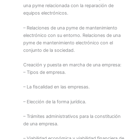
una pyme relacionada con la reparación de
equipos electrónicos.
– Relaciones de una pyme de mantenimiento
electrónico con su entorno. Relaciones de una
pyme de mantenimiento electrónico con el
conjunto de la sociedad.
Creación y puesta en marcha de una empresa:
– Tipos de empresa.
– La fiscalidad en las empresas.
– Elección de la forma jurídica.
– Trámites administrativos para la constitución
de una empresa.
– Viabilidad económica y viabilidad financiera de