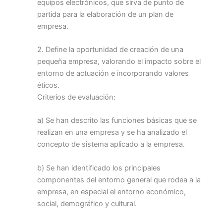
equipos electrónicos, que sirva de punto de
partida para la elaboración de un plan de
empresa.
2. Define la oportunidad de creación de una
pequeña empresa, valorando el impacto sobre el
entorno de actuación e incorporando valores
éticos.
Criterios de evaluación:
a) Se han descrito las funciones básicas que se
realizan en una empresa y se ha analizado el
concepto de sistema aplicado a la empresa.
b) Se han identificado los principales
componentes del entorno general que rodea a la
empresa, en especial el entorno económico,
social, demográfico y cultural.