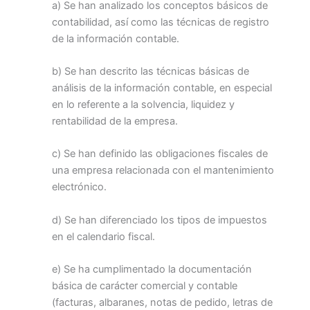
a) Se han analizado los conceptos básicos de
contabilidad, así como las técnicas de registro
de la información contable.
b) Se han descrito las técnicas básicas de
análisis de la información contable, en especial
en lo referente a la solvencia, liquidez y
rentabilidad de la empresa.
c) Se han definido las obligaciones fiscales de
una empresa relacionada con el mantenimiento
electrónico.
d) Se han diferenciado los tipos de impuestos
en el calendario fiscal.
e) Se ha cumplimentado la documentación
básica de carácter comercial y contable
(facturas, albaranes, notas de pedido, letras de