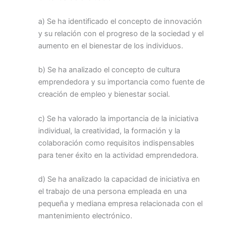
a) Se ha identificado el concepto de innovación
y su relación con el progreso de la sociedad y el
aumento en el bienestar de los individuos.
b) Se ha analizado el concepto de cultura
emprendedora y su importancia como fuente de
creación de empleo y bienestar social.
c) Se ha valorado la importancia de la iniciativa
individual, la creatividad, la formación y la
colaboración como requisitos indispensables
para tener éxito en la actividad emprendedora.
d) Se ha analizado la capacidad de iniciativa en
el trabajo de una persona empleada en una
pequeña y mediana empresa relacionada con el
mantenimiento electrónico.