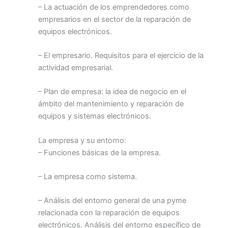
– La actuación de los emprendedores como
empresarios en el sector de la reparación de
equipos electrónicos.
– El empresario. Requisitos para el ejercicio de la
actividad empresarial.
– Plan de empresa: la idea de negocio en el
ámbito del mantenimiento y reparación de
equipos y sistemas electrónicos.
La empresa y su entorno:
– Funciones básicas de la empresa.
– La empresa como sistema.
– Análisis del entorno general de una pyme
relacionada con la reparación de equipos
electrónicos. Análisis del entorno específico de