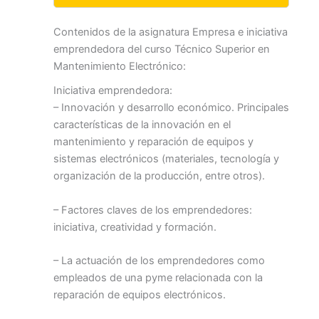
Contenidos de la asignatura Empresa e iniciativa
emprendedora del curso Técnico Superior en
Mantenimiento Electrónico:
Iniciativa emprendedora:
– Innovación y desarrollo económico. Principales
características de la innovación en el
mantenimiento y reparación de equipos y
sistemas electrónicos (materiales, tecnología y
organización de la producción, entre otros).
– Factores claves de los emprendedores:
iniciativa, creatividad y formación.
– La actuación de los emprendedores como
empleados de una pyme relacionada con la
reparación de equipos electrónicos.