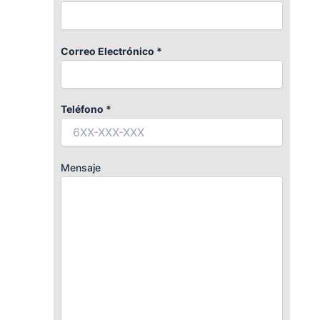
Correo Electrónico *
Teléfono *
Mensaje