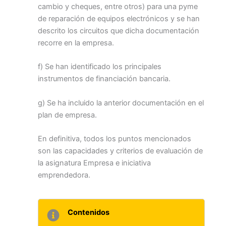
cambio y cheques, entre otros) para una pyme
de reparación de equipos electrónicos y se han
descrito los circuitos que dicha documentación
recorre en la empresa.
f) Se han identificado los principales
instrumentos de financiación bancaria.
g) Se ha incluido la anterior documentación en el
plan de empresa.
En definitiva, todos los puntos mencionados
son las capacidades y criterios de evaluación de
la asignatura Empresa e iniciativa
emprendedora.
Contenidos