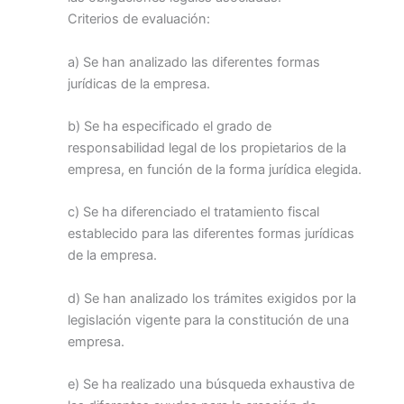
Criterios de evaluación:
a) Se han analizado las diferentes formas
jurídicas de la empresa.
b) Se ha especificado el grado de
responsabilidad legal de los propietarios de la
empresa, en función de la forma jurídica elegida.
c) Se ha diferenciado el tratamiento fiscal
establecido para las diferentes formas jurídicas
de la empresa.
d) Se han analizado los trámites exigidos por la
legislación vigente para la constitución de una
empresa.
e) Se ha realizado una búsqueda exhaustiva de