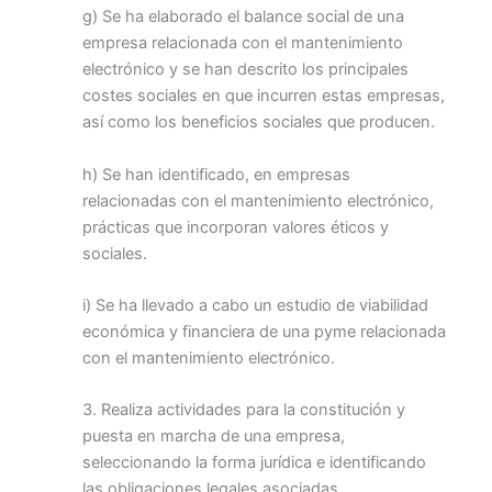
g) Se ha elaborado el balance social de una
empresa relacionada con el mantenimiento
electrónico y se han descrito los principales
costes sociales en que incurren estas empresas,
así como los beneficios sociales que producen.
h) Se han identificado, en empresas
relacionadas con el mantenimiento electrónico,
prácticas que incorporan valores éticos y
sociales.
i) Se ha llevado a cabo un estudio de viabilidad
económica y financiera de una pyme relacionada
con el mantenimiento electrónico.
3. Realiza actividades para la constitución y
puesta en marcha de una empresa,
seleccionando la forma jurídica e identificando
las obligaciones legales asociadas.