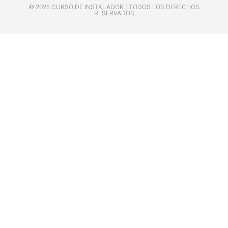
© 2025 CURSO DE INSTALADOR | TODOS LOS DERECHOS
RESERVADOS