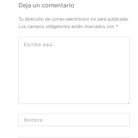
Deja un comentario
Tu dirección de correo electrónico no será publicada.
Los campos obligatorios están marcados con
*
Escribe
aquí...
Nombre