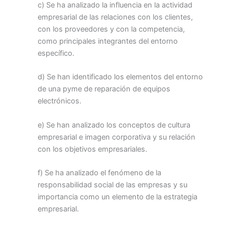
c) Se ha analizado la influencia en la actividad
empresarial de las relaciones con los clientes,
con los proveedores y con la competencia,
como principales integrantes del entorno
específico.
d) Se han identificado los elementos del entorno
de una pyme de reparación de equipos
electrónicos.
e) Se han analizado los conceptos de cultura
empresarial e imagen corporativa y su relación
con los objetivos empresariales.
f) Se ha analizado el fenómeno de la
responsabilidad social de las empresas y su
importancia como un elemento de la estrategia
empresarial.