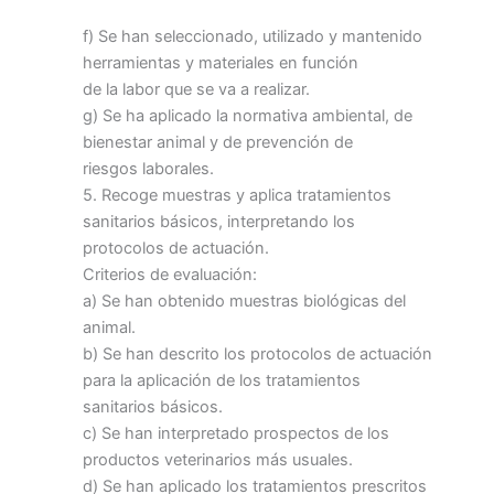
f) Se han seleccionado, utilizado y mantenido
herramientas y materiales en función
de la labor que se va a realizar.
g) Se ha aplicado la normativa ambiental, de
bienestar animal y de prevención de
riesgos laborales.
5. Recoge muestras y aplica tratamientos
sanitarios básicos, interpretando los
protocolos de actuación.
Criterios de evaluación:
a) Se han obtenido muestras biológicas del
animal.
b) Se han descrito los protocolos de actuación
para la aplicación de los tratamientos
sanitarios básicos.
c) Se han interpretado prospectos de los
productos veterinarios más usuales.
d) Se han aplicado los tratamientos prescritos