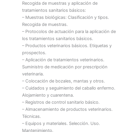
Recogida de muestras y aplicación de
tratamientos sanitarios básicos:
– Muestras biológicas: Clasificación y tipos.
Recogida de muestras.
– Protocolos de actuación para la aplicación de
los tratamientos sanitarios básicos.
– Productos veterinarios básicos. Etiquetas y
prospectos.
– Aplicación de tratamientos veterinarios.
Suministro de medicación por prescripción
veterinaria.
– Colocación de bozales, mantas y otros.
– Cuidados y seguimiento del caballo enfermo.
Alojamiento y cuarentena.
– Registros de control sanitario básico.
– Almacenamiento de productos veterinarios.
Técnicas.
– Equipos y materiales. Selección. Uso.
Mantenimiento.