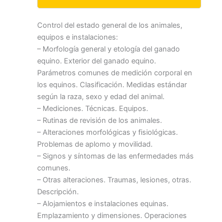
Control del estado general de los animales,
equipos e instalaciones:
– Morfología general y etología del ganado
equino. Exterior del ganado equino.
Parámetros comunes de medición corporal en
los equinos. Clasificación. Medidas estándar
según la raza, sexo y edad del animal.
– Mediciones. Técnicas. Equipos.
– Rutinas de revisión de los animales.
– Alteraciones morfológicas y fisiológicas.
Problemas de aplomo y movilidad.
– Signos y síntomas de las enfermedades más
comunes.
– Otras alteraciones. Traumas, lesiones, otras.
Descripción.
– Alojamientos e instalaciones equinas.
Emplazamiento y dimensiones. Operaciones