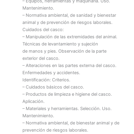
– Equipos, herramientas y maquinaria. Uso.
Mantenimiento.
– Normativa ambiental, de sanidad y bienestar
animal y de prevención de riesgos laborales.
Cuidados del casco:
– Manipulación de las extremidades del animal.
Técnicas de levantamiento y sujeción
de manos y pies. Observación de la parte
exterior del casco.
– Alteraciones en las partes externa del casco.
Enfermedades y accidentes.
Identificación: Criterios.
– Cuidados básicos del casco.
– Productos de limpieza e higiene del casco.
Aplicación.
– Materiales y herramientas. Selección. Uso.
Mantenimiento.
– Normativa ambiental, de bienestar animal y de
prevención de riesgos laborales.