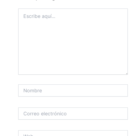
Escribe
aquí...
Nombre
Correo
electrónico
Web