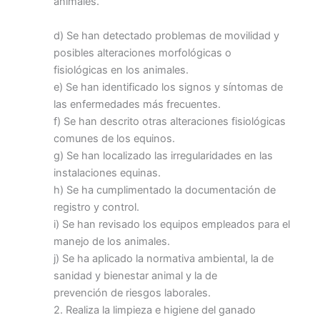
animales.
d) Se han detectado problemas de movilidad y
posibles alteraciones morfológicas o
fisiológicas en los animales.
e) Se han identificado los signos y síntomas de
las enfermedades más frecuentes.
f) Se han descrito otras alteraciones fisiológicas
comunes de los equinos.
g) Se han localizado las irregularidades en las
instalaciones equinas.
h) Se ha cumplimentado la documentación de
registro y control.
i) Se han revisado los equipos empleados para el
manejo de los animales.
j) Se ha aplicado la normativa ambiental, la de
sanidad y bienestar animal y la de
prevención de riesgos laborales.
2. Realiza la limpieza e higiene del ganado