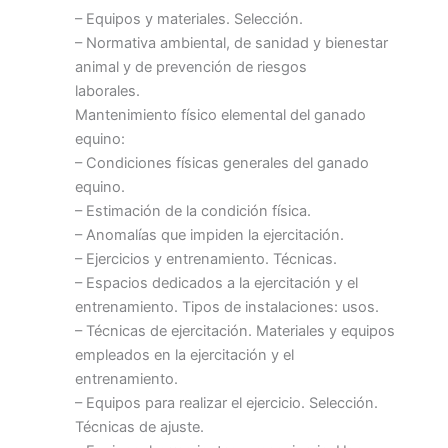
– Equipos y materiales. Selección.
– Normativa ambiental, de sanidad y bienestar
animal y de prevención de riesgos
laborales.
Mantenimiento físico elemental del ganado
equino:
– Condiciones físicas generales del ganado
equino.
– Estimación de la condición física.
– Anomalías que impiden la ejercitación.
– Ejercicios y entrenamiento. Técnicas.
– Espacios dedicados a la ejercitación y el
entrenamiento. Tipos de instalaciones: usos.
– Técnicas de ejercitación. Materiales y equipos
empleados en la ejercitación y el
entrenamiento.
– Equipos para realizar el ejercicio. Selección.
Técnicas de ajuste.