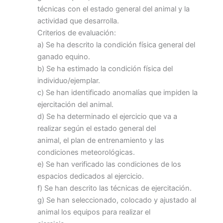
técnicas con el estado general del animal y la
actividad que desarrolla.
Criterios de evaluación:
a) Se ha descrito la condición física general del
ganado equino.
b) Se ha estimado la condición física del
individuo/ejemplar.
c) Se han identificado anomalías que impiden la
ejercitación del animal.
d) Se ha determinado el ejercicio que va a
realizar según el estado general del
animal, el plan de entrenamiento y las
condiciones meteorológicas.
e) Se han verificado las condiciones de los
espacios dedicados al ejercicio.
f) Se han descrito las técnicas de ejercitación.
g) Se han seleccionado, colocado y ajustado al
animal los equipos para realizar el