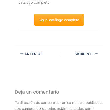
catálogo completo.
Ver el catálogo completo
ANTERIOR
SIGUIENTE
Deja un comentario
Tu dirección de correo electrónico no será publicada.
Los campos obligatorios están marcados con
*