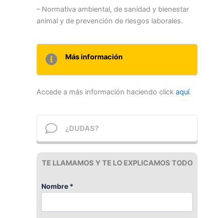
– Normativa ambiental, de sanidad y bienestar
animal y de prevención de riesgos laborales.
Más información
Accede a más información haciendo click
aquí
.
¿DUDAS?
TE LLAMAMOS Y TE LO EXPLICAMOS TODO
Nombre *