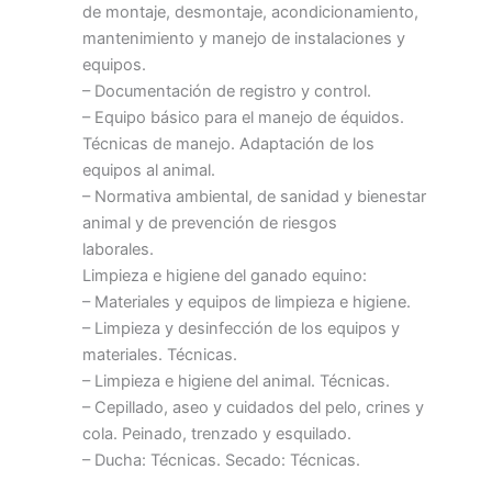
de montaje, desmontaje, acondicionamiento,
mantenimiento y manejo de instalaciones y
equipos.
– Documentación de registro y control.
– Equipo básico para el manejo de équidos.
Técnicas de manejo. Adaptación de los
equipos al animal.
– Normativa ambiental, de sanidad y bienestar
animal y de prevención de riesgos
laborales.
Limpieza e higiene del ganado equino:
– Materiales y equipos de limpieza e higiene.
– Limpieza y desinfección de los equipos y
materiales. Técnicas.
– Limpieza e higiene del animal. Técnicas.
– Cepillado, aseo y cuidados del pelo, crines y
cola. Peinado, trenzado y esquilado.
– Ducha: Técnicas. Secado: Técnicas.