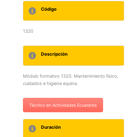
Código
1320
Descripción
Módulo formativo 1320. Mantenimiento físico,
cuidados e higiene equina.
Técnico en Actividades Ecuestres
Duración