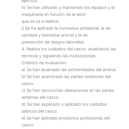
ejercicio.
h) Se han utilizado y mantenido los equipos y la
maquinaria en función de la labor
que se va a realizar.
i) Se ha aplicado la normativa ambiental, la de
sanidad y bienestar animal y la de
prevención de riesgos laborales.
4. Realiza los cuidados del casco, analizando las
técnicas y siguiendo las instrucciones.
Criterios de evaluación:
a) Se han levantado las extremidades del animal.
b) Se han examinado las partes exteriores del
casco.
c) Se han reconocido alteraciones en las partes
externas del casco.
d) Se han explicado y aplicado los cuidados
básicos del casco.
e) Se han aplicado productos protectores del
casco.