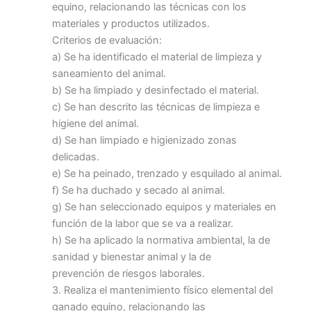
equino, relacionando las técnicas con los
materiales y productos utilizados.
Criterios de evaluación:
a) Se ha identificado el material de limpieza y
saneamiento del animal.
b) Se ha limpiado y desinfectado el material.
c) Se han descrito las técnicas de limpieza e
higiene del animal.
d) Se han limpiado e higienizado zonas
delicadas.
e) Se ha peinado, trenzado y esquilado al animal.
f) Se ha duchado y secado al animal.
g) Se han seleccionado equipos y materiales en
función de la labor que se va a realizar.
h) Se ha aplicado la normativa ambiental, la de
sanidad y bienestar animal y la de
prevención de riesgos laborales.
3. Realiza el mantenimiento físico elemental del
ganado equino, relacionando las