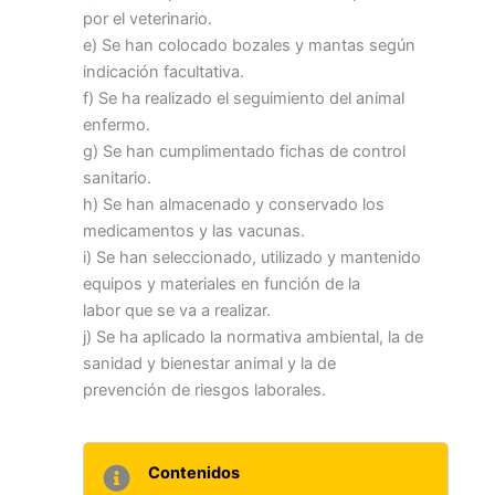
por el veterinario.
e) Se han colocado bozales y mantas según
indicación facultativa.
f) Se ha realizado el seguimiento del animal
enfermo.
g) Se han cumplimentado fichas de control
sanitario.
h) Se han almacenado y conservado los
medicamentos y las vacunas.
i) Se han seleccionado, utilizado y mantenido
equipos y materiales en función de la
labor que se va a realizar.
j) Se ha aplicado la normativa ambiental, la de
sanidad y bienestar animal y la de
prevención de riesgos laborales.
Contenidos