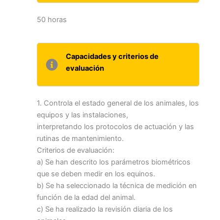
50 horas
Capacidades y criterios de
evaluación
1. Controla el estado general de los animales, los
equipos y las instalaciones,
interpretando los protocolos de actuación y las
rutinas de mantenimiento.
Criterios de evaluación:
a) Se han descrito los parámetros biométricos
que se deben medir en los equinos.
b) Se ha seleccionado la técnica de medición en
función de la edad del animal.
c) Se ha realizado la revisión diaria de los