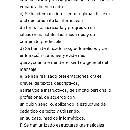
vocabulario empleado.
c) Se ha identificado el sentido global del texto
oral que presenta la información
de forma secuenciada y progresiva en
situaciones habituales frecuentes y de
contenido predecible.
d) Se han identificado rasgos fonéticos y de
entonación comunes y evidentes
que ayudan a entender el sentido general del
mensaje.
e) Se han realizado presentaciones orales
breves de textos descriptivos,
narrativos e instructivos, de ámbito personal o
profesional, de acuerdo con
un guión sencillo, aplicando la estructura de
cada tipo de texto y utilizando,
en su caso, medios informáticos.
f) Se han utilizado estructuras gramaticales