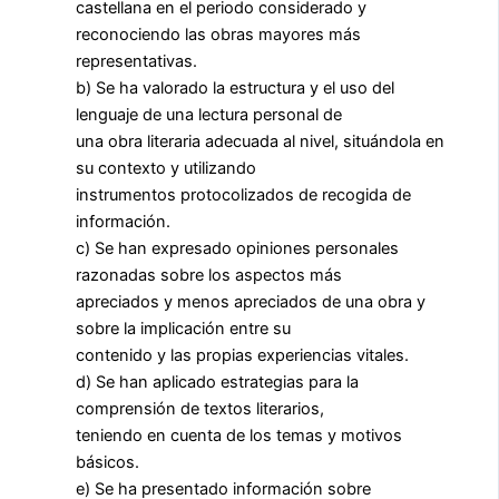
castellana en el periodo considerado y
reconociendo las obras mayores más
representativas.
b) Se ha valorado la estructura y el uso del
lenguaje de una lectura personal de
una obra literaria adecuada al nivel, situándola en
su contexto y utilizando
instrumentos protocolizados de recogida de
información.
c) Se han expresado opiniones personales
razonadas sobre los aspectos más
apreciados y menos apreciados de una obra y
sobre la implicación entre su
contenido y las propias experiencias vitales.
d) Se han aplicado estrategias para la
comprensión de textos literarios,
teniendo en cuenta de los temas y motivos
básicos.
e) Se ha presentado información sobre