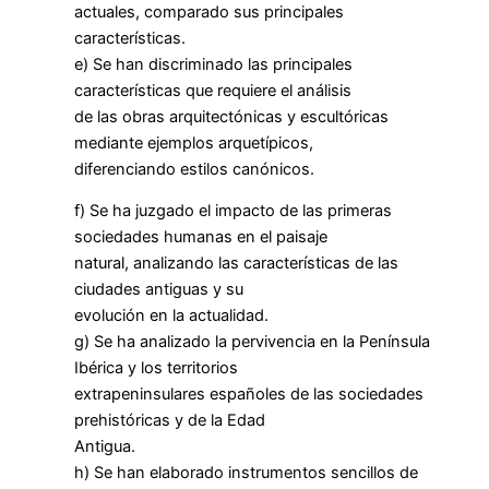
actuales, comparado sus principales
características.
e) Se han discriminado las principales
características que requiere el análisis
de las obras arquitectónicas y escultóricas
mediante ejemplos arquetípicos,
diferenciando estilos canónicos.
f) Se ha juzgado el impacto de las primeras
sociedades humanas en el paisaje
natural, analizando las características de las
ciudades antiguas y su
evolución en la actualidad.
g) Se ha analizado la pervivencia en la Península
Ibérica y los territorios
extrapeninsulares españoles de las sociedades
prehistóricas y de la Edad
Antigua.
h) Se han elaborado instrumentos sencillos de