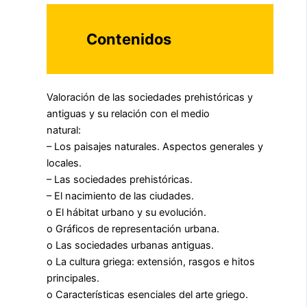
Contenidos
Valoración de las sociedades prehistóricas y
antiguas y su relación con el medio
natural:
– Los paisajes naturales. Aspectos generales y
locales.
– Las sociedades prehistóricas.
– El nacimiento de las ciudades.
o El hábitat urbano y su evolución.
o Gráficos de representación urbana.
o Las sociedades urbanas antiguas.
o La cultura griega: extensión, rasgos e hitos
principales.
o Características esenciales del arte griego.