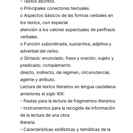
– Textos escritos.
o Principales conectores textuales.
o Aspectos básicos de las formas verbales en
los textos, con especial
atención a los valores aspectuales de perífrasis
verbales.
o Función subordinada, sustantiva, adjetiva y
adverbial del verbo.
o Sintaxis: enunciado, frase y oración; sujeto y
predicado; complemento
directo, indirecto, de régimen, circunstancial,
agente y atributo.
Lectura de textos literarios en lengua castellana
anteriores al siglo XIX:
– Pautas para la lectura de fragmentos literarios.
– Instrumentos para la recogida de información
de la lectura de una obra
literaria.
– Características estilísticas y temáticas de la