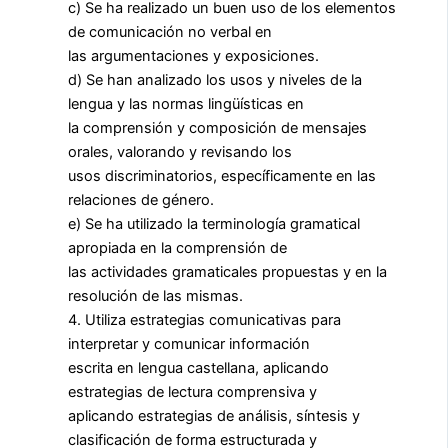
c) Se ha realizado un buen uso de los elementos
de comunicación no verbal en
las argumentaciones y exposiciones.
d) Se han analizado los usos y niveles de la
lengua y las normas lingüísticas en
la comprensión y composición de mensajes
orales, valorando y revisando los
usos discriminatorios, específicamente en las
relaciones de género.
e) Se ha utilizado la terminología gramatical
apropiada en la comprensión de
las actividades gramaticales propuestas y en la
resolución de las mismas.
4. Utiliza estrategias comunicativas para
interpretar y comunicar información
escrita en lengua castellana, aplicando
estrategias de lectura comprensiva y
aplicando estrategias de análisis, síntesis y
clasificación de forma estructurada y