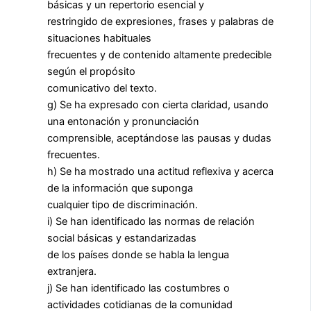
básicas y un repertorio esencial y
restringido de expresiones, frases y palabras de
situaciones habituales
frecuentes y de contenido altamente predecible
según el propósito
comunicativo del texto.
g) Se ha expresado con cierta claridad, usando
una entonación y pronunciación
comprensible, aceptándose las pausas y dudas
frecuentes.
h) Se ha mostrado una actitud reflexiva y acerca
de la información que suponga
cualquier tipo de discriminación.
i) Se han identificado las normas de relación
social básicas y estandarizadas
de los países donde se habla la lengua
extranjera.
j) Se han identificado las costumbres o
actividades cotidianas de la comunidad