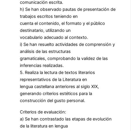
comunicación escrita.
h) Se han observado pautas de presentación de
trabajos escritos teniendo en
cuenta el contenido, el formato y el público
destinatario, utilizando un
vocabulario adecuado al contexto.
i) Se han resuelto actividades de comprensión y
análisis de las estructuras
gramaticales, comprobando la validez de las
inferencias realizadas.
5. Realiza la lectura de textos literarios
representativos de la Literatura en
lengua castellana anteriores al siglo XIX,
generando criterios estéticos para la
construcción del gusto personal.
Criterios de evaluación:
a) Se han contrastado las etapas de evolución
de la literatura en lengua