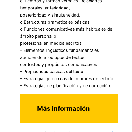
o Tiempos y formas verbales. Relaciones
temporales: anterioridad,
posterioridad y simultaneidad.
o Estructuras gramaticales básicas.
o Funciones comunicativas más habituales del
ámbito personal o
profesional en medios escritos.
– Elementos lingüísticos fundamentales
atendiendo a los tipos de textos,
contextos y propósitos comunicativos.
– Propiedades básicas del texto.
– Estrategias y técnicas de compresión lectora.
– Estrategias de planificación y de corrección.
Más información