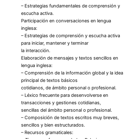
– Estrategias fundamentales de comprensión y
escucha activa.
Participación en conversaciones en lengua
inglesa:
– Estrategias de comprensión y escucha activa
para iniciar, mantener y terminar
la interacción.
Elaboración de mensajes y textos sencillos en
lengua inglesa:
– Comprensión de la información global y la idea
principal de textos básicos
cotidianos, de ámbito personal o profesional.
– Léxico frecuente para desenvolverse en
transacciones y gestiones cotidianas,
sencillas del ámbito personal o profesional.
– Composición de textos escritos muy breves,
sencillos y bien estructurados.
– Recursos gramaticales: