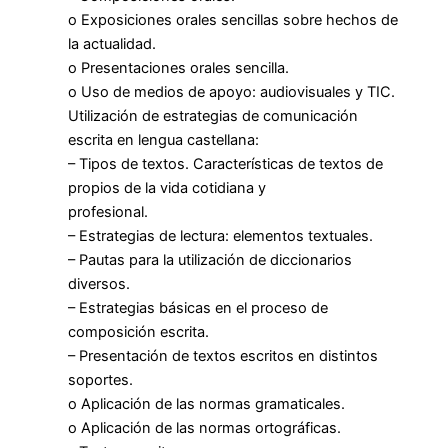
o Exposiciones orales sencillas sobre hechos de
la actualidad.
o Presentaciones orales sencilla.
o Uso de medios de apoyo: audiovisuales y TIC.
Utilización de estrategias de comunicación
escrita en lengua castellana:
– Tipos de textos. Características de textos de
propios de la vida cotidiana y
profesional.
– Estrategias de lectura: elementos textuales.
– Pautas para la utilización de diccionarios
diversos.
– Estrategias básicas en el proceso de
composición escrita.
– Presentación de textos escritos en distintos
soportes.
o Aplicación de las normas gramaticales.
o Aplicación de las normas ortográficas.