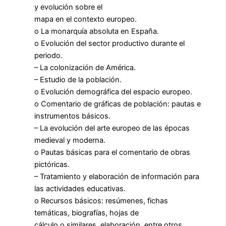
y evolución sobre el
mapa en el contexto europeo.
o La monarquía absoluta en España.
o Evolución del sector productivo durante el
periodo.
– La colonización de América.
– Estudio de la población.
o Evolución demográfica del espacio europeo.
o Comentario de gráficas de población: pautas e
instrumentos básicos.
– La evolución del arte europeo de las épocas
medieval y moderna.
o Pautas básicas para el comentario de obras
pictóricas.
– Tratamiento y elaboración de información para
las actividades educativas.
o Recursos básicos: resúmenes, fichas
temáticas, biografías, hojas de
cálculo o similares, elaboración, entre otros.