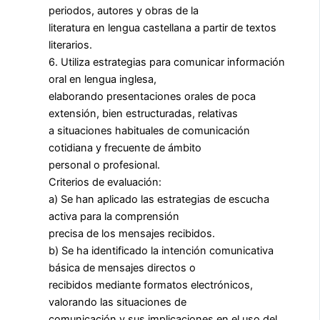
periodos, autores y obras de la
literatura en lengua castellana a partir de textos
literarios.
6. Utiliza estrategias para comunicar información
oral en lengua inglesa,
elaborando presentaciones orales de poca
extensión, bien estructuradas, relativas
a situaciones habituales de comunicación
cotidiana y frecuente de ámbito
personal o profesional.
Criterios de evaluación:
a) Se han aplicado las estrategias de escucha
activa para la comprensión
precisa de los mensajes recibidos.
b) Se ha identificado la intención comunicativa
básica de mensajes directos o
recibidos mediante formatos electrónicos,
valorando las situaciones de
comunicación y sus implicaciones en el uso del