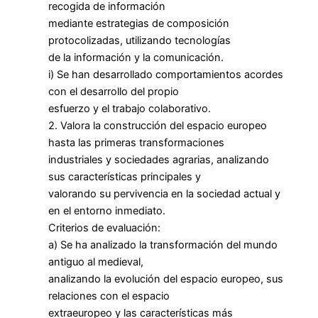
recogida de información
mediante estrategias de composición
protocolizadas, utilizando tecnologías
de la información y la comunicación.
i) Se han desarrollado comportamientos acordes
con el desarrollo del propio
esfuerzo y el trabajo colaborativo.
2. Valora la construcción del espacio europeo
hasta las primeras transformaciones
industriales y sociedades agrarias, analizando
sus características principales y
valorando su pervivencia en la sociedad actual y
en el entorno inmediato.
Criterios de evaluación:
a) Se ha analizado la transformación del mundo
antiguo al medieval,
analizando la evolución del espacio europeo, sus
relaciones con el espacio
extraeuropeo y las características más