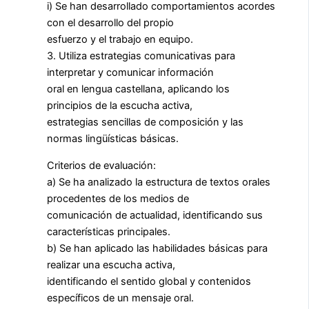
i) Se han desarrollado comportamientos acordes
con el desarrollo del propio
esfuerzo y el trabajo en equipo.
3. Utiliza estrategias comunicativas para
interpretar y comunicar información
oral en lengua castellana, aplicando los
principios de la escucha activa,
estrategias sencillas de composición y las
normas lingüísticas básicas.
Criterios de evaluación:
a) Se ha analizado la estructura de textos orales
procedentes de los medios de
comunicación de actualidad, identificando sus
características principales.
b) Se han aplicado las habilidades básicas para
realizar una escucha activa,
identificando el sentido global y contenidos
específicos de un mensaje oral.