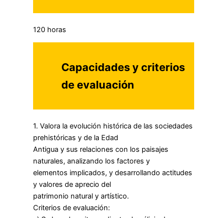
120 horas
Capacidades y criterios
de evaluación
1. Valora la evolución histórica de las sociedades
prehistóricas y de la Edad
Antigua y sus relaciones con los paisajes
naturales, analizando los factores y
elementos implicados, y desarrollando actitudes
y valores de aprecio del
patrimonio natural y artístico.
Criterios de evaluación: