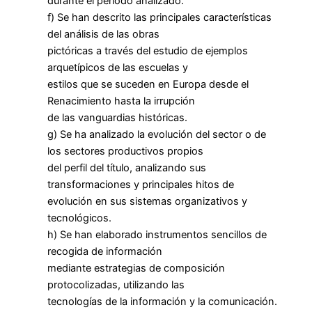
durante el periodo analizado.
f) Se han descrito las principales características
del análisis de las obras
pictóricas a través del estudio de ejemplos
arquetípicos de las escuelas y
estilos que se suceden en Europa desde el
Renacimiento hasta la irrupción
de las vanguardias históricas.
g) Se ha analizado la evolución del sector o de
los sectores productivos propios
del perfil del título, analizando sus
transformaciones y principales hitos de
evolución en sus sistemas organizativos y
tecnológicos.
h) Se han elaborado instrumentos sencillos de
recogida de información
mediante estrategias de composición
protocolizadas, utilizando las
tecnologías de la información y la comunicación.