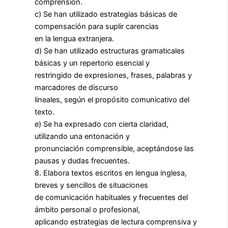
comprensión.
c) Se han utilizado estrategias básicas de
compensación para suplir carencias
en la lengua extranjera.
d) Se han utilizado estructuras gramaticales
básicas y un repertorio esencial y
restringido de expresiones, frases, palabras y
marcadores de discurso
lineales, según el propósito comunicativo del
texto.
e) Se ha expresado con cierta claridad,
utilizando una entonación y
pronunciación comprensible, aceptándose las
pausas y dudas frecuentes.
8. Elabora textos escritos en lengua inglesa,
breves y sencillos de situaciones
de comunicación habituales y frecuentes del
ámbito personal o profesional,
aplicando estrategias de lectura comprensiva y