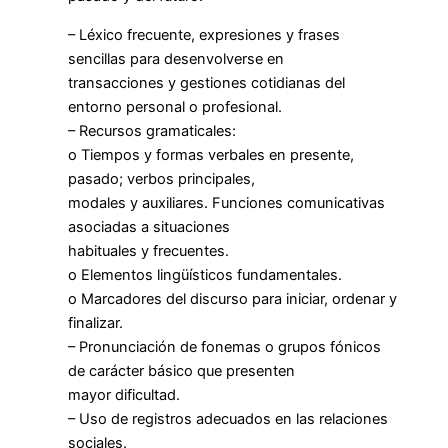
– Léxico frecuente, expresiones y frases
sencillas para desenvolverse en
transacciones y gestiones cotidianas del
entorno personal o profesional.
– Recursos gramaticales:
o Tiempos y formas verbales en presente,
pasado; verbos principales,
modales y auxiliares. Funciones comunicativas
asociadas a situaciones
habituales y frecuentes.
o Elementos lingüísticos fundamentales.
o Marcadores del discurso para iniciar, ordenar y
finalizar.
– Pronunciación de fonemas o grupos fónicos
de carácter básico que presenten
mayor dificultad.
– Uso de registros adecuados en las relaciones
sociales.