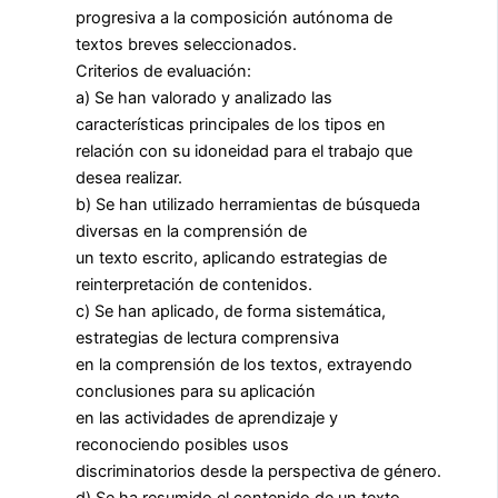
progresiva a la composición autónoma de
textos breves seleccionados.
Criterios de evaluación:
a) Se han valorado y analizado las
características principales de los tipos en
relación con su idoneidad para el trabajo que
desea realizar.
b) Se han utilizado herramientas de búsqueda
diversas en la comprensión de
un texto escrito, aplicando estrategias de
reinterpretación de contenidos.
c) Se han aplicado, de forma sistemática,
estrategias de lectura comprensiva
en la comprensión de los textos, extrayendo
conclusiones para su aplicación
en las actividades de aprendizaje y
reconociendo posibles usos
discriminatorios desde la perspectiva de género.