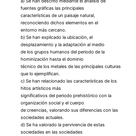
a) Se han descrito mediante el análisis de
fuentes gráficas las principales
características de un paisaje natural,
reconociendo dichos elementos en el
entorno más cercano.
b) Se han explicado la ubicación, el
desplazamiento y la adaptación al medio
de los grupos humanos del periodo de la
hominización hasta el dominio
técnico de los metales de las principales culturas
que lo ejemplifican.
c) Se han relacionado las características de los
hitos artísticos más
significativos del periodo prehistórico con la
organización social y el cuerpo
de creencias, valorando sus diferencias con las
sociedades actuales.
d) Se ha valorado la pervivencia de estas
sociedades en las sociedades