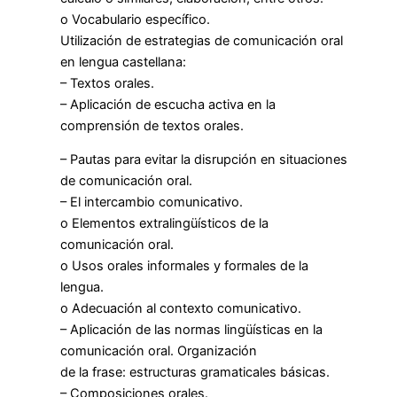
o Vocabulario específico.
Utilización de estrategias de comunicación oral
en lengua castellana:
– Textos orales.
– Aplicación de escucha activa en la
comprensión de textos orales.
– Pautas para evitar la disrupción en situaciones
de comunicación oral.
– El intercambio comunicativo.
o Elementos extralingüísticos de la
comunicación oral.
o Usos orales informales y formales de la
lengua.
o Adecuación al contexto comunicativo.
– Aplicación de las normas lingüísticas en la
comunicación oral. Organización
de la frase: estructuras gramaticales básicas.
– Composiciones orales.