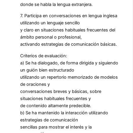
donde se habla la lengua extranjera.
7. Participa en conversaciones en lengua inglesa
utilizando un lenguaje sencillo
y claro en situaciones habituales frecuentes del
ámbito personal o profesional,
activando estrategias de comunicación básicas.
Criterios de evaluación:
a) Se ha dialogado, de forma dirigida y siguiendo
un guión bien estructurado
utilizando un repertorio memorizado de modelos
de oraciones y
conversaciones breves y básicas, sobre
situaciones habituales frecuentes y
de contenido altamente predecible.
b) Se ha mantenido la interacción utilizando
estrategias de comunicación
sencillas para mostrar el interés y la