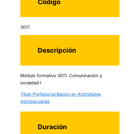
Código
3011
Descripción
Módulo formativo 3011. Comunicación y
sociedad I
Título Profesional Básico en Actividades
Agropecuarias
Duración