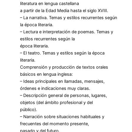
literatura en lengua castellana
a partir de la Edad Media hasta el siglo XVIII.
– La narrativa. Temas y estilos recurrentes según
la época literaria.
– Lectura e interpretación de poemas. Temas y
estilos recurrentes según la
época literaria.
– El teatro. Temas y estilos según la época
literaria.
Comprensión y producción de textos orales
básicos en lengua inglesa:
– Ideas principales en llamadas, mensajes,
órdenes e indicaciones muy claras.
– Descripción general de personas, lugares,
objetos (del ámbito profesional y del
público).
– Narración sobre situaciones habituales y
frecuentes del momento presente,
pasado y del futuro.