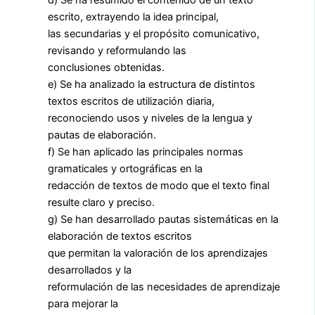
d) Se ha resumido el contenido de un texto
escrito, extrayendo la idea principal,
las secundarias y el propósito comunicativo,
revisando y reformulando las
conclusiones obtenidas.
e) Se ha analizado la estructura de distintos
textos escritos de utilización diaria,
reconociendo usos y niveles de la lengua y
pautas de elaboración.
f) Se han aplicado las principales normas
gramaticales y ortográficas en la
redacción de textos de modo que el texto final
resulte claro y preciso.
g) Se han desarrollado pautas sistemáticas en la
elaboración de textos escritos
que permitan la valoración de los aprendizajes
desarrollados y la
reformulación de las necesidades de aprendizaje
para mejorar la