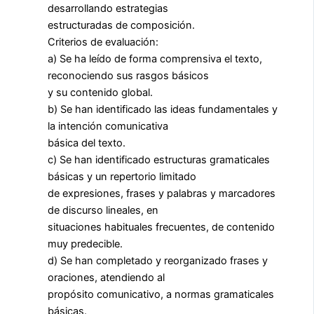
desarrollando estrategias
estructuradas de composición.
Criterios de evaluación:
a) Se ha leído de forma comprensiva el texto,
reconociendo sus rasgos básicos
y su contenido global.
b) Se han identificado las ideas fundamentales y
la intención comunicativa
básica del texto.
c) Se han identificado estructuras gramaticales
básicas y un repertorio limitado
de expresiones, frases y palabras y marcadores
de discurso lineales, en
situaciones habituales frecuentes, de contenido
muy predecible.
d) Se han completado y reorganizado frases y
oraciones, atendiendo al
propósito comunicativo, a normas gramaticales
básicas.