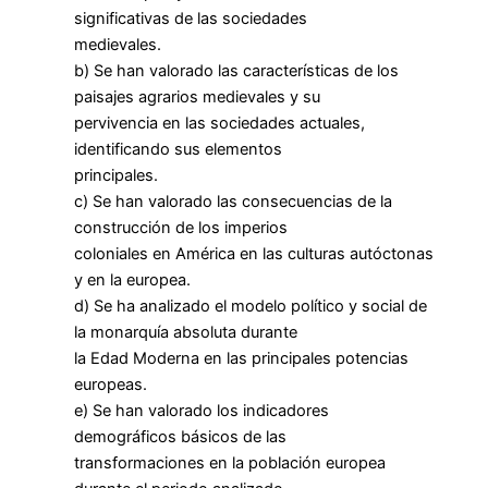
significativas de las sociedades
medievales.
b) Se han valorado las características de los
paisajes agrarios medievales y su
pervivencia en las sociedades actuales,
identificando sus elementos
principales.
c) Se han valorado las consecuencias de la
construcción de los imperios
coloniales en América en las culturas autóctonas
y en la europea.
d) Se ha analizado el modelo político y social de
la monarquía absoluta durante
la Edad Moderna en las principales potencias
europeas.
e) Se han valorado los indicadores
demográficos básicos de las
transformaciones en la población europea