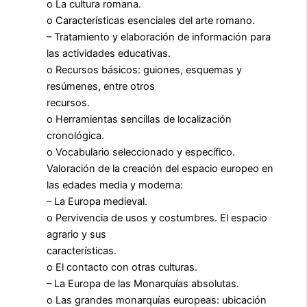
o La cultura romana.
o Características esenciales del arte romano.
– Tratamiento y elaboración de información para
las actividades educativas.
o Recursos básicos: guiones, esquemas y
resúmenes, entre otros
recursos.
o Herramientas sencillas de localización
cronológica.
o Vocabulario seleccionado y específico.
Valoración de la creación del espacio europeo en
las edades media y moderna:
– La Europa medieval.
o Pervivencia de usos y costumbres. El espacio
agrario y sus
características.
o El contacto con otras culturas.
– La Europa de las Monarquías absolutas.
o Las grandes monarquías europeas: ubicación