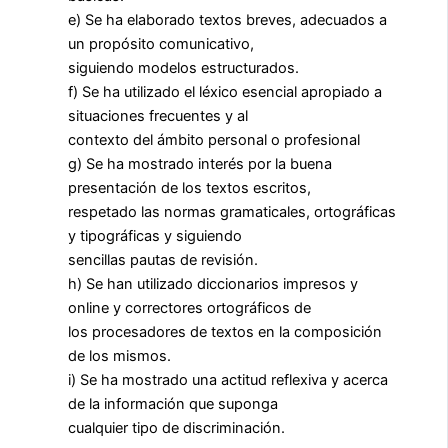
e) Se ha elaborado textos breves, adecuados a
un propósito comunicativo,
siguiendo modelos estructurados.
f) Se ha utilizado el léxico esencial apropiado a
situaciones frecuentes y al
contexto del ámbito personal o profesional
g) Se ha mostrado interés por la buena
presentación de los textos escritos,
respetado las normas gramaticales, ortográficas
y tipográficas y siguiendo
sencillas pautas de revisión.
h) Se han utilizado diccionarios impresos y
online y correctores ortográficos de
los procesadores de textos en la composición
de los mismos.
i) Se ha mostrado una actitud reflexiva y acerca
de la información que suponga
cualquier tipo de discriminación.