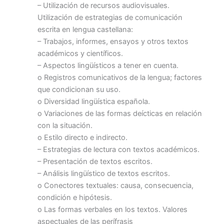
– Utilización de recursos audiovisuales.
Utilización de estrategias de comunicación
escrita en lengua castellana:
– Trabajos, informes, ensayos y otros textos
académicos y científicos.
– Aspectos lingüísticos a tener en cuenta.
o Registros comunicativos de la lengua; factores
que condicionan su uso.
o Diversidad lingüística española.
o Variaciones de las formas deícticas en relación
con la situación.
o Estilo directo e indirecto.
– Estrategias de lectura con textos académicos.
– Presentación de textos escritos.
– Análisis lingüístico de textos escritos.
o Conectores textuales: causa, consecuencia,
condición e hipótesis.
o Las formas verbales en los textos. Valores
aspectuales de las perífrasis