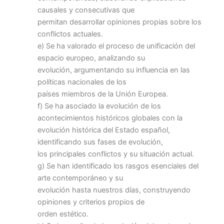
causales y consecutivas que
permitan desarrollar opiniones propias sobre los
conflictos actuales.
e) Se ha valorado el proceso de unificación del
espacio europeo, analizando su
evolución, argumentando su influencia en las
políticas nacionales de los
países miembros de la Unión Europea.
f) Se ha asociado la evolución de los
acontecimientos históricos globales con la
evolución histórica del Estado español,
identificando sus fases de evolución,
los principales conflictos y su situación actual.
g) Se han identificado los rasgos esenciales del
arte contemporáneo y su
evolución hasta nuestros días, construyendo
opiniones y criterios propios de
orden estético.