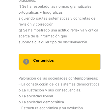
oraciones.
f) Se ha respetado las normas gramaticales,
ortográficas y tipográficas
siguiendo pautas sistemáticas y concretas de
revisión y corrección.
g) Se ha mostrado una actitud reflexiva y crítica
acerca de la información que
suponga cualquier tipo de discriminación.
Contenidos
Valoración de las sociedades contemporáneas:
– La construcción de los sistemas democráticos.
o La Ilustración y sus consecuencias.
o La sociedad liberal.
o La sociedad democrática.
– Estructura económica y su evolución.