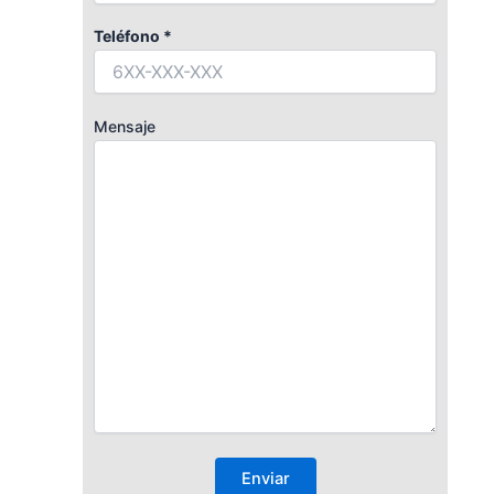
Teléfono *
Mensaje