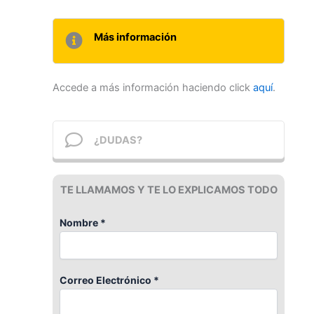
Más información
Accede a más información haciendo click
aquí
.
¿DUDAS?
TE LLAMAMOS Y TE LO EXPLICAMOS TODO
Nombre *
Correo Electrónico *