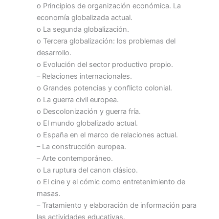
o Principios de organización económica. La
economía globalizada actual.
o La segunda globalización.
o Tercera globalización: los problemas del
desarrollo.
o Evolución del sector productivo propio.
– Relaciones internacionales.
o Grandes potencias y conflicto colonial.
o La guerra civil europea.
o Descolonización y guerra fría.
o El mundo globalizado actual.
o España en el marco de relaciones actual.
– La construcción europea.
– Arte contemporáneo.
o La ruptura del canon clásico.
o El cine y el cómic como entretenimiento de
masas.
– Tratamiento y elaboración de información para
las actividades educativas.