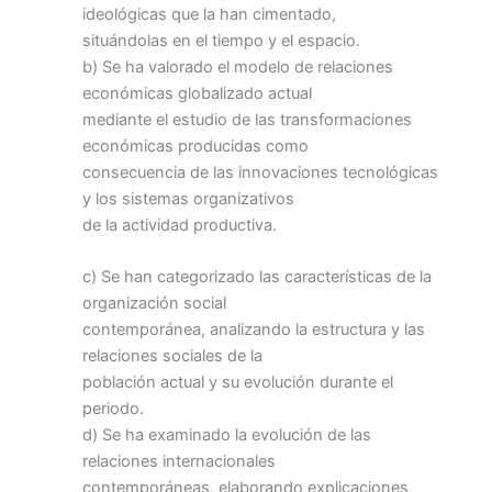
ideológicas que la han cimentado,
situándolas en el tiempo y el espacio.
b) Se ha valorado el modelo de relaciones
económicas globalizado actual
mediante el estudio de las transformaciones
económicas producidas como
consecuencia de las innovaciones tecnológicas
y los sistemas organizativos
de la actividad productiva.
c) Se han categorizado las características de la
organización social
contemporánea, analizando la estructura y las
relaciones sociales de la
población actual y su evolución durante el
periodo.
d) Se ha examinado la evolución de las
relaciones internacionales
contemporáneas, elaborando explicaciones