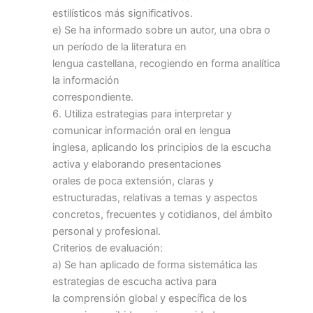
estilísticos más significativos.
e) Se ha informado sobre un autor, una obra o
un período de la literatura en
lengua castellana, recogiendo en forma analítica
la información
correspondiente.
6. Utiliza estrategias para interpretar y
comunicar información oral en lengua
inglesa, aplicando los principios de la escucha
activa y elaborando presentaciones
orales de poca extensión, claras y
estructuradas, relativas a temas y aspectos
concretos, frecuentes y cotidianos, del ámbito
personal y profesional.
Criterios de evaluación:
a) Se han aplicado de forma sistemática las
estrategias de escucha activa para
la comprensión global y específica de los