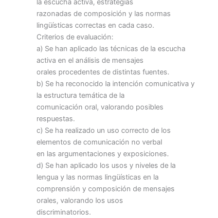
la escucha activa, estrategias
razonadas de composición y las normas
lingüísticas correctas en cada caso.
Criterios de evaluación:
a) Se han aplicado las técnicas de la escucha
activa en el análisis de mensajes
orales procedentes de distintas fuentes.
b) Se ha reconocido la intención comunicativa y
la estructura temática de la
comunicación oral, valorando posibles
respuestas.
c) Se ha realizado un uso correcto de los
elementos de comunicación no verbal
en las argumentaciones y exposiciones.
d) Se han aplicado los usos y niveles de la
lengua y las normas lingüísticas en la
comprensión y composición de mensajes
orales, valorando los usos
discriminatorios.