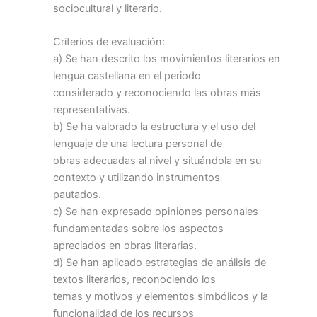
sociocultural y literario.
Criterios de evaluación:
a) Se han descrito los movimientos literarios en
lengua castellana en el periodo
considerado y reconociendo las obras más
representativas.
b) Se ha valorado la estructura y el uso del
lenguaje de una lectura personal de
obras adecuadas al nivel y situándola en su
contexto y utilizando instrumentos
pautados.
c) Se han expresado opiniones personales
fundamentadas sobre los aspectos
apreciados en obras literarias.
d) Se han aplicado estrategias de análisis de
textos literarios, reconociendo los
temas y motivos y elementos simbólicos y la
funcionalidad de los recursos