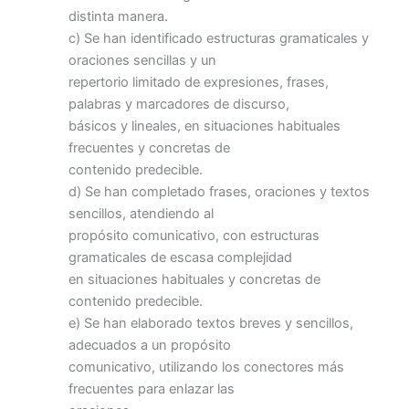
distinta manera.
c) Se han identificado estructuras gramaticales y
oraciones sencillas y un
repertorio limitado de expresiones, frases,
palabras y marcadores de discurso,
básicos y lineales, en situaciones habituales
frecuentes y concretas de
contenido predecible.
d) Se han completado frases, oraciones y textos
sencillos, atendiendo al
propósito comunicativo, con estructuras
gramaticales de escasa complejidad
en situaciones habituales y concretas de
contenido predecible.
e) Se han elaborado textos breves y sencillos,
adecuados a un propósito
comunicativo, utilizando los conectores más
frecuentes para enlazar las