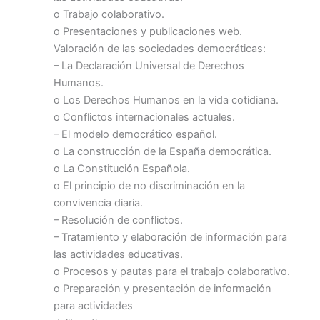
o Trabajo colaborativo.
o Presentaciones y publicaciones web.
Valoración de las sociedades democráticas:
– La Declaración Universal de Derechos
Humanos.
o Los Derechos Humanos en la vida cotidiana.
o Conflictos internacionales actuales.
– El modelo democrático español.
o La construcción de la España democrática.
o La Constitución Española.
o El principio de no discriminación en la
convivencia diaria.
– Resolución de conflictos.
– Tratamiento y elaboración de información para
las actividades educativas.
o Procesos y pautas para el trabajo colaborativo.
o Preparación y presentación de información
para actividades