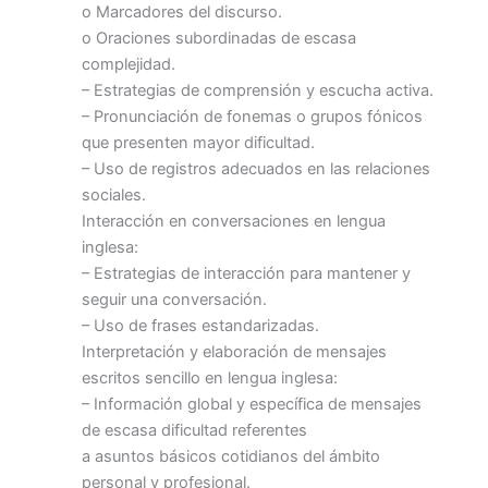
o Marcadores del discurso.
o Oraciones subordinadas de escasa
complejidad.
– Estrategias de comprensión y escucha activa.
– Pronunciación de fonemas o grupos fónicos
que presenten mayor dificultad.
– Uso de registros adecuados en las relaciones
sociales.
Interacción en conversaciones en lengua
inglesa:
– Estrategias de interacción para mantener y
seguir una conversación.
– Uso de frases estandarizadas.
Interpretación y elaboración de mensajes
escritos sencillo en lengua inglesa:
– Información global y específica de mensajes
de escasa dificultad referentes
a asuntos básicos cotidianos del ámbito
personal y profesional.