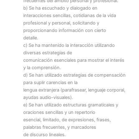
frecuentes del ámbito personal y profesional.
b) Se ha escuchado y dialogado en
interacciones sencillas, cotidianas de la vida
profesional y personal, solicitando y
proporcionando información con cierto
detalle.
c) Se ha mantenido la interacción utilizando
diversas estrategias de
comunicación esenciales para mostrar el interés
y la comprensión.
d) Se han utilizado estrategias de compensación
para suplir carencias en la
lengua extranjera (parafrasear, lenguaje corporal,
ayudas audio-visuales).
e) Se han utilizado estructuras gramaticales y
oraciones sencillas y un repertorio
esencial, limitado, de expresiones, frases,
palabras frecuentes, y marcadores
de discurso lineales.