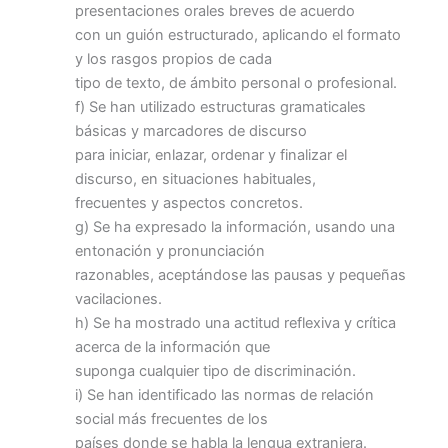
presentaciones orales breves de acuerdo
con un guión estructurado, aplicando el formato
y los rasgos propios de cada
tipo de texto, de ámbito personal o profesional.
f) Se han utilizado estructuras gramaticales
básicas y marcadores de discurso
para iniciar, enlazar, ordenar y finalizar el
discurso, en situaciones habituales,
frecuentes y aspectos concretos.
g) Se ha expresado la información, usando una
entonación y pronunciación
razonables, aceptándose las pausas y pequeñas
vacilaciones.
h) Se ha mostrado una actitud reflexiva y crítica
acerca de la información que
suponga cualquier tipo de discriminación.
i) Se han identificado las normas de relación
social más frecuentes de los
países donde se habla la lengua extranjera.