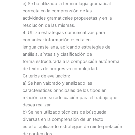
e) Se ha utilizado la terminología gramatical
correcta en la comprensión de las
actividades gramaticales propuestas y en la
resolución de las mismas.
4. Utiliza estrategias comunicativas para
comunicar información escrita en
lengua castellana, aplicando estrategias de
análisis, síntesis y clasificación de
forma estructurada a la composición autónoma
de textos de progresiva complejidad.
Criterios de evaluación:
a) Se han valorado y analizado las
características principales de los tipos en
relación con su adecuación para el trabajo que
desea realizar.
b) Se han utilizado técnicas de búsqueda
diversas en la comprensión de un texto
escrito, aplicando estrategias de reinterpretación
de contenidos.