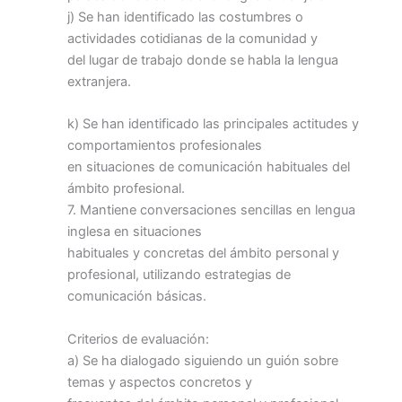
j) Se han identificado las costumbres o
actividades cotidianas de la comunidad y
del lugar de trabajo donde se habla la lengua
extranjera.
k) Se han identificado las principales actitudes y
comportamientos profesionales
en situaciones de comunicación habituales del
ámbito profesional.
7. Mantiene conversaciones sencillas en lengua
inglesa en situaciones
habituales y concretas del ámbito personal y
profesional, utilizando estrategias de
comunicación básicas.
Criterios de evaluación:
a) Se ha dialogado siguiendo un guión sobre
temas y aspectos concretos y