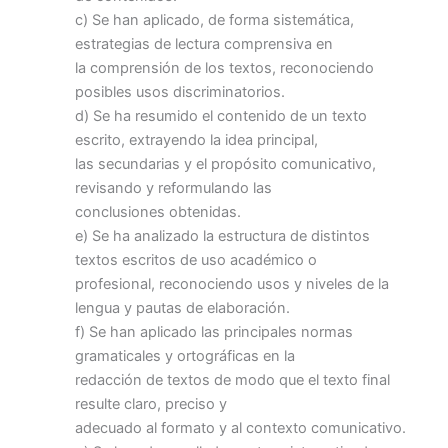
c) Se han aplicado, de forma sistemática,
estrategias de lectura comprensiva en
la comprensión de los textos, reconociendo
posibles usos discriminatorios.
d) Se ha resumido el contenido de un texto
escrito, extrayendo la idea principal,
las secundarias y el propósito comunicativo,
revisando y reformulando las
conclusiones obtenidas.
e) Se ha analizado la estructura de distintos
textos escritos de uso académico o
profesional, reconociendo usos y niveles de la
lengua y pautas de elaboración.
f) Se han aplicado las principales normas
gramaticales y ortográficas en la
redacción de textos de modo que el texto final
resulte claro, preciso y
adecuado al formato y al contexto comunicativo.