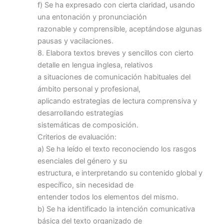
f) Se ha expresado con cierta claridad, usando
una entonación y pronunciación
razonable y comprensible, aceptándose algunas
pausas y vacilaciones.
8. Elabora textos breves y sencillos con cierto
detalle en lengua inglesa, relativos
a situaciones de comunicación habituales del
ámbito personal y profesional,
aplicando estrategias de lectura comprensiva y
desarrollando estrategias
sistemáticas de composición.
Criterios de evaluación:
a) Se ha leído el texto reconociendo los rasgos
esenciales del género y su
estructura, e interpretando su contenido global y
específico, sin necesidad de
entender todos los elementos del mismo.
b) Se ha identificado la intención comunicativa
básica del texto organizado de