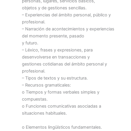
personas, lugares, servicios básicos,
objetos y de gestiones sencillas.
– Experiencias del ámbito personal, público y
profesional.
– Narración de acontecimientos y experiencias
del momento presente, pasado
y futuro.
– Léxico, frases y expresiones, para
desenvolverse en transacciones y
gestiones cotidianas del ámbito personal y
profesional.
– Tipos de textos y su estructura.
– Recursos gramaticales:
o Tiempos y formas verbales simples y
compuestas.
o Funciones comunicativas asociadas a
situaciones habituales.
o Elementos lingüísticos fundamentales.