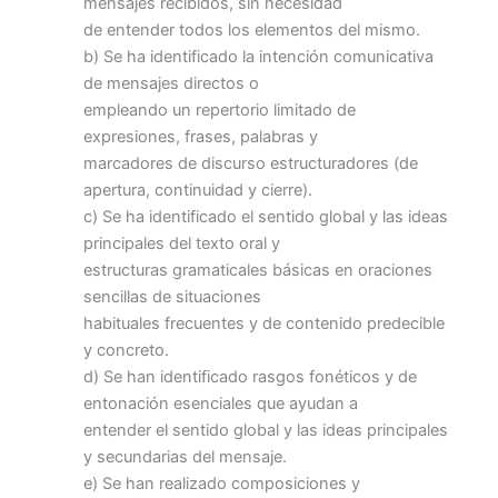
mensajes recibidos, sin necesidad
de entender todos los elementos del mismo.
b) Se ha identificado la intención comunicativa
de mensajes directos o
empleando un repertorio limitado de
expresiones, frases, palabras y
marcadores de discurso estructuradores (de
apertura, continuidad y cierre).
c) Se ha identificado el sentido global y las ideas
principales del texto oral y
estructuras gramaticales básicas en oraciones
sencillas de situaciones
habituales frecuentes y de contenido predecible
y concreto.
d) Se han identificado rasgos fonéticos y de
entonación esenciales que ayudan a
entender el sentido global y las ideas principales
y secundarias del mensaje.
e) Se han realizado composiciones y