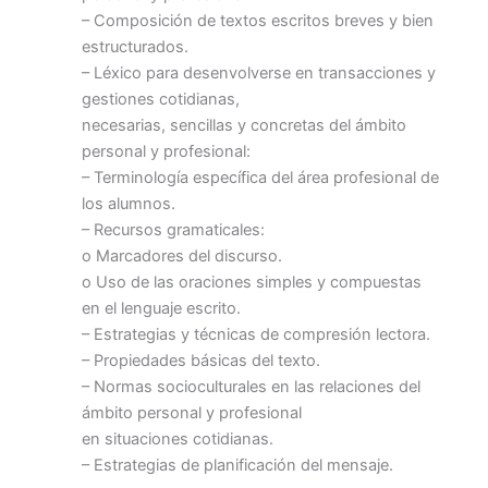
– Composición de textos escritos breves y bien
estructurados.
– Léxico para desenvolverse en transacciones y
gestiones cotidianas,
necesarias, sencillas y concretas del ámbito
personal y profesional:
– Terminología específica del área profesional de
los alumnos.
– Recursos gramaticales:
o Marcadores del discurso.
o Uso de las oraciones simples y compuestas
en el lenguaje escrito.
– Estrategias y técnicas de compresión lectora.
– Propiedades básicas del texto.
– Normas socioculturales en las relaciones del
ámbito personal y profesional
en situaciones cotidianas.
– Estrategias de planificación del mensaje.