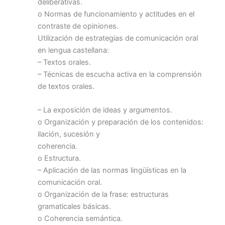
deliberativas.
o Normas de funcionamiento y actitudes en el
contraste de opiniones.
Utilización de estrategias de comunicación oral
en lengua castellana:
– Textos orales.
– Técnicas de escucha activa en la comprensión
de textos orales.
– La exposición de ideas y argumentos.
o Organización y preparación de los contenidos:
ilación, sucesión y
coherencia.
o Estructura.
– Aplicación de las normas lingüísticas en la
comunicación oral.
o Organización de la frase: estructuras
gramaticales básicas.
o Coherencia semántica.