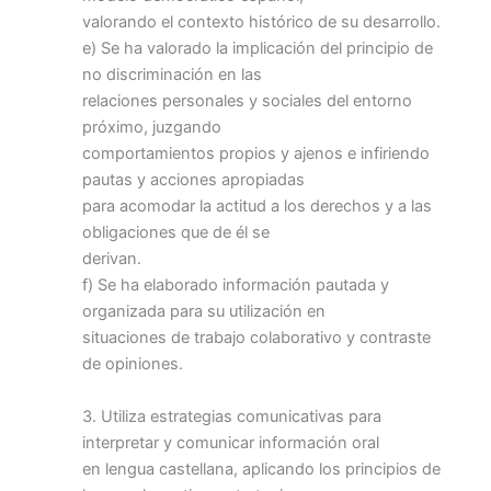
valorando el contexto histórico de su desarrollo.
e) Se ha valorado la implicación del principio de
no discriminación en las
relaciones personales y sociales del entorno
próximo, juzgando
comportamientos propios y ajenos e infiriendo
pautas y acciones apropiadas
para acomodar la actitud a los derechos y a las
obligaciones que de él se
derivan.
f) Se ha elaborado información pautada y
organizada para su utilización en
situaciones de trabajo colaborativo y contraste
de opiniones.
3. Utiliza estrategias comunicativas para
interpretar y comunicar información oral
en lengua castellana, aplicando los principios de