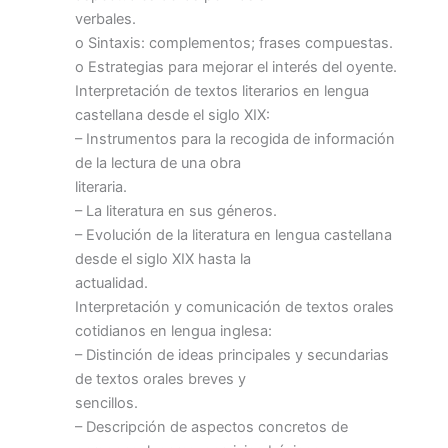
verbales.
o Sintaxis: complementos; frases compuestas.
o Estrategias para mejorar el interés del oyente.
Interpretación de textos literarios en lengua
castellana desde el siglo XIX:
– Instrumentos para la recogida de información
de la lectura de una obra
literaria.
– La literatura en sus géneros.
– Evolución de la literatura en lengua castellana
desde el siglo XIX hasta la
actualidad.
Interpretación y comunicación de textos orales
cotidianos en lengua inglesa:
– Distinción de ideas principales y secundarias
de textos orales breves y
sencillos.
– Descripción de aspectos concretos de