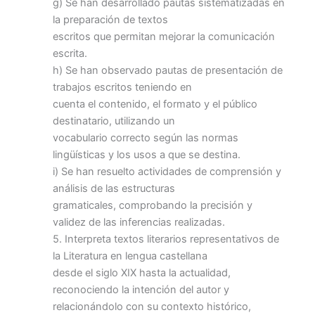
g) Se han desarrollado pautas sistematizadas en
la preparación de textos
escritos que permitan mejorar la comunicación
escrita.
h) Se han observado pautas de presentación de
trabajos escritos teniendo en
cuenta el contenido, el formato y el público
destinatario, utilizando un
vocabulario correcto según las normas
lingüísticas y los usos a que se destina.
i) Se han resuelto actividades de comprensión y
análisis de las estructuras
gramaticales, comprobando la precisión y
validez de las inferencias realizadas.
5. Interpreta textos literarios representativos de
la Literatura en lengua castellana
desde el siglo XIX hasta la actualidad,
reconociendo la intención del autor y
relacionándolo con su contexto histórico,