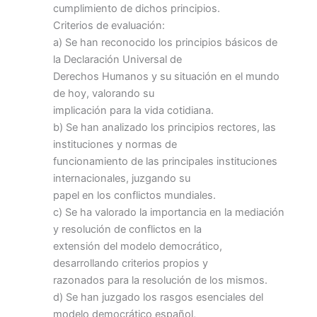
cumplimiento de dichos principios.
Criterios de evaluación:
a) Se han reconocido los principios básicos de
la Declaración Universal de
Derechos Humanos y su situación en el mundo
de hoy, valorando su
implicación para la vida cotidiana.
b) Se han analizado los principios rectores, las
instituciones y normas de
funcionamiento de las principales instituciones
internacionales, juzgando su
papel en los conflictos mundiales.
c) Se ha valorado la importancia en la mediación
y resolución de conflictos en la
extensión del modelo democrático,
desarrollando criterios propios y
razonados para la resolución de los mismos.
d) Se han juzgado los rasgos esenciales del
modelo democrático español,