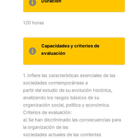
Duración
120 horas
Capacidades y criterios de
evaluación
1. Infiere las características esenciales de las
sociedades contemporáneas a
partir del estudio de su evolución histórica,
analizando los rasgos básicos de su
organización social, política y económica.
Criterios de evaluación:
a) Se han discriminado las consecuencias para
la organización de las
sociedades actuales de las corrientes