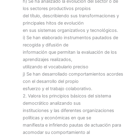
h) Se ha analizado la evolución del sector o de
los sectores productivos propios
del título, describiendo sus transformaciones y
principales hitos de evolución
en sus sistemas organizativos y tecnológicos.
i) Se han elaborado instrumentos pautados de
recogida y difusión de
información que permitan la evaluación de los
aprendizajes realizados,
utilizando el vocabulario preciso
j) Se han desarrollado comportamientos acordes
con el desarrollo del propio
esfuerzo y el trabajo colaborativo.
2. Valora los principios básicos del sistema
democrático analizando sus
instituciones y las diferentes organizaciones
políticas y económicas en que se
manifiesta e infiriendo pautas de actuación para
acomodar su comportamiento al