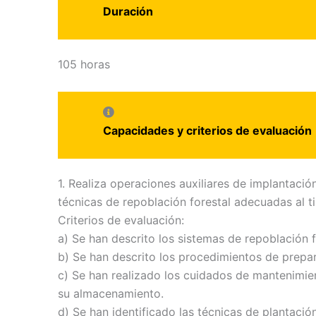
Duración
105 horas
Capacidades y criterios de evaluación
1. Realiza operaciones auxiliares de implantació
técnicas de repoblación forestal adecuadas al t
Criterios de evaluación:
a) Se han descrito los sistemas de repoblación f
b) Se han descrito los procedimientos de prepar
c) Se han realizado los cuidados de mantenimie
su almacenamiento.
d) Se han identificado las técnicas de plantació