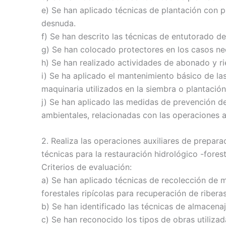
e) Se han aplicado técnicas de plantación con pl
desnuda.
f) Se han descrito las técnicas de entutorado de
g) Se han colocado protectores en los casos ne
h) Se han realizado actividades de abonado y ri
i) Se ha aplicado el mantenimiento básico de las
maquinaria utilizados en la siembra o plantación
j) Se han aplicado las medidas de prevención de
ambientales, relacionadas con las operaciones a
2. Realiza las operaciones auxiliares de preparac
técnicas para la restauración hidrológico -forest
Criterios de evaluación:
a) Se han aplicado técnicas de recolección de m
forestales ripícolas para recuperación de riberas
b) Se han identificado las técnicas de almacenaj
c) Se han reconocido los tipos de obras utilizad