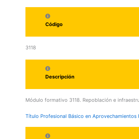
Código
3118
Descripción
Módulo formativo 3118. Repoblación e infraestru
Título Profesional Básico en Aprovechamientos 