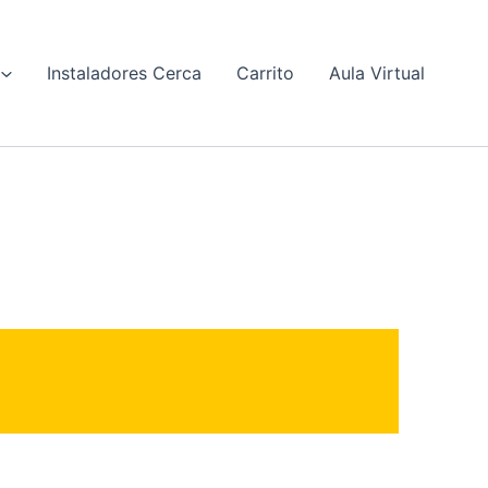
Instaladores Cerca
Carrito
Aula Virtual