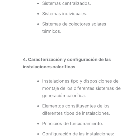
Sistemas centralizados.
Sistemas individuales.
Sistemas de colectores solares
térmicos.
4. Caracterización y configuración de las
instalaciones caloríficas
Instalaciones tipo y disposiciones de
montaje de los diferentes sistemas de
generación calorífica.
Elementos constituyentes de los
diferentes tipos de instalaciones.
Principios de funcionamiento.
Configuración de las instalaciones: