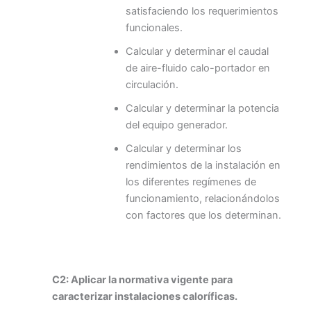
satisfaciendo los requerimientos
funcionales.
Calcular y determinar el caudal
de aire-fluido calo-portador en
circulación.
Calcular y determinar la potencia
del equipo generador.
Calcular y determinar los
rendimientos de la instalación en
los diferentes regímenes de
funcionamiento, relacionándolos
con factores que los determinan.
C2: Aplicar la normativa vigente para
caracterizar instalaciones caloríficas.