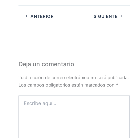
ANTERIOR
SIGUIENTE
Deja un comentario
Tu dirección de correo electrónico no será publicada.
Los campos obligatorios están marcados con
*
Escribe
aquí...