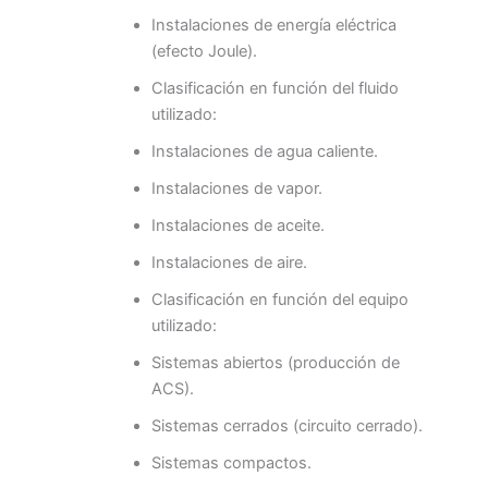
Instalaciones de energía eléctrica
(efecto Joule).
Clasificación en función del fluido
utilizado:
Instalaciones de agua caliente.
Instalaciones de vapor.
Instalaciones de aceite.
Instalaciones de aire.
Clasificación en función del equipo
utilizado:
Sistemas abiertos (producción de
ACS).
Sistemas cerrados (circuito cerrado).
Sistemas compactos.