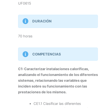
UF0615
DURACIÓN
70 horas
COMPETENCIAS
C1: Caracterizar instalaciones caloríficas,
analizando el funcionamiento de los diferentes
sistemas, relacionando las variables que
inciden sobre su funcionamiento con las
prestaciones de los mismos.
CE1.1 Clasificar las diferentes