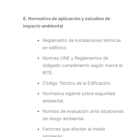
6. Normativa de aplicación y estudios de
impacto ambiental
Reglamento de instalaciones térmicas
en edificios:
Normas UNE y Reglamentos de
obligado cumplimiento según marca el
RITE.
Código Técnico de la Edificación.
Normativa vigente sobre seguridad
ambiental.
Normas de evaluación ante situaciones
de riesgo ambiental.
Factores que afectan al medio
ambiente: