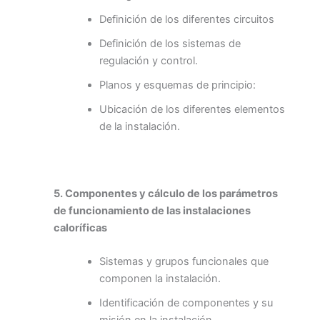
Definición de los diferentes circuitos
Definición de los sistemas de
regulación y control.
Planos y esquemas de principio:
Ubicación de los diferentes elementos
de la instalación.
5. Componentes y cálculo de los parámetros
de funcionamiento de las instalaciones
caloríficas
Sistemas y grupos funcionales que
componen la instalación.
Identificación de componentes y su
misión en la instalación.