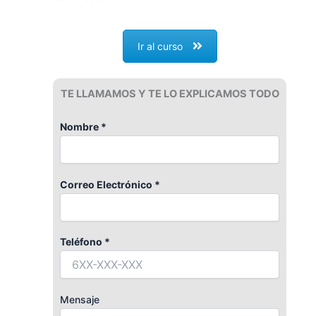
Ir al curso
TE LLAMAMOS Y TE LO EXPLICAMOS TODO
Nombre *
Correo Electrónico *
Teléfono *
Mensaje