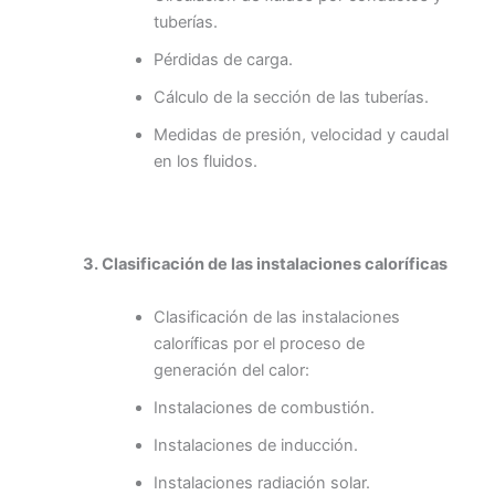
tuberías.
Pérdidas de carga.
Cálculo de la sección de las tuberías.
Medidas de presión, velocidad y caudal
en los fluidos.
3. Clasificación de las instalaciones caloríficas
Clasificación de las instalaciones
caloríficas por el proceso de
generación del calor:
Instalaciones de combustión.
Instalaciones de inducción.
Instalaciones radiación solar.