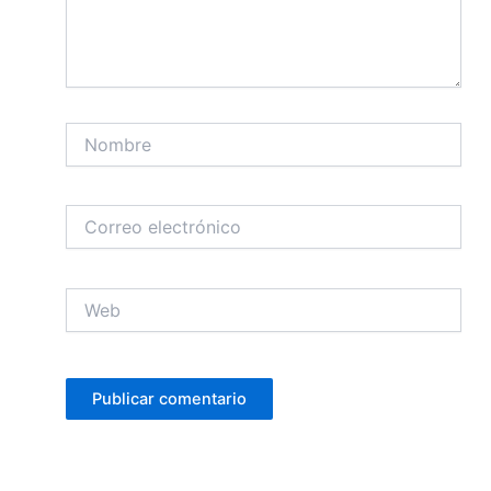
Nombre
Correo
electrónico
Web