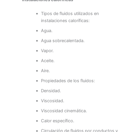
Tipos de fluidos utilizados en
instalaciones caloríficas:
Agua.
Agua sobrecalentada.
Vapor.
Aceite.
Aire.
Propiedades de los fluidos:
Densidad.
Viscosidad.
Viscosidad cinemática.
Calor específico.
Circulación de fluidos por conductos y