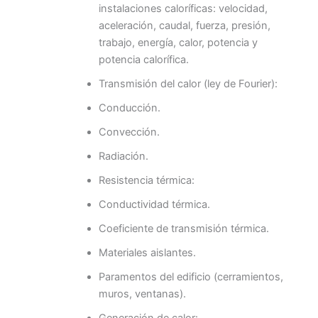
instalaciones caloríficas: velocidad,
aceleración, caudal, fuerza, presión,
trabajo, energía, calor, potencia y
potencia calorífica.
Transmisión del calor (ley de Fourier):
Conducción.
Convección.
Radiación.
Resistencia térmica:
Conductividad térmica.
Coeficiente de transmisión térmica.
Materiales aislantes.
Paramentos del edificio (cerramientos,
muros, ventanas).
Generación de calor: