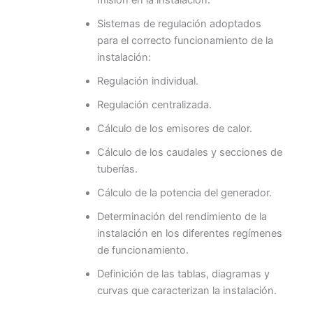
Sistemas de regulación adoptados
para el correcto funcionamiento de la
instalación:
Regulación individual.
Regulación centralizada.
Cálculo de los emisores de calor.
Cálculo de los caudales y secciones de
tuberías.
Cálculo de la potencia del generador.
Determinación del rendimiento de la
instalación en los diferentes regímenes
de funcionamiento.
Definición de las tablas, diagramas y
curvas que caracterizan la instalación.