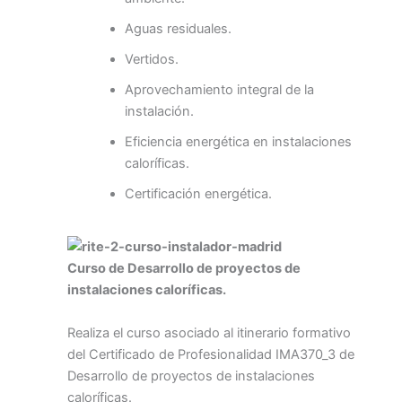
Aguas residuales.
Vertidos.
Aprovechamiento integral de la
instalación.
Eficiencia energética en instalaciones
caloríficas.
Certificación energética.
Curso de Desarrollo de proyectos de
instalaciones caloríficas.
Realiza el curso asociado al itinerario formativo
del Certificado de Profesionalidad IMA370_3 de
Desarrollo de proyectos de instalaciones
caloríficas.