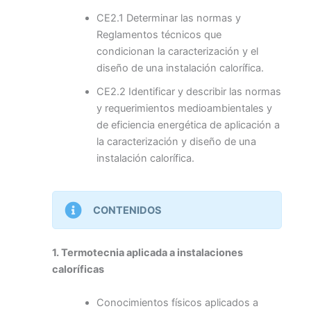
CE2.1 Determinar las normas y
Reglamentos técnicos que
condicionan la caracterización y el
diseño de una instalación calorífica.
CE2.2 Identificar y describir las normas
y requerimientos medioambientales y
de eficiencia energética de aplicación a
la caracterización y diseño de una
instalación calorífica.
CONTENIDOS
1. Termotecnia aplicada a instalaciones
caloríficas
Conocimientos físicos aplicados a