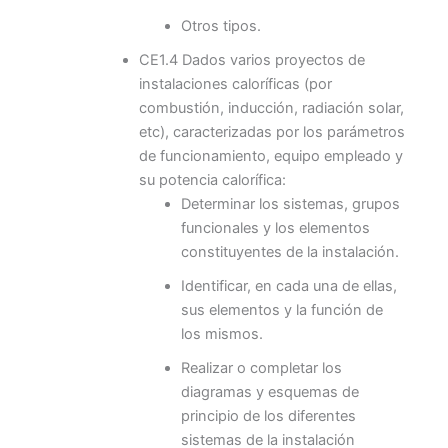
Otros tipos.
CE1.4 Dados varios proyectos de
instalaciones caloríficas (por
combustión, inducción, radiación solar,
etc), caracterizadas por los parámetros
de funcionamiento, equipo empleado y
su potencia calorífica:
Determinar los sistemas, grupos
funcionales y los elementos
constituyentes de la instalación.
Identificar, en cada una de ellas,
sus elementos y la función de
los mismos.
Realizar o completar los
diagramas y esquemas de
principio de los diferentes
sistemas de la instalación