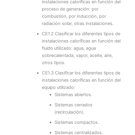
instalaciones caloríficas en función del
proceso de generación: por
combustión, por inducción, por
radiación solar, otras instalaciones.
CE1.2 Clasificar los diferentes tipos de
instalaciones caloríficas en función del
fluido utilizado: agua, agua
sobrecalentada, vapor, aceite, aire,
otros tipos.
CE1.3 Clasificar los diferentes tipos de
instalaciones caloríficas en función del
equipo utilizado:
Sistemas abiertos.
Sistemas cerrados
(recirculación).
Sistemas compactos.
Sistemas centralizados.