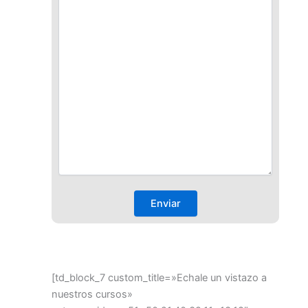
[td_block_7 custom_title=»Echale un vistazo a
nuestros cursos»