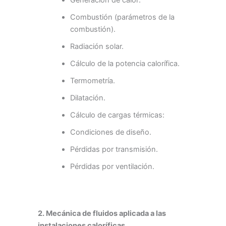
Combustión (parámetros de la
combustión).
Radiación solar.
Cálculo de la potencia calorífica.
Termometría.
Dilatación.
Cálculo de cargas térmicas:
Condiciones de diseño.
Pérdidas por transmisión.
Pérdidas por ventilación.
2. Mecánica de fluidos aplicada a las
instalaciones caloríficas