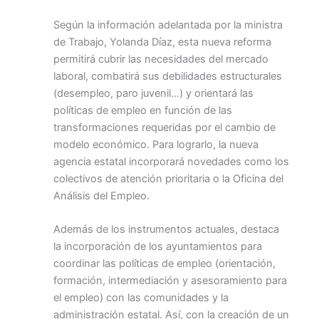
Según la información adelantada por la ministra
de Trabajo, Yolanda Díaz, esta nueva reforma
permitirá cubrir las necesidades del mercado
laboral, combatirá sus debilidades estructurales
(desempleo, paro juvenil…) y orientará las
políticas de empleo en función de las
transformaciones requeridas por el cambio de
modelo económico. Para lograrlo, la nueva
agencia estatal incorporará novedades como los
colectivos de atención prioritaria o la Oficina del
Análisis del Empleo.
Además de los instrumentos actuales, destaca
la incorporación de los ayuntamientos para
coordinar las políticas de empleo (orientación,
formación, intermediación y asesoramiento para
el empleo) con las comunidades y la
administración estatal. Así, con la creación de un