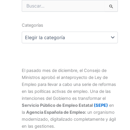
Buscar
por:
Categorías
Categorías
El pasado mes de diciembre, el Consejo de
Ministros aprobó el anteproyecto de Ley de
Empleo para llevar a cabo una serie de reformas
en las políticas activas de empleo. Una de las
intenciones del Gobierno es transformar el
Servicio Público de Empleo Estatal
(SEPE)
en
la
Agencia Española de Empleo:
un organismo
modernizado, digitalizado completamente y ágil
en las gestiones.