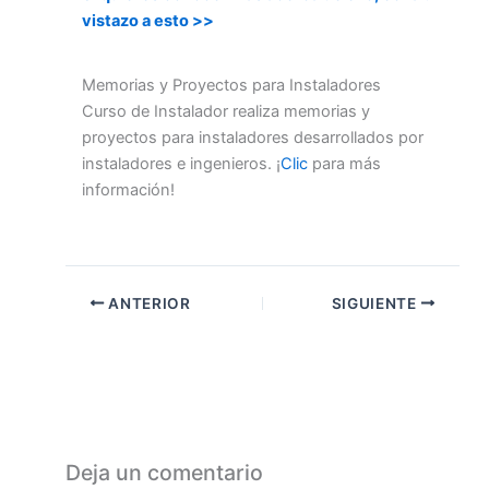
vistazo a esto >>
Memorias y Proyectos para Instaladores
Curso de Instalador realiza memorias y
proyectos para instaladores desarrollados por
instaladores e ingenieros. ¡
Clic
para más
información!
ANTERIOR
SIGUIENTE
Deja un comentario