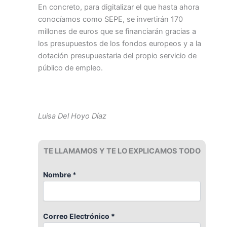
En concreto, para digitalizar el que hasta ahora
conocíamos como SEPE, se invertirán 170
millones de euros que se financiarán gracias a
los presupuestos de los fondos europeos y a la
dotación presupuestaria del propio servicio de
público de empleo.
Luisa Del Hoyo Díaz
TE LLAMAMOS Y TE LO EXPLICAMOS TODO
Nombre *
Correo Electrónico *