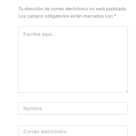
Tu dirección de correo electrónico no será publicada.
Los campos obligatorios están marcados con
*
Escribe
aquí...
Nombre
Correo
electrónico