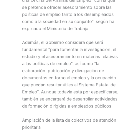
una Oficina del Análisis del Empleo “con la que
se pretende ofrecer asesoramiento sobre las
políticas de empleo tanto a los desempleados
como a la sociedad en su conjunto”, según ha
explicado el Ministerio de Trabajo.
Además, el Gobierno considera que será
fundamental “para fomentar la investigación, el
estudio y el asesoramiento en materias relativas
a las políticas de empleo”, así como “la
elaboración, publicación y divulgación de
documentos en torno al empleo y la ocupación
que puedan resultar útiles al Sistema Estatal de
Empleo”. Aunque todavía está por especificarse,
también se encargará de desarrollar actividades
de formación dirigidas a empleados públicos.
Ampliación de la lista de colectivos de atención
prioritaria