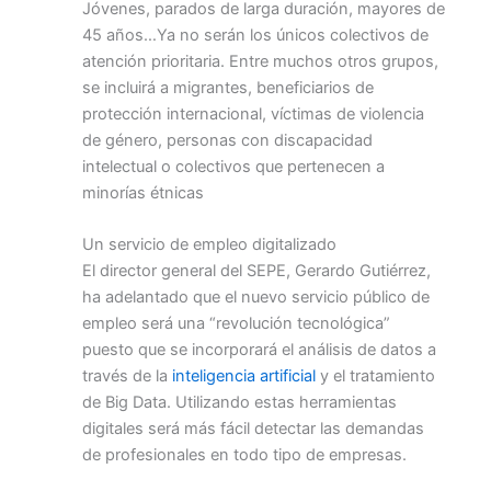
Jóvenes, parados de larga duración, mayores de
45 años…Ya no serán los únicos colectivos de
atención prioritaria. Entre muchos otros grupos,
se incluirá a migrantes, beneficiarios de
protección internacional, víctimas de violencia
de género, personas con discapacidad
intelectual o colectivos que pertenecen a
minorías étnicas
Un servicio de empleo digitalizado
El director general del SEPE, Gerardo Gutiérrez,
ha adelantado que el nuevo servicio público de
empleo será una “revolución tecnológica”
puesto que se incorporará el análisis de datos a
través de la
inteligencia artificial
y el tratamiento
de Big Data. Utilizando estas herramientas
digitales será más fácil detectar las demandas
de profesionales en todo tipo de empresas.