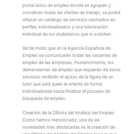
portal único de empleo donde se agrupen y
coordinen todas las ofertas de trabajo, se podrá
ofrecer un catálogo de servicios centrados en
perfiles individualizados y una tutorización
individual de los ciudadanos que lo soliciten.
De tal modo que en la Agencia Española de
Empleo se comunicarán todas las vacantes de
empleo de las empresas. Posteriormente, los
demandantes de empleo que requieran de estos
servicios recibirán el apoyo de la figura de un
tutor que será quien le oriente de forma
individualizada hasta finalizar el proceso de
búsqueda de empleo.
Creación de la Oficina del Análisis del Empleo
Como hemos mencionado, una de las
novedades más destacadas es la creación de