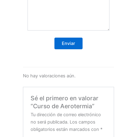
No hay valoraciones aún.
Sé el primero en valorar
“Curso de Aerotermia”
Tu dirección de correo electrónico
no será publicada.
Los campos
obligatorios están marcados con
*