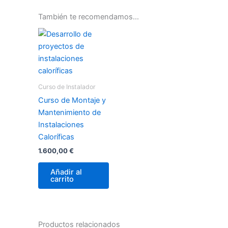
También te recomendamos…
Curso de Instalador
Curso de Montaje y
Mantenimiento de
Instalaciones
Caloríficas
1.600,00
€
Añadir al
carrito
Productos relacionados