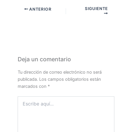
SIGUIENTE
ANTERIOR
Deja un comentario
Tu dirección de correo electrónico no será
publicada.
Los campos obligatorios están
marcados con
*
Escribe
aquí...