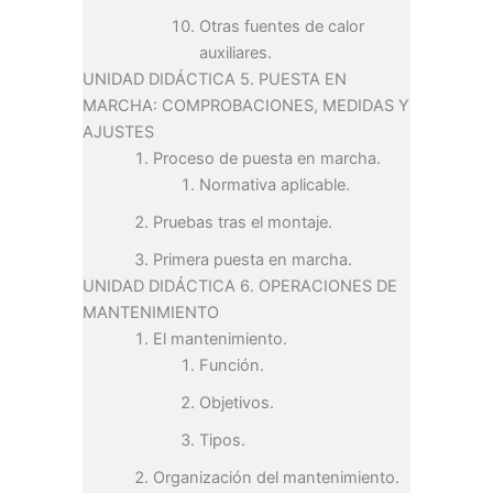
Otras fuentes de calor
auxiliares.
UNIDAD DIDÁCTICA 5. PUESTA EN
MARCHA: COMPROBACIONES, MEDIDAS Y
AJUSTES
Proceso de puesta en marcha.
Normativa aplicable.
Pruebas tras el montaje.
Primera puesta en marcha.
UNIDAD DIDÁCTICA 6. OPERACIONES DE
MANTENIMIENTO
El mantenimiento.
Función.
Objetivos.
Tipos.
Organización del mantenimiento.