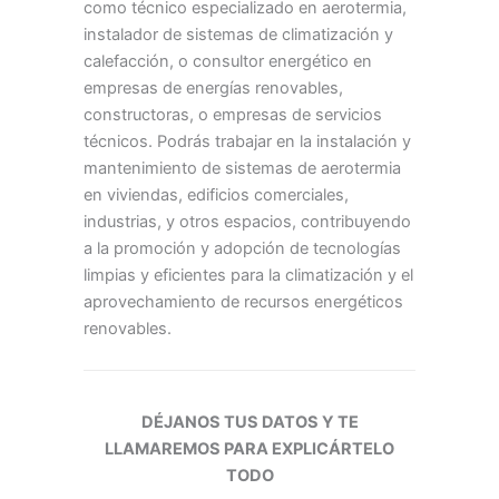
como técnico especializado en aerotermia,
instalador de sistemas de climatización y
calefacción, o consultor energético en
empresas de energías renovables,
constructoras, o empresas de servicios
técnicos. Podrás trabajar en la instalación y
mantenimiento de sistemas de aerotermia
en viviendas, edificios comerciales,
industrias, y otros espacios, contribuyendo
a la promoción y adopción de tecnologías
limpias y eficientes para la climatización y el
aprovechamiento de recursos energéticos
renovables.
DÉJANOS TUS DATOS Y TE
LLAMAREMOS PARA EXPLICÁRTELO
TODO