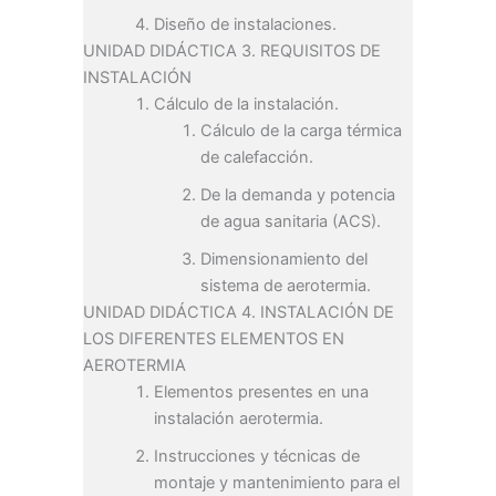
Diseño de instalaciones.
UNIDAD DIDÁCTICA 3. REQUISITOS DE
INSTALACIÓN
Cálculo de la instalación.
Cálculo de la carga térmica
de calefacción.
De la demanda y potencia
de agua sanitaria (ACS).
Dimensionamiento del
sistema de aerotermia.
UNIDAD DIDÁCTICA 4. INSTALACIÓN DE
LOS DIFERENTES ELEMENTOS EN
AEROTERMIA
Elementos presentes en una
instalación aerotermia.
Instrucciones y técnicas de
montaje y mantenimiento para el