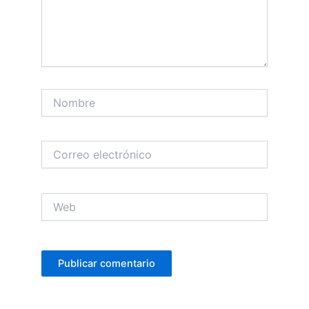
Nombre
Correo
electrónico
Web