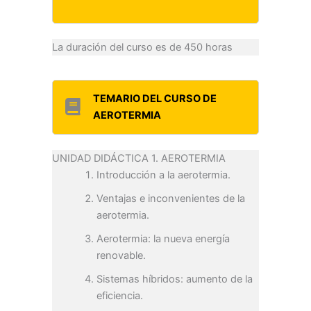
La duración del curso es de 450 horas
TEMARIO DEL CURSO DE
AEROTERMIA
UNIDAD DIDÁCTICA 1. AEROTERMIA
Introducción a la aerotermia.
Ventajas e inconvenientes de la
aerotermia.
Aerotermia: la nueva energía
renovable.
Sistemas híbridos: aumento de la
eficiencia.