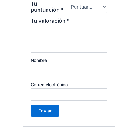
Tu
puntuación
*
Tu valoración
*
Nombre
Correo electrónico