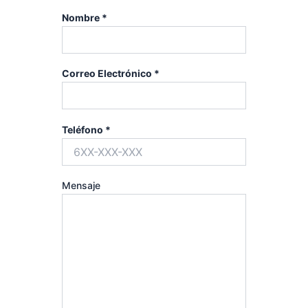
Nombre *
Correo Electrónico *
Teléfono *
Mensaje