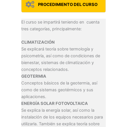
PROCEDIMIENTO DEL CURSO
El curso se impartirá teniendo en cuenta
tres categorías, principalmente:
CLIMATIZACIÓN
Se explicará teoría sobre termología y
psicometría, así como de condiciones de
bienestar, sistemas de climatización y
conceptos relacionados.
GEOTERMIA
Conceptos básicos de la geotermia, así
como de sistemas geotérmicos y sus
aplicaciones.
ENERGÍA SOLAR FOTOVOLTAICA
Se explica la energía solar, así como la
instalación de los equipos necesarios para
utilizarla. También se explica teoría sobre