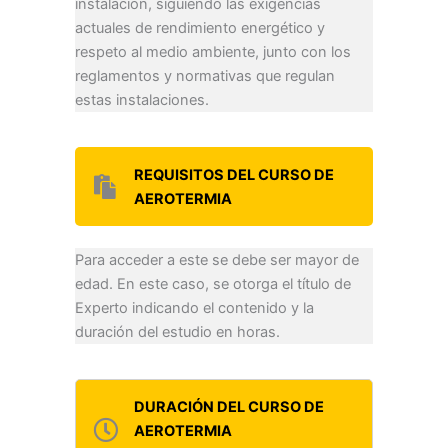
instalación, siguiendo las exigencias
actuales de rendimiento energético y
respeto al medio ambiente, junto con los
reglamentos y normativas que regulan
estas instalaciones.
REQUISITOS DEL CURSO DE
AEROTERMIA
Para acceder a este se debe ser mayor de
edad. En este caso, se otorga el título de
Experto indicando el contenido y la
duración del estudio en horas.
DURACIÓN DEL CURSO DE
AEROTERMIA