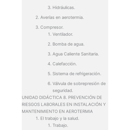
Hidráulicas.
Averías en aerotermia.
Compresor.
Ventilador.
Bomba de agua.
Agua Caliente Sanitaria.
Calefacción.
Sistema de refrigeración.
Válvula de sobrepresión de
seguridad.
UNIDAD DIDÁCTICA 8. PREVENCIÓN DE
RIESGOS LABORALES EN INSTALACIÓN Y
MANTENIMIENTO EN AEROTERMIA
El trabajo y la salud.
Trabajo.