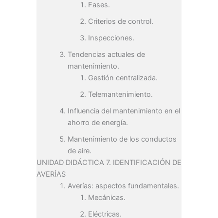
Fases.
Criterios de control.
Inspecciones.
Tendencias actuales de
mantenimiento.
Gestión centralizada.
Telemantenimiento.
Influencia del mantenimiento en el
ahorro de energía.
Mantenimiento de los conductos
de aire.
UNIDAD DIDÁCTICA 7. IDENTIFICACIÓN DE
AVERÍAS
Averías: aspectos fundamentales.
Mecánicas.
Eléctricas.