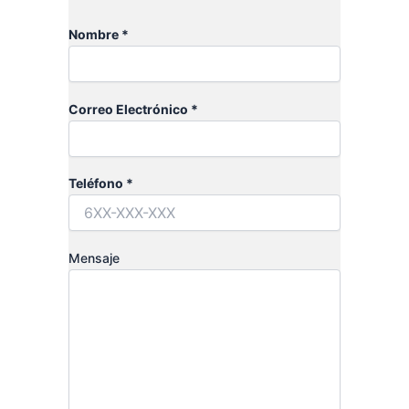
Nombre *
Correo Electrónico *
Teléfono *
Mensaje