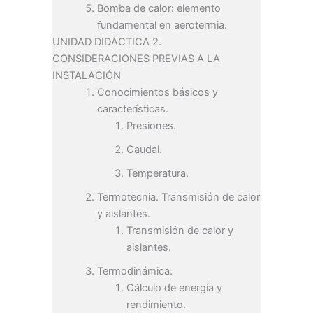
Bomba de calor: elemento
fundamental en aerotermia.
UNIDAD DIDÁCTICA 2.
CONSIDERACIONES PREVIAS A LA
INSTALACIÓN
Conocimientos básicos y
características.
Presiones.
Caudal.
Temperatura.
Termotecnia. Transmisión de calor
y aislantes.
Transmisión de calor y
aislantes.
Termodinámica.
Cálculo de energía y
rendimiento.