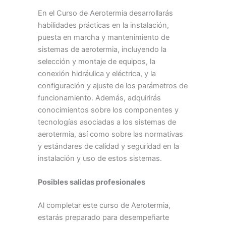
En el Curso de Aerotermia desarrollarás
habilidades prácticas en la instalación,
puesta en marcha y mantenimiento de
sistemas de aerotermia, incluyendo la
selección y montaje de equipos, la
conexión hidráulica y eléctrica, y la
configuración y ajuste de los parámetros de
funcionamiento. Además, adquirirás
conocimientos sobre los componentes y
tecnologías asociadas a los sistemas de
aerotermia, así como sobre las normativas
y estándares de calidad y seguridad en la
instalación y uso de estos sistemas.
Posibles salidas profesionales
Al completar este curso de Aerotermia,
estarás preparado para desempeñarte