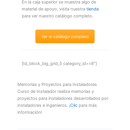
En la caja superior se muestra algo de
material de apoyo, visita nuestra
tienda
para ver nuestro catálogo completo.
Ver el catálogo completo
[td_block_big_grid_5 category_id=»8″]
Memorias y Proyectos para Instaladores
Curso de Instalador realiza memorias y
proyectos para instaladores desarrollados por
instaladores e ingenieros. ¡
Clic
para más
información!