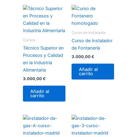
Curso de Instalador
Cursos
Curso de Instalador
Técnico Superior en
de Fontanería
Procesos y Calidad
3.000,00
€
en la Industria
Añadir al
Alimentaria
carrito
3.000,00
€
Añadir al
carrito