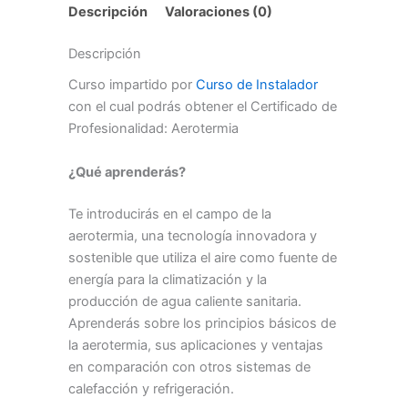
Descripción
Valoraciones (0)
Descripción
Curso impartido por
Curso de Instalador
con el cual podrás obtener el Certificado de
Profesionalidad: Aerotermia
¿Qué aprenderás?
Te introducirás en el campo de la
aerotermia, una tecnología innovadora y
sostenible que utiliza el aire como fuente de
energía para la climatización y la
producción de agua caliente sanitaria.
Aprenderás sobre los principios básicos de
la aerotermia, sus aplicaciones y ventajas
en comparación con otros sistemas de
calefacción y refrigeración.