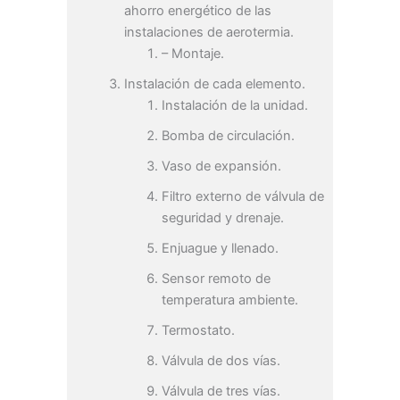
ahorro energético de las
instalaciones de aerotermia.
– Montaje.
Instalación de cada elemento.
Instalación de la unidad.
Bomba de circulación.
Vaso de expansión.
Filtro externo de válvula de
seguridad y drenaje.
Enjuague y llenado.
Sensor remoto de
temperatura ambiente.
Termostato.
Válvula de dos vías.
Válvula de tres vías.