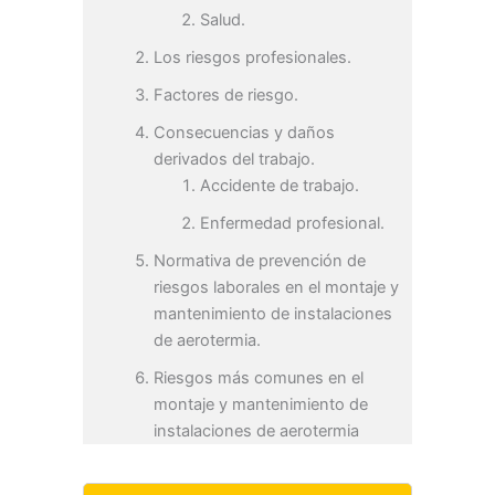
Salud.
Los riesgos profesionales.
Factores de riesgo.
Consecuencias y daños
derivados del trabajo.
Accidente de trabajo.
Enfermedad profesional.
Normativa de prevención de
riesgos laborales en el montaje y
mantenimiento de instalaciones
de aerotermia.
Riesgos más comunes en el
montaje y mantenimiento de
instalaciones de aerotermia