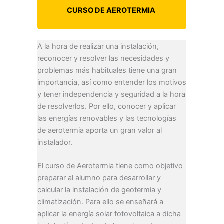
CURSO DE AEROTERMIA
A la hora de realizar una instalación,
reconocer y resolver las necesidades y
problemas más habituales tiene una gran
importancia, así como entender los motivos
y tener independencia y seguridad a la hora
de resolverlos. Por ello, conocer y aplicar
las energías renovables y las tecnologías
de aerotermia aporta un gran valor al
instalador.
El curso de Aerotermia tiene como objetivo
preparar al alumno para desarrollar y
calcular la instalación de geotermia y
climatización. Para ello se enseñará a
aplicar la energía solar fotovoltaica a dicha