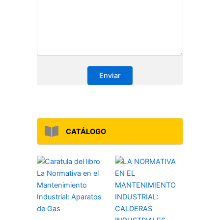
CATÁLOGO