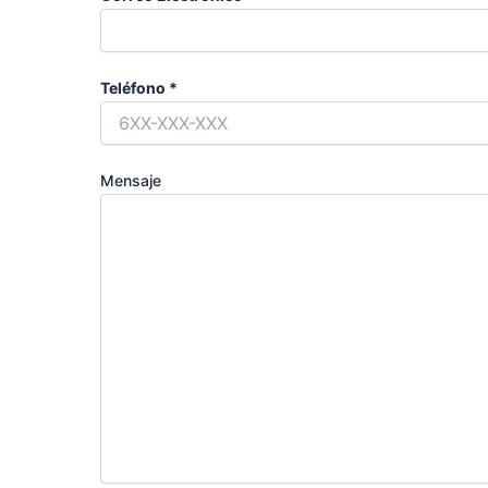
Teléfono *
Mensaje