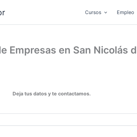
or
Cursos
Empleo
de Empresas en San Nicolás 
Deja tus datos y te contactamos.