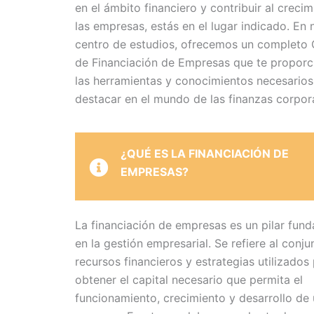
en el ámbito financiero y contribuir al creci
las empresas, estás en el lugar indicado. En 
centro de estudios, ofrecemos un completo
de Financiación de Empresas que te proporc
las herramientas y conocimientos necesarios
destacar en el mundo de las finanzas corpora
¿QUÉ ES LA FINANCIACIÓN DE
EMPRESAS?
La financiación de empresas es un pilar fun
en la gestión empresarial. Se refiere al conju
recursos financieros y estrategias utilizados
obtener el capital necesario que permita el
funcionamiento, crecimiento y desarrollo de