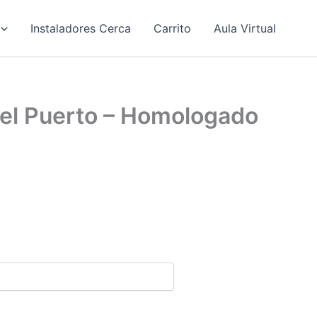
Instaladores Cerca
Carrito
Aula Virtual
del Puerto – Homologado