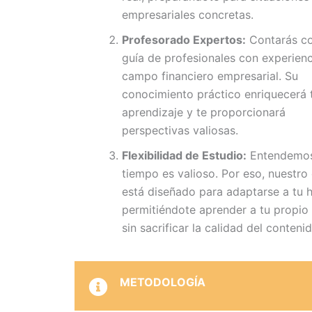
empresariales concretas.
Profesorado Expertos:
Contarás co
guía de profesionales con experienc
campo financiero empresarial. Su
conocimiento práctico enriquecerá 
aprendizaje y te proporcionará
perspectivas valiosas.
Flexibilidad de Estudio:
Entendemos
tiempo es valioso. Por eso, nuestro
está diseñado para adaptarse a tu h
permitiéndote aprender a tu propio
sin sacrificar la calidad del contenid
METODOLOGÍA