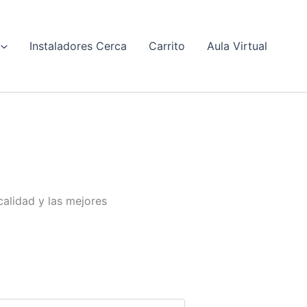
Instaladores Cerca
Carrito
Aula Virtual
alidad y las mejores