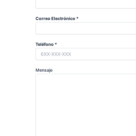
Correo Electrónico *
Teléfono *
Mensaje