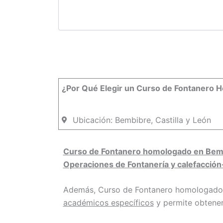
¿Por Qué Elegir un Curso de Fontanero
Ubicación: Bembibre, Castilla y León
Curso de Fontanero homologado en Bembib
Operaciones de Fontanería y calefacción
Además, Curso de Fontanero homologado 
académicos específicos
y permite obtener