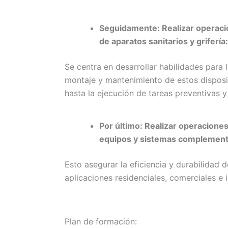
Seguidamente: Realizar operaci
de aparatos sanitarios y grifería:
Se centra en desarrollar habilidades para 
montaje y mantenimiento de estos disposi
hasta la ejecución de tareas preventivas y
Por último: Realizar operacione
equipos y sistemas complementa
Esto asegurar la eficiencia y durabilidad 
aplicaciones residenciales, comerciales e i
Plan de formación: