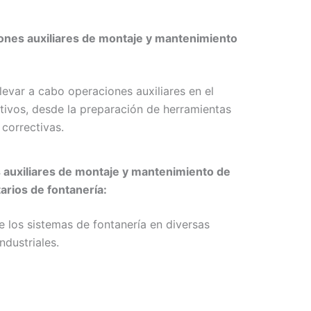
ones auxiliares de montaje y mantenimiento
llevar a cabo operaciones auxiliares en el
tivos, desde la preparación de herramientas
 correctivas.
s auxiliares de montaje y mantenimiento de
rios de fontanería:
de los sistemas de fontanería en diversas
ndustriales.