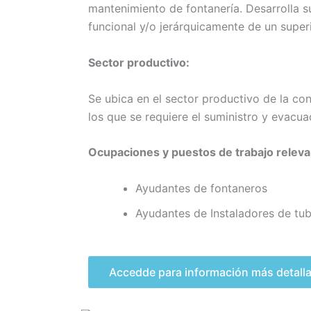
mantenimiento de fontanería. Desarrolla s
funcional y/o jerárquicamente de un superi
Sector productivo:
Se ubica en el sector productivo de la con
los que se requiere el suministro y evacua
Ocupaciones y puestos de trabajo relev
Ayudantes de fontaneros
Ayudantes de Instaladores de tub
Accedde para información más detall