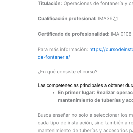
Titulación:
Operaciones de fontanería y ca
Cualificación profesional:
IMA367_1
Certificado de profesionalidad:
IMAI0108
Para más información:
https://cursodeins
de-fontaneria/
¿En qué consiste el curso?
Las competenecias principales a obtener dura
En primer lugar: Realizar operac
mantenimiento de tuberías y acc
Busca enseñar no solo a seleccionar los m
cada tipo de instalación, sino también a 
mantenimiento de tuberías y accesorios pa