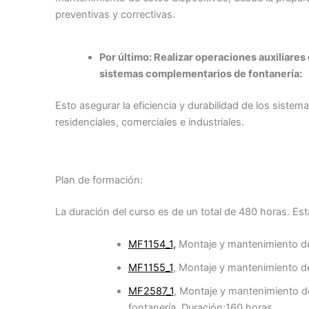
preventivas y correctivas.
Por último: Realizar operaciones auxiliare
sistemas complementarios de fontanería:
Esto asegurar la eficiencia y durabilidad de los sistem
residenciales, comerciales e industriales.
Plan de formación:
La duración del curso es de un total de 480 horas. Est
MF1154_1
,
Montaje y mantenimiento de
MF1155_1
, Montaje y mantenimiento de 
MF2587_1
, Montaje y mantenimiento 
fontanería. Duración:160 horas.