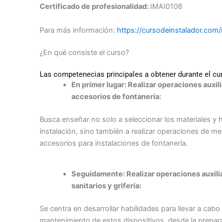
Certificado de profesionalidad:
IMAI0108
Para más información:
https://cursodeinstalador.com/
¿En qué consiste el curso?
Las competenecias principales a obtener durante el cu
En primer lugar: Realizar operaciones auxi
accesorios de fontanería:
Busca enseñar no solo a seleccionar los materiales y 
instalación, sino también a realizar operaciones de m
accesorios para instalaciones de fontanería.
Seguidamente: Realizar operaciones auxili
sanitarios y grifería:
Se centra en desarrollar habilidades para llevar a cabo
mantenimiento de estos dispositivos, desde la prepara