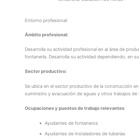
Entorno profesional:
Ámbito profesional:
Desarrolla su actividad profesional en al área de pro
fontanería. Desarrolla su actividad dependiendo, en su
Sector productivo:
Se ubica en el sector productivo de la construcción en
suministro y evacuación de aguas y otros trabajos de 
Ocupaciones y puestos de trabajo relevantes
Ayudantes de fontaneros
Ayudantes de Instaladores de tuberías