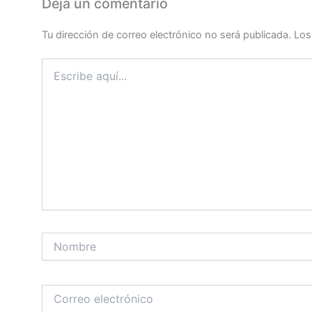
Deja un comentario
Tu dirección de correo electrónico no será publicada.
Los
Escribe
aquí...
Nombre
Correo
electrónico