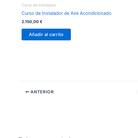
Curso de Instalador
Curso de Instalador de Aire Acondicionado
2.150,00
€
Añadir al carrito
ANTERIOR