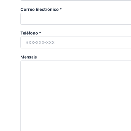
Correo Electrónico *
Teléfono *
Mensaje