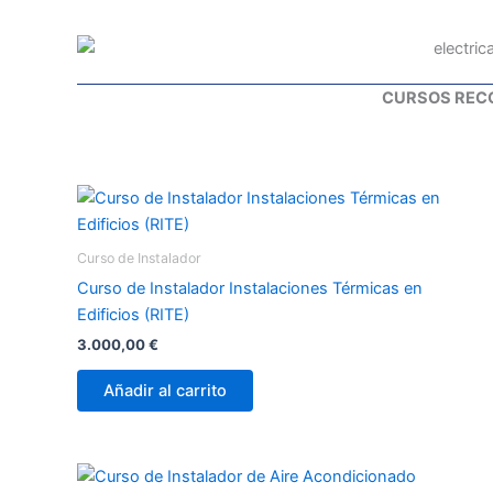
CURSOS RE
Curso de Instalador
Curso de Instalador Instalaciones Térmicas en
Edificios (RITE)
3.000,00
€
Añadir al carrito