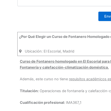
¿Por Qué Elegir un Curso de Fontanero Homologado e
Ubicación: El Escorial, Madrid
Curso de Fontanero homologado en El Escorial para l
Fontanería y calefacción-climatización doméstica.
Además, este curso no tiene
requisitos académicos es
Titulación:
Operaciones de fontanería y calefacción-c
Cualificación profesional:
IMA367_1