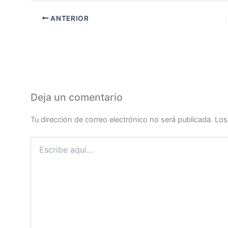
ANTERIOR
Deja un comentario
Tu dirección de correo electrónico no será publicada.
Los
Escribe
aquí...