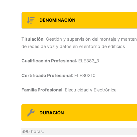
DENOMINACIÓN
Titulación
: Gestión y supervisión del montaje y manten
de redes de voz y datos en el entorno de edificios
Cualificación Profesional
: ELE383_3
Certificado Profesional
: ELES0210
Familia Profesional
: Electricidad y Electrónica
DURACIÓN
690 horas.