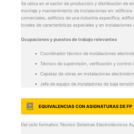
Se ubica en el sector de producción y distribución de en
montaje y mantenimiento de instalaciones en: edificios de
comerciales, edificios de una industria específica, edif
locales de características especiales y en instalaciones 
Ocupaciones y puestos de trabajo relevantes
Coordinador técnico de instalaciones electroté
Técnico de supervisión, verificación y control
Capataz de obras en instalaciones electrotécn
Jefe de equipo de instaladores de baja tensión
EQUIVALENCIAS CON ASIGNATURAS DE FP
Del ciclo formativo Técnico Sistemas Electrotécnicos A