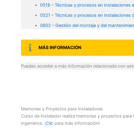
0518 – Técnicas y procesos en instalaciones el
0521 – Técnicas y procesos en instalaciones 
0602 – Gestión del montaje y del mantenimient
MÁS INFORMACIÓN
Puedes acceder a más información relacionada con este
Memorias y Proyectos para Instaladores
Curso de Instalador realiza memorias y proyectos para i
ingenieros. ¡
Clic
para más información!