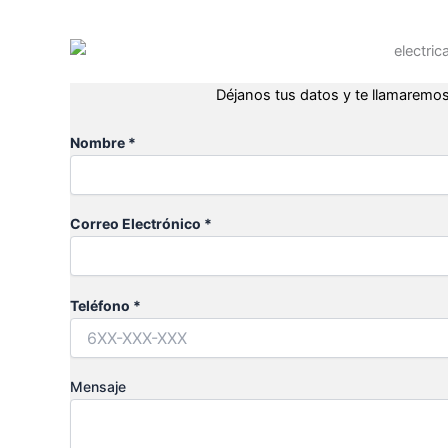
Déjanos tus datos y te llamaremos
Nombre *
Correo Electrónico *
Teléfono *
Mensaje