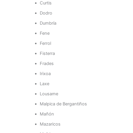
Curtis
Dodro
Dumbría
Fene
Ferrol
Fisterra
Frades
Irixoa
Laxe
Lousame
Malpica de Bergantiños
Mañón
Mazaricos