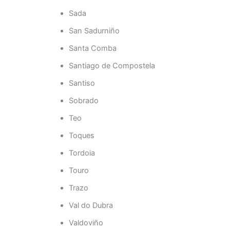
Sada
San Sadurniño
Santa Comba
Santiago de Compostela
Santiso
Sobrado
Teo
Toques
Tordoia
Touro
Trazo
Val do Dubra
Valdoviño