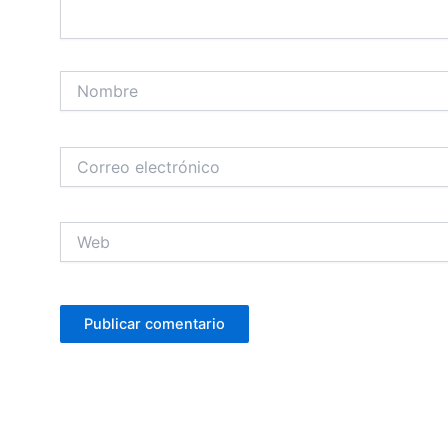
Nombre
Correo
electrónico
Web