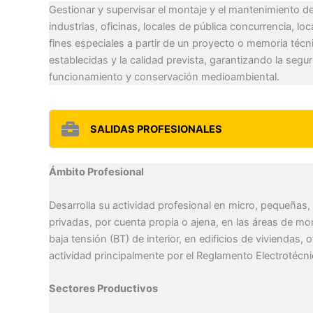
Gestionar y supervisar el montaje y el mantenimiento de 
industrias, oficinas, locales de pública concurrencia, lo
fines especiales a partir de un proyecto o memoria téc
establecidas y la calidad prevista, garantizando la segu
funcionamiento y conservación medioambiental.
SALIDAS PROFESIONALES
Ámbito Profesional
Desarrolla su actividad profesional en micro, pequeña
privadas, por cuenta propia o ajena, en las áreas de mo
baja tensión (BT) de interior, en edificios de viviendas, 
actividad principalmente por el Reglamento Electrotécni
Sectores Productivos