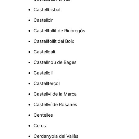
Castellbisbal
Castellcir
Castellfollit de Riubregós
Castellfollit del Boix
Castellgalí
Castellnou de Bages
Castellolí
Castellterçol
Castellví de la Marca
Castellví de Rosanes
Centelles
Cercs
Cerdanyola del Vallès