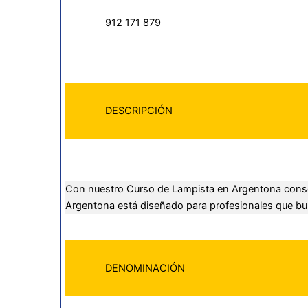
912 171 879
DESCRIPCIÓN
Con nuestro Curso de Lampista en Argentona consegu
Argentona está diseñado para profesionales que bus
DENOMINACIÓN