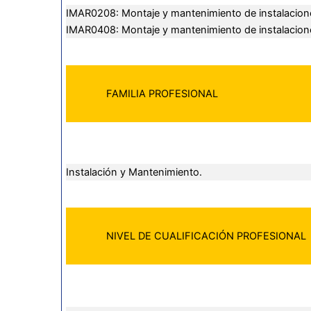
IMAR0208: Montaje y mantenimiento de instalaciones
IMAR0408: Montaje y mantenimiento de instalacione
FAMILIA PROFESIONAL
Instalación y Mantenimiento.
NIVEL DE CUALIFICACIÓN PROFESIONAL