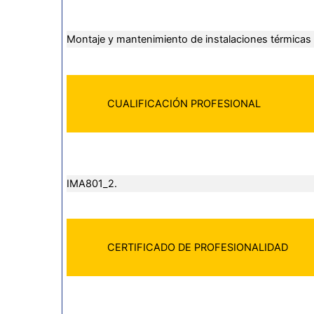
Montaje y mantenimiento de instalaciones térmicas e
CUALIFICACIÓN PROFESIONAL
IMA801_2.
CERTIFICADO DE PROFESIONALIDAD