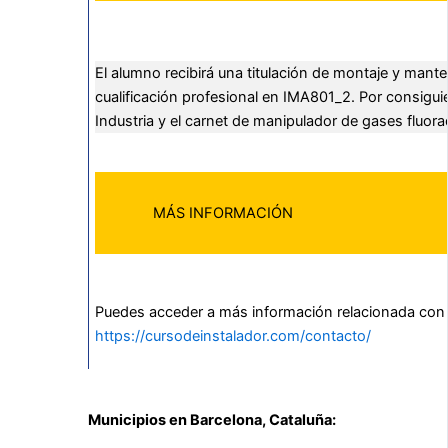
El alumno recibirá una titulación de montaje y mante
cualificación profesional en IMA801_2. Por consigu
Industria y el carnet de manipulador de gases fluora
MÁS INFORMACIÓN
Puedes acceder a más información relacionada con e
https://cursodeinstalador.com/contacto/
Municipios en Barcelona, Cataluña: