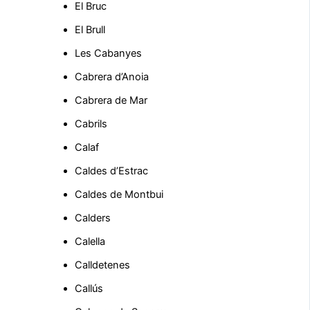
El Bruc
El Brull
Les Cabanyes
Cabrera d’Anoia
Cabrera de Mar
Cabrils
Calaf
Caldes d’Estrac
Caldes de Montbui
Calders
Calella
Calldetenes
Callús