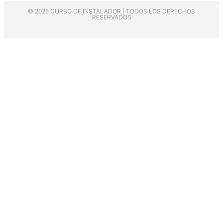
© 2025 CURSO DE INSTALADOR | TODOS LOS DERECHOS
RESERVADOS