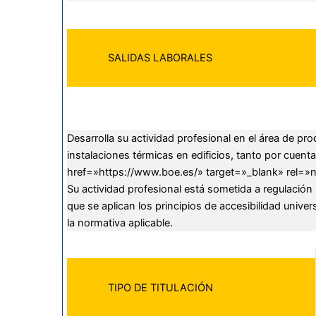
SALIDAS LABORALES
Desarrolla su actividad profesional en el área de p
instalaciones térmicas en edificios, tanto por cuen
href=»https://www.boe.es/» target=»_blank» rel=»n
Su actividad profesional está sometida a regulació
que se aplican los principios de accesibilidad univ
la normativa aplicable.
TIPO DE TITULACIÓN