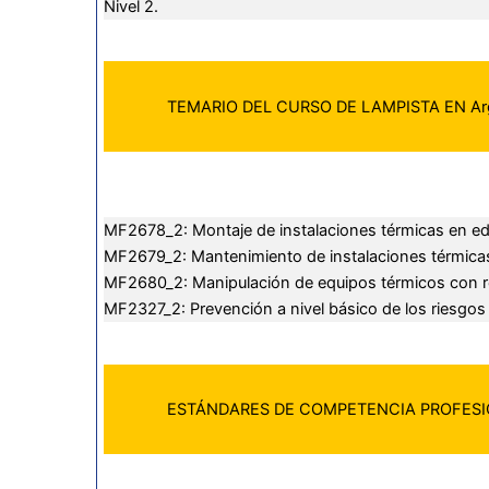
Nivel 2.
TEMARIO DEL CURSO DE LAMPISTA EN Ar
MF2678_2: Montaje de instalaciones térmicas en edi
MF2679_2: Mantenimiento de instalaciones térmicas 
MF2680_2: Manipulación de equipos térmicos con re
MF2327_2: Prevención a nivel básico de los riesgos
ESTÁNDARES DE COMPETENCIA PROFES