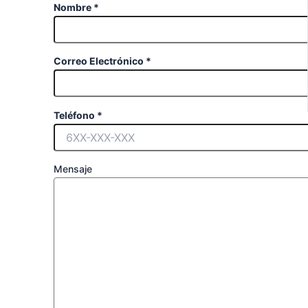
Nombre *
Correo Electrónico *
Teléfono *
Mensaje