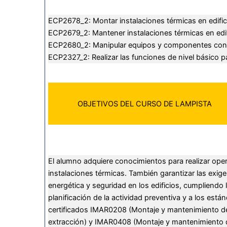
ECP2678_2: Montar instalaciones térmicas en edific
ECP2679_2: Mantener instalaciones térmicas en edif
ECP2680_2: Manipular equipos y componentes con ref
ECP2327_2: Realizar las funciones de nivel básico p
OBJETIVOS DEL CURSO DE LAMPISTA
El alumno adquiere conocimientos para realizar op
instalaciones térmicas. También garantizar las exige
energética y seguridad en los edificios, cumpliendo 
planificación de la actividad preventiva y a los es
certificados IMAR0208 (Montaje y mantenimiento de 
extracción) y IMAR0408 (Montaje y mantenimiento de