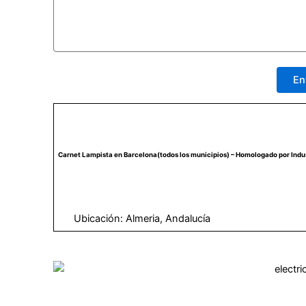
Carnet Lampista en Barcelona(todos los municipios) – Homologado por Indu
Ubicación: Almeria, Andalucía