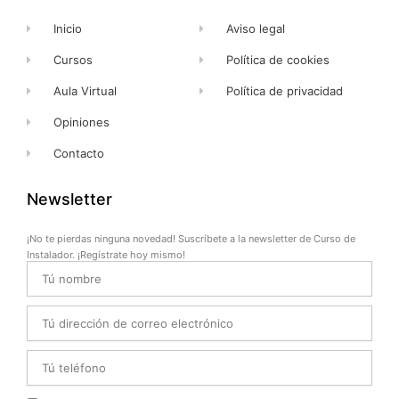
Inicio
Aviso legal
Cursos
Política de cookies
Aula Virtual
Política de privacidad
Opiniones
Contacto
Newsletter
¡No te pierdas ninguna novedad! Suscríbete a la newsletter de Curso de
Instalador. ¡Regístrate hoy mismo!
Name
Email
Telefono