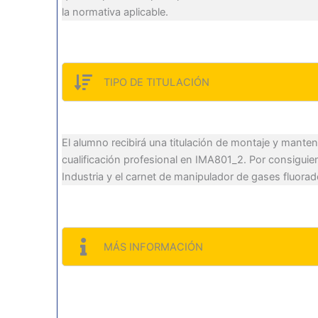
la normativa aplicable.
TIPO DE TITULACIÓN
El alumno recibirá una titulación de montaje y manten
cualificación profesional en IMA801_2. Por consigui
Industria y el carnet de manipulador de gases fluorado
MÁS INFORMACIÓN