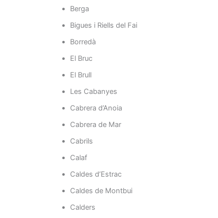
Berga
Bigues i Riells del Fai
Borredà
El Bruc
El Brull
Les Cabanyes
Cabrera d’Anoia
Cabrera de Mar
Cabrils
Calaf
Caldes d’Estrac
Caldes de Montbui
Calders