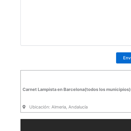
Carnet Lampista en Barcelona(todos los municipios)
Ubicación: Almeria, Andalucía