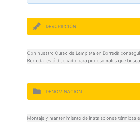
DESCRIPCIÓN
Con nuestro Curso de Lampista en Borredà conseguirás
Borredà está diseñado para profesionales que buscan 
DENOMINACIÓN
Montaje y mantenimiento de instalaciones térmicas en