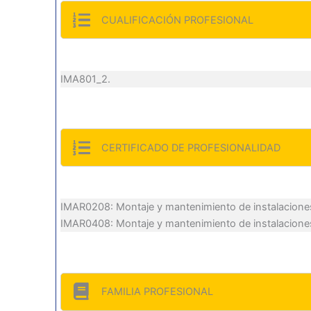
CUALIFICACIÓN PROFESIONAL
IMA801_2.
CERTIFICADO DE PROFESIONALIDAD
IMAR0208: Montaje y mantenimiento de instalaciones 
IMAR0408: Montaje y mantenimiento de instalaciones
FAMILIA PROFESIONAL