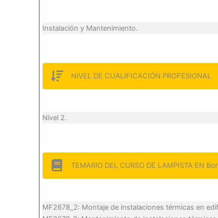
Instalación y Mantenimiento.
NIVEL DE CUALIFICACIÓN PROFESIONAL
Nivel 2.
TEMARIO DEL CURSO DE LAMPISTA EN Bor
MF2678_2: Montaje de instalaciones térmicas en edif