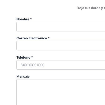
Deja tus datos y
Nombre *
Correo Electrónico *
Teléfono *
Mensaje