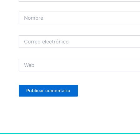
Nombre
Correo
electrónico
Web