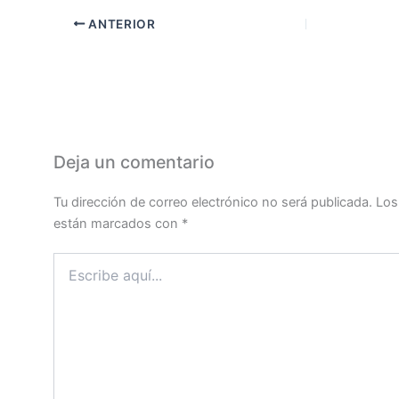
ANTERIOR
Deja un comentario
Tu dirección de correo electrónico no será publicada.
Los
están marcados con
*
Escribe
aquí...