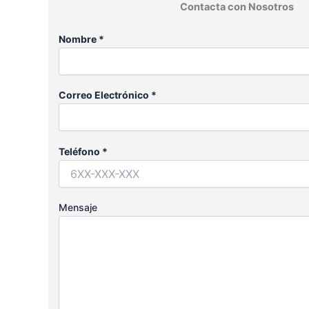
Contacta con Nosotros
Nombre *
Correo Electrónico *
Teléfono *
Mensaje