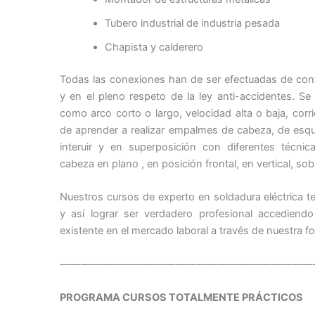
Tubero industrial de industria pesada
Chapista y calderero
Todas las conexiones han de ser efectuadas de con
y en el pleno respeto de la ley anti-accidentes. Se
como arco corto o largo, velocidad alta o baja, corri
de aprender a realizar empalmes de cabeza, de esqui
interuir y en superposición con diferentes técn
cabeza en plano , en posición frontal, en vertical, so
Nuestros cursos de experto en soldadura eléctrica t
y así lograr ser verdadero profesional accedien
existente en el mercado laboral a través de nuestra f
————————————————————————
PROGRAMA CURSOS TOTALMENTE PRÁCTICOS