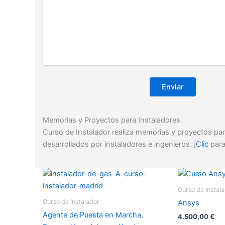
Memorias y Proyectos para Instaladores
Curso de Instalador realiza memorias y proyectos par
desarrollados por instaladores e ingenieros. ¡
Clic
para
Curso de Instal
Curso de Instalador
Ansys
Agente de Puesta en Marcha,
4.500,00
€