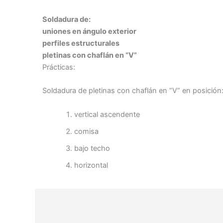
Soldadura de:
uniones en ángulo exterior
perfiles estructurales
pletinas con chaflán en “V”
Prácticas:
Soldadura de pletinas con chaflán en “V” en posición
vertical ascendente
comisa
bajo techo
horizontal