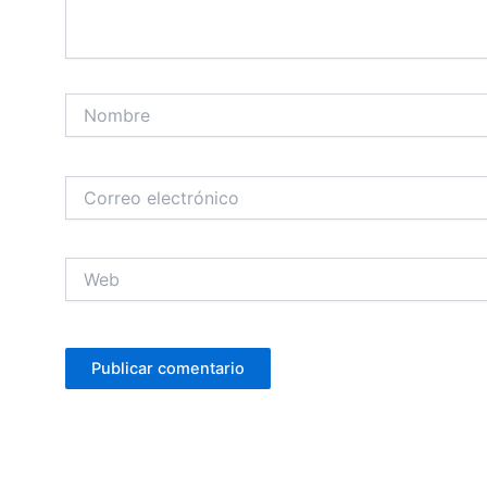
Nombre
Correo
electrónico
Web