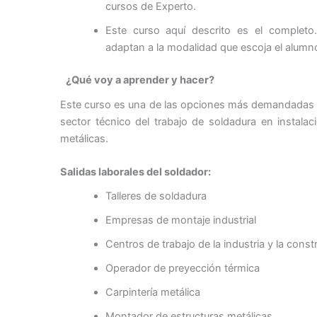
cursos de Experto.
Este curso aquí descrito es el completo.
adaptan a la modalidad que escoja el alumn
¿Qué voy a aprender y hacer?
Este curso es una de las opciones más demandadas 
sector técnico del trabajo de soldadura en instalac
metálicas.
Salidas laborales del soldador:
Talleres de soldadura
Empresas de montaje industrial
Centros de trabajo de la industria y la const
Operador de preyección térmica
Carpintería metálica
Montador de estructuras metálicas