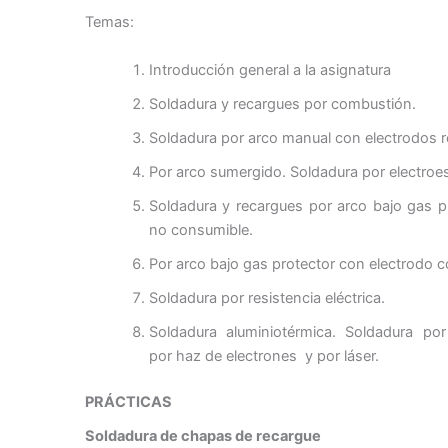
Temas:
Introducción general a la asignatura
Soldadura y recargues por combustión.
Soldadura por arco manual con electrodos r
Por arco sumergido. Soldadura por electroes
Soldadura y recargues por arco bajo gas p
no consumible.
Por arco bajo gas protector con electrodo 
Soldadura por resistencia eléctrica.
Soldadura aluminiotérmica. Soldadura por
por haz de electrones y por láser.
PRÁCTICAS
Soldadura de chapas de recargue