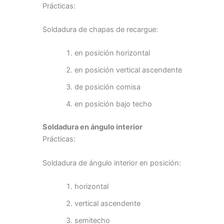
Prácticas:
Soldadura de chapas de recargue:
en posición horizontal
en posición vertical ascendente
de posición comisa
en posición bajo techo
Soldadura en ángulo interior
Prácticas:
Soldadura de ángulo interior en posición:
horizontal
vertical ascendente
semitecho