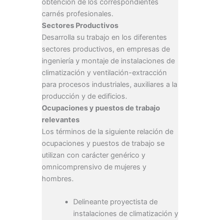
obtención de los correspondientes
carnés profesionales.
Sectores Productivos
Desarrolla su trabajo en los diferentes
sectores productivos, en empresas de
ingeniería y montaje de instalaciones de
climatización y ventilación-extracción
para procesos industriales, auxiliares a la
producción y de edificios.
Ocupaciones y puestos de trabajo
relevantes
Los términos de la siguiente relación de
ocupaciones y puestos de trabajo se
utilizan con carácter genérico y
omnicomprensivo de mujeres y
hombres.
Delineante proyectista de
instalaciones de climatización y