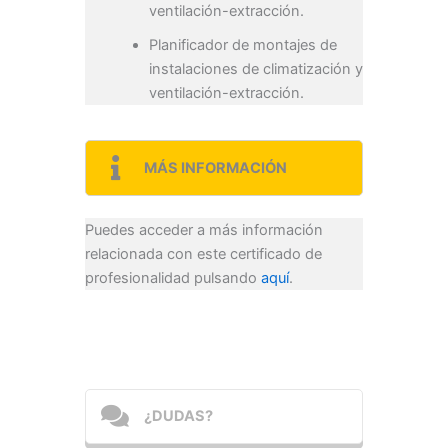
ventilación-extracción.
Planificador de montajes de
instalaciones de climatización y
ventilación-extracción.
MÁS INFORMACIÓN
Puedes acceder a más información
relacionada con este certificado de
profesionalidad pulsando
aquí
.
¿DUDAS?