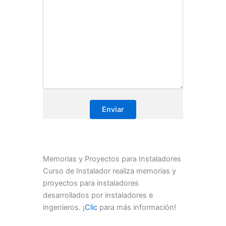
Memorias y Proyectos para Instaladores
Curso de Instalador realiza memorias y
proyectos para instaladores
desarrollados por instaladores e
ingenieros. ¡
Clic
para más información!