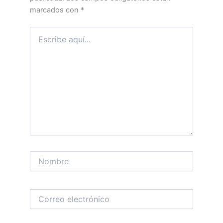
marcados con
*
Escribe
aquí...
Nombre
Correo
electrónico