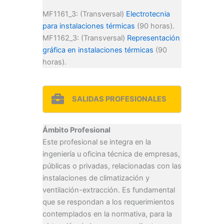
MF1161_3: (Transversal)
Electrotecnia
para instalaciones térmicas
(90 horas).
MF1162_3: (Transversal)
Representación
gráfica en instalaciones térmicas
(90
horas).
SALIDAS PROFESIONALES
Ámbito Profesional
Este profesional se integra en la
ingeniería u oficina técnica de empresas,
públicas o privadas, relacionadas con las
instalaciones de climatización y
ventilación-extracción. Es fundamental
que se respondan a los requerimientos
contemplados en la normativa, para la