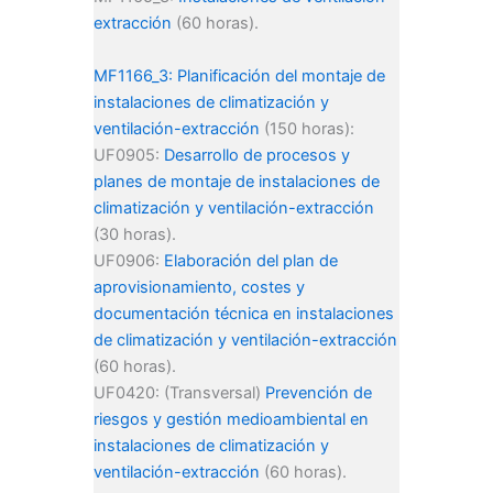
extracción
(60 horas).
MF1166_3: Planificación del montaje de
instalaciones de climatización y
ventilación-extracción
(150 horas):
UF0905:
Desarrollo de procesos y
planes de montaje de instalaciones de
climatización y ventilación-extracción
(30 horas).
UF0906:
Elaboración del plan de
aprovisionamiento, costes y
documentación técnica en instalaciones
de climatización y ventilación-extracción
(60 horas).
UF0420: (Transversal)
Prevención de
riesgos y gestión medioambiental en
instalaciones de climatización y
ventilación-extracción
(60 horas).