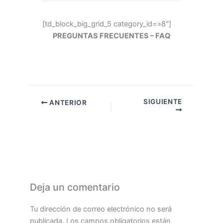
[td_block_big_grid_5 category_id=»8″]
PREGUNTAS FRECUENTES – FAQ
SIGUIENTE
ANTERIOR
Deja un comentario
Tu dirección de correo electrónico no será
publicada.
Los campos obligatorios están