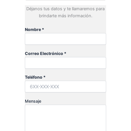
Déjanos tus datos y te llamaremos para
brindarte más información.
Nombre *
Correo Electrónico *
Teléfono *
Mensaje