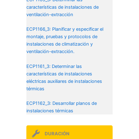
características de instalaciones de
ventilación-extracción
ECP1166_3: Planificar y especificar el
montaje, pruebas y protocolos de
instalaciones de climatización y
ventilación-extracción.
ECP1161_3: Determinar las
características de instalaciones
eléctricas auxiliares de instalaciones
térmicas
ECP1162_3: Desarrollar planos de
instalaciones térmicas
DURACIÓN