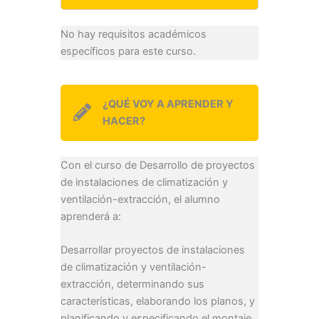
No hay requisitos académicos
específicos para este curso.
¿QUÉ VOY A APRENDER Y
HACER?
Con el curso de Desarrollo de proyectos
de instalaciones de climatización y
ventilación-extracción, el alumno
aprenderá a:
Desarrollar proyectos de instalaciones
de climatización y ventilación-
extracción, determinando sus
características, elaborando los planos, y
planificando y especificando el montaje