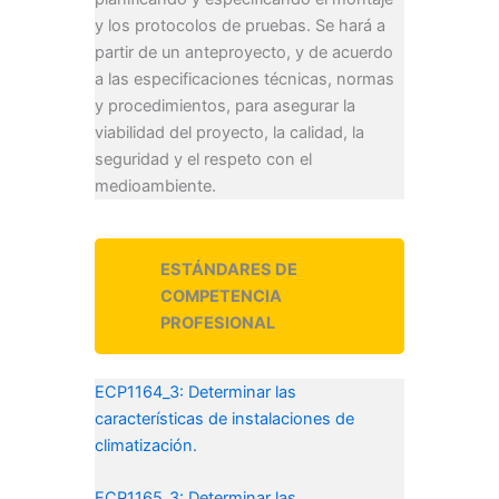
y los protocolos de pruebas. Se hará a
partir de un anteproyecto, y de acuerdo
a las especificaciones técnicas, normas
y procedimientos, para asegurar la
viabilidad del proyecto, la calidad, la
seguridad y el respeto con el
medioambiente.
ESTÁNDARES DE
COMPETENCIA
PROFESIONAL
ECP1164_3: Determinar las
características de instalaciones de
climatización.
ECP1165_3: Determinar las