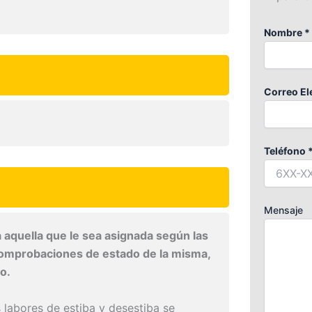
Nombre *
Correo El
Teléfono 
Mensaje
aquella que le sea asignada según las
 comprobaciones de estado de la misma,
o.
labores de estiba y desestiba se